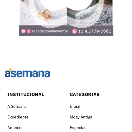
INSTITUCIONAL
CATEGORIAS
A Semana
Brasil
Expediente
Mogy Antiga
Anuncie
Especiais