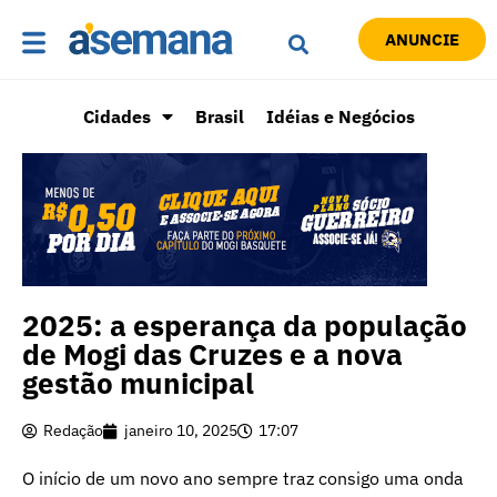
ANUNCIE
Cidades
Brasil
Idéias e Negócios
2025: a esperança da população
de Mogi das Cruzes e a nova
gestão municipal
Redação
janeiro 10, 2025
17:07
O início de um novo ano sempre traz consigo uma onda