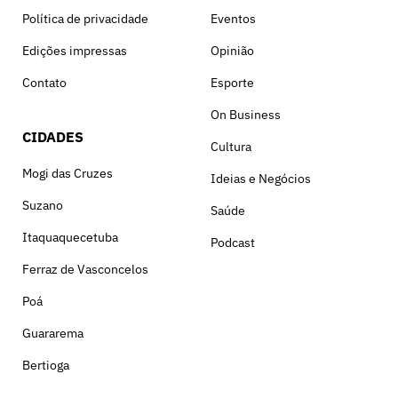
Política de privacidade
Eventos
Edições impressas
Opinião
Contato
Esporte
On Business
CIDADES
Cultura
Mogi das Cruzes
Ideias e Negócios
Suzano
Saúde
Itaquaquecetuba
Podcast
Ferraz de Vasconcelos
Poá
Guararema
Bertioga