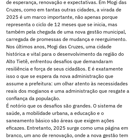
de esperança, renovação e expectativas. Em Mogi das
Cruzes, como em tantas outras cidades, a virada de
2025 é um marco importante, não apenas porque
representa o ciclo de 12 meses que se inicia, mas
também pela chegada de uma nova gestão municipal,
carregada de promessas de mudança e reerguimento.
Nos últimos anos, Mogi das Cruzes, uma cidade
histórica e vital para o desenvolvimento da região do
Alto Tietê, enfrentou desafios que demandaram
resiliência e força de seus cidadãos. E é exatamente
isso o que se espera da nova administração que
assume a prefeitura: um olhar atento às necessidades
reais dos mogianos e uma administração que resgate a
confiança da população.
É notório que os desafios são grandes. O sistema de
saúde, a mobilidade urbana, a educação e o
saneamento básico são áreas que exigem ações
eficazes. Entretanto, 2025 surge como uma página em
branco, um ano de renovação, onde a nova gestão tem