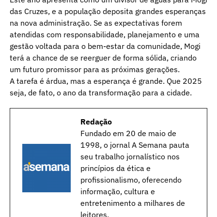
das Cruzes, e a população deposita grandes esperanças
na nova administração. Se as expectativas forem
atendidas com responsabilidade, planejamento e uma
gestão voltada para o bem-estar da comunidade, Mogi
terá a chance de se reerguer de forma sólida, criando
um futuro promissor para as próximas gerações.
A tarefa é árdua, mas a esperança é grande. Que 2025
seja, de fato, o ano da transformação para a cidade.
Redação
Fundado em 20 de maio de
1998, o jornal A Semana pauta
seu trabalho jornalístico nos
princípios da ética e
profissionalismo, oferecendo
informação, cultura e
entretenimento a milhares de
leitores.