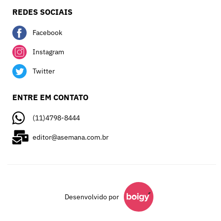
REDES SOCIAIS
Facebook
Instagram
Twitter
ENTRE EM CONTATO
(11)4798-8444
editor@asemana.com.br
Desenvolvido por