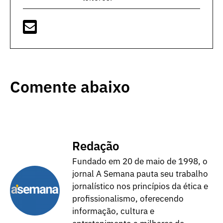
Comente abaixo
Redação
Fundado em 20 de maio de 1998, o
jornal A Semana pauta seu trabalho
jornalístico nos princípios da ética e
profissionalismo, oferecendo
informação, cultura e