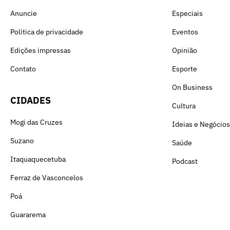
Anuncie
Especiais
Política de privacidade
Eventos
Edições impressas
Opinião
Contato
Esporte
On Business
CIDADES
Cultura
Mogi das Cruzes
Ideias e Negócios
Suzano
Saúde
Itaquaquecetuba
Podcast
Ferraz de Vasconcelos
Poá
Guararema