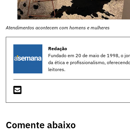
Atendimentos acontecem com homens e mulheres
Redação
Fundado em 20 de maio de 1998, o jorn
da ética e profissionalismo, oferecend
leitores.
Comente abaixo