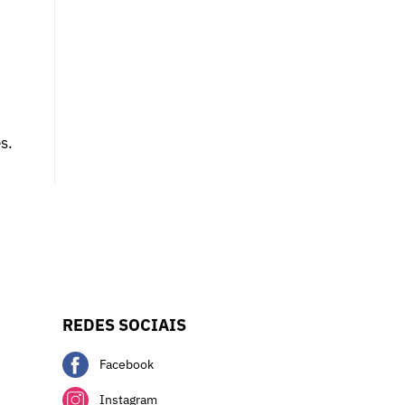
s.
REDES SOCIAIS
Facebook
Instagram