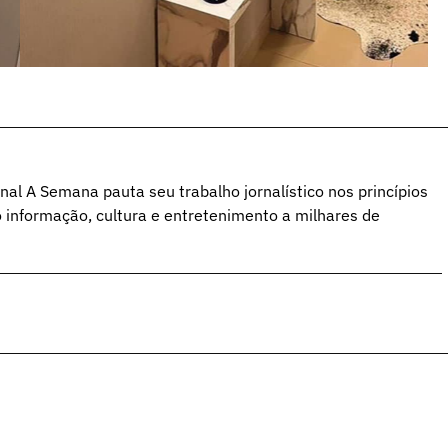
al A Semana pauta seu trabalho jornalístico nos princípios
o informação, cultura e entretenimento a milhares de