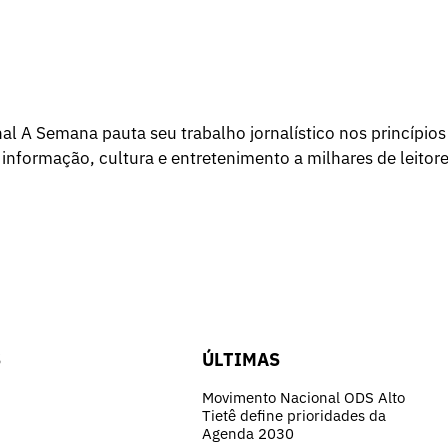
l A Semana pauta seu trabalho jornalístico nos princípios
 informação, cultura e entretenimento a milhares de leitore
S
ÚLTIMAS
Movimento Nacional ODS Alto
Tietê define prioridades da
Agenda 2030