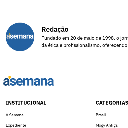
Redação
Fundado em 20 de maio de 1998, o jorna
da ética e profissionalismo, oferecendo
INSTITUCIONAL
CATEGORIA
A Semana
Brasil
Expediente
Mogy Antiga