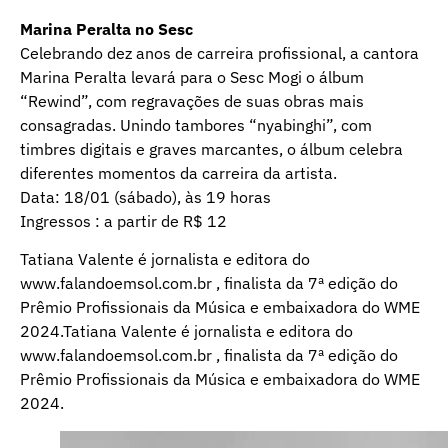
Marina Peralta no Sesc
Celebrando dez anos de carreira profissional, a cantora
Marina Peralta levará para o Sesc Mogi o álbum
“Rewind”, com regravações de suas obras mais
consagradas. Unindo tambores “nyabinghi”, com
timbres digitais e graves marcantes, o álbum celebra
diferentes momentos da carreira da artista.
Data: 18/01 (sábado), às 19 horas
Ingressos : a partir de R$ 12
Tatiana Valente é jornalista e editora do
www.falandoemsol.com.br
, finalista da 7ª edição do
Prêmio Profissionais da Música e embaixadora do WME
2024.Tatiana Valente é jornalista e editora do
www.falandoemsol.com.br
, finalista da 7ª edição do
Prêmio Profissionais da Música e embaixadora do WME
2024.