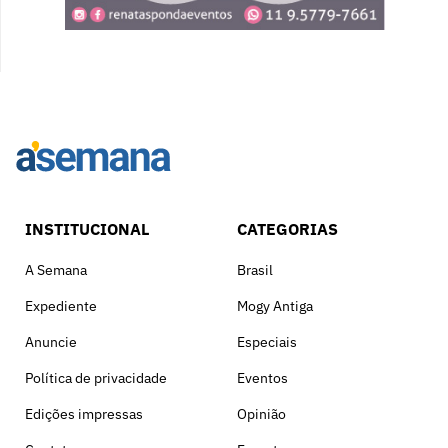
INSTITUCIONAL
CATEGORIAS
A Semana
Brasil
Expediente
Mogy Antiga
Anuncie
Especiais
Política de privacidade
Eventos
Edições impressas
Opinião