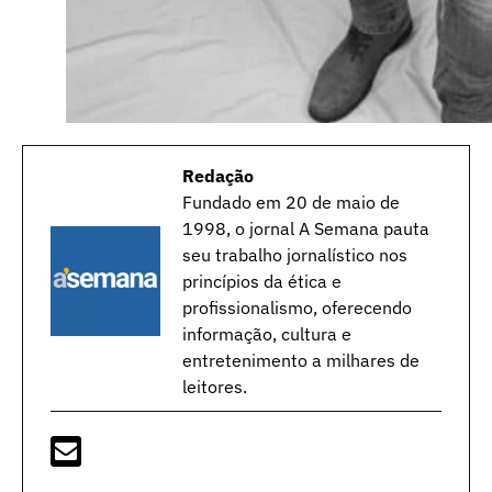
Redação
Fundado em 20 de maio de
1998, o jornal A Semana pauta
seu trabalho jornalístico nos
princípios da ética e
profissionalismo, oferecendo
informação, cultura e
entretenimento a milhares de
leitores.