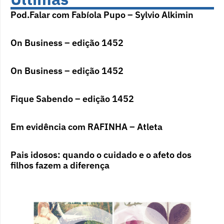
Pod.Falar com Fabíola Pupo – Sylvio Alkimin
On Business – edição 1452
On Business – edição 1452
Fique Sabendo – edição 1452
Em evidência com RAFINHA – Atleta
Pais idosos: quando o cuidado e o afeto dos
filhos fazem a diferença