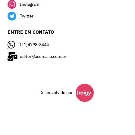
Instagram
Twitter
ENTRE EM CONTATO
(11)4798-8444
editor@asemana.com.br
Desenvolvido por