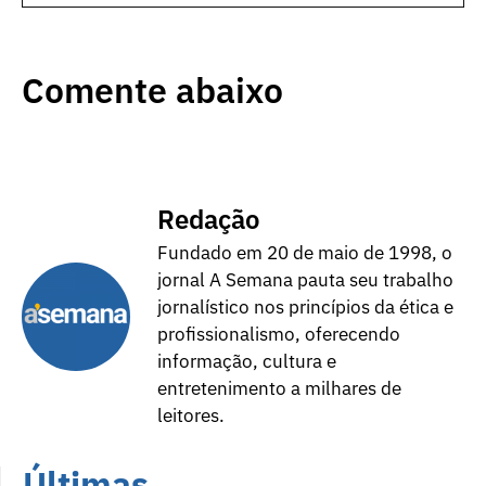
Comente abaixo
Redação
Fundado em 20 de maio de 1998, o
jornal A Semana pauta seu trabalho
jornalístico nos princípios da ética e
profissionalismo, oferecendo
informação, cultura e
entretenimento a milhares de
leitores.
Últimas