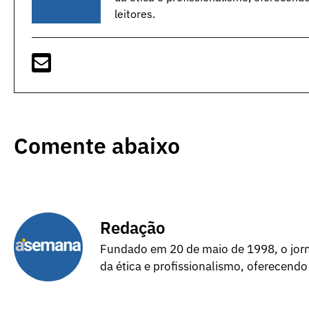
leitores.
Comente abaixo
Redação
Fundado em 20 de maio de 1998, o jorna
da ética e profissionalismo, oferecendo