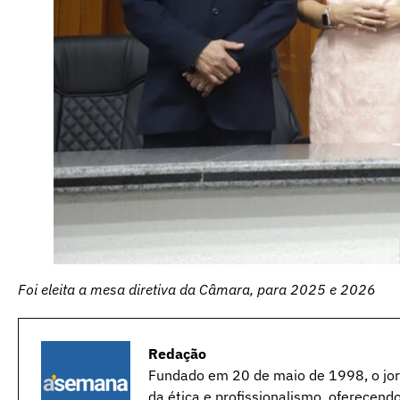
Foi eleita a mesa diretiva da Câmara, para 2025 e 2026
Redação
Fundado em 20 de maio de 1998, o jorn
da ética e profissionalismo, oferecend