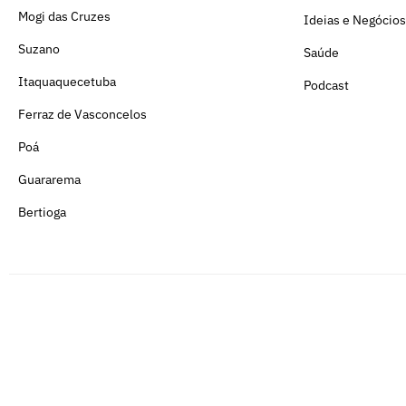
Mogi das Cruzes
Ideias e Negócios
Suzano
Saúde
Itaquaquecetuba
Podcast
Ferraz de Vasconcelos
Poá
Guararema
Bertioga