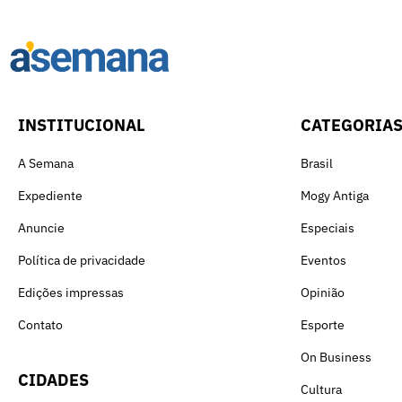
INSTITUCIONAL
CATEGORIA
A Semana
Brasil
Expediente
Mogy Antiga
Anuncie
Especiais
Política de privacidade
Eventos
Edições impressas
Opinião
Contato
Esporte
On Business
CIDADES
Cultura