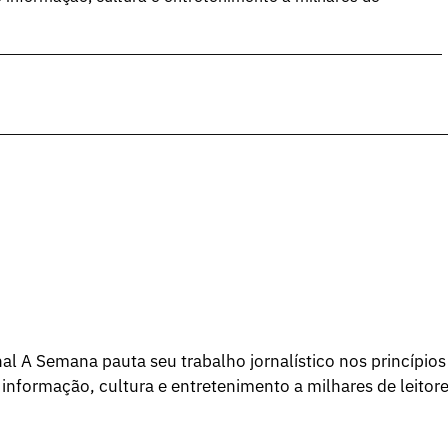
l A Semana pauta seu trabalho jornalístico nos princípios
 informação, cultura e entretenimento a milhares de leitore