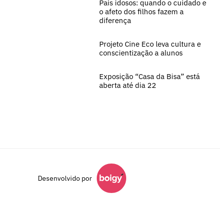
Pais idosos: quando o cuidado e
o afeto dos filhos fazem a
diferença
Projeto Cine Eco leva cultura e
conscientização a alunos
Exposição “Casa da Bisa” está
aberta até dia 22
Desenvolvido por