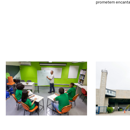
prometem encantar