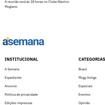
A reunião será às 18 horas no Clube Náutico
Mogiano.
INSTITUCIONAL
CATEGORIA
A Semana
Brasil
Expediente
Mogy Antiga
Anuncie
Especiais
Política de privacidade
Eventos
Edições impressas
Opinião