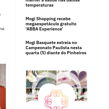
temperaturas
a
Mogi Shopping recebe
megaespetáculo gratuito
‘ABBA Experience’
tal
Mogi Basquete estreia no
Campeonato Paulista nesta
quarta (5) diante do Pinheiros