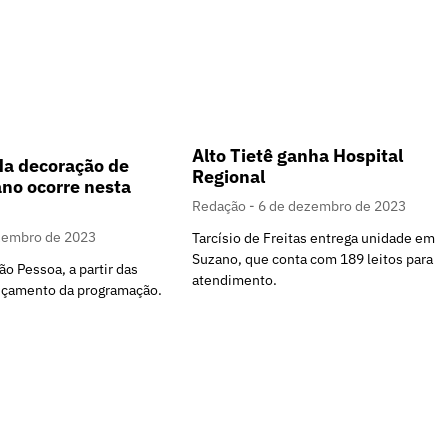
Alto Tietê ganha Hospital
da decoração de
Regional
no ocorre nesta
Redação
6 de dezembro de 2023
zembro de 2023
Tarcísio de Freitas entrega unidade em
Suzano, que conta com 189 leitos para
ão Pessoa, a partir das
atendimento.
nçamento da programação.