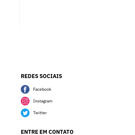
REDES SOCIAIS
Facebook
Instagram
Twitter
ENTRE EM CONTATO