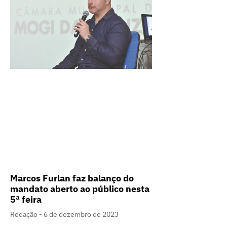
Marcos Furlan faz balanço do
mandato aberto ao público nesta
5ª feira
Redação
6 de dezembro de 2023