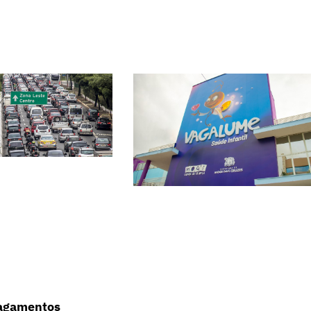
agamentos