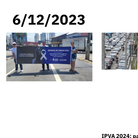
6/12/2023
IPVA 2024: p