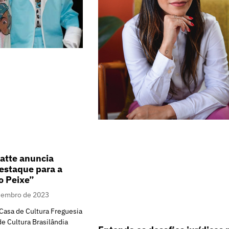
atte anuncia
estaque para a
o Peixe”
zembro de 2023
Casa de Cultura Freguesia
de Cultura Brasilândia