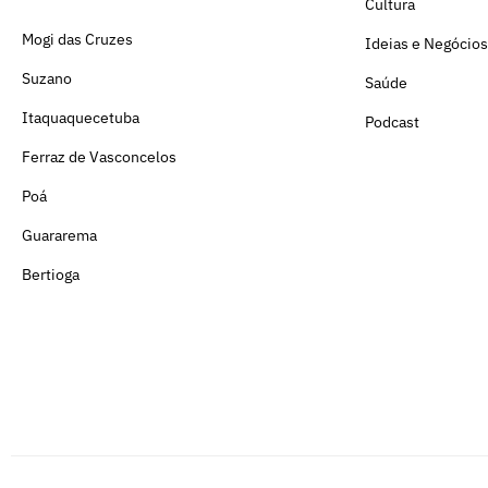
Cultura
Mogi das Cruzes
Ideias e Negócios
Suzano
Saúde
Itaquaquecetuba
Podcast
Ferraz de Vasconcelos
Poá
Guararema
Bertioga