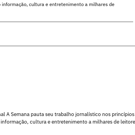
o informação, cultura e entretenimento a milhares de
l A Semana pauta seu trabalho jornalístico nos princípios
 informação, cultura e entretenimento a milhares de leitore