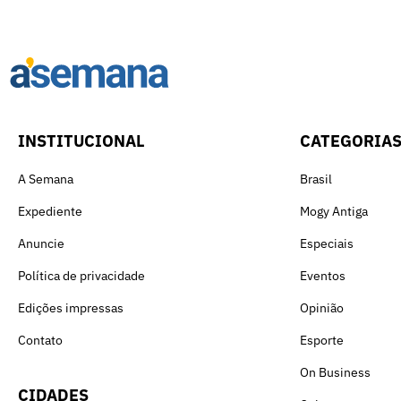
INSTITUCIONAL
CATEGORIA
A Semana
Brasil
Expediente
Mogy Antiga
Anuncie
Especiais
Política de privacidade
Eventos
Edições impressas
Opinião
Contato
Esporte
On Business
CIDADES