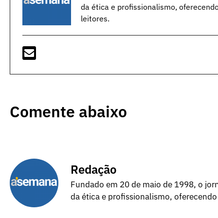
da ética e profissionalismo, oferecend
leitores.
Comente abaixo
Redação
Fundado em 20 de maio de 1998, o jorna
da ética e profissionalismo, oferecendo