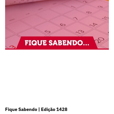
Fique Sabendo | Edição 1428