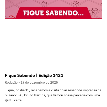
Fique Sabendo | Edição 1421
Redação
19 de dezembro de 2025
… que, no dia 15, recebemos a visita do assessor de imprensa da
Suzano S.A., Bruno Martins, que firmou nossa parceria com uma
gentil carta