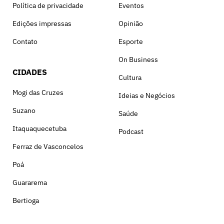
Política de privacidade
Eventos
Edições impressas
Opinião
Contato
Esporte
On Business
CIDADES
Cultura
Mogi das Cruzes
Ideias e Negócios
Suzano
Saúde
Itaquaquecetuba
Podcast
Ferraz de Vasconcelos
Poá
Guararema
Bertioga