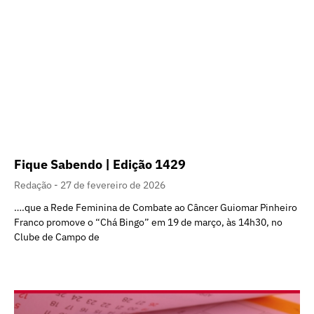
Fique Sabendo | Edição 1429
Redação
27 de fevereiro de 2026
….que a Rede Feminina de Combate ao Câncer Guiomar Pinheiro
Franco promove o “Chá Bingo” em 19 de março, às 14h30, no
Clube de Campo de