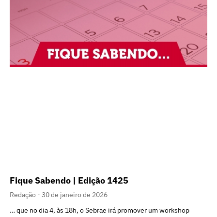
Fique Sabendo | Edição 1425
Redação
30 de janeiro de 2026
… que no dia 4, às 18h, o Sebrae irá promover um workshop