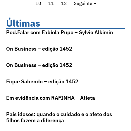
10
11
12
Seguinte »
Últimas
Pod.Falar com Fabíola Pupo – Sylvio Alkimin
On Business – edição 1452
On Business – edição 1452
Fique Sabendo – edição 1452
Em evidência com RAFINHA – Atleta
Pais idosos: quando o cuidado e o afeto dos
filhos fazem a diferença