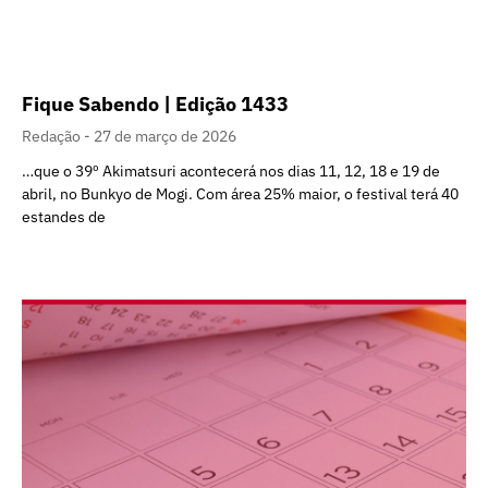
Fique Sabendo | Edição 1433
Redação
27 de março de 2026
…que o 39º Akimatsuri acontecerá nos dias 11, 12, 18 e 19 de
abril, no Bunkyo de Mogi. Com área 25% maior, o festival terá 40
estandes de