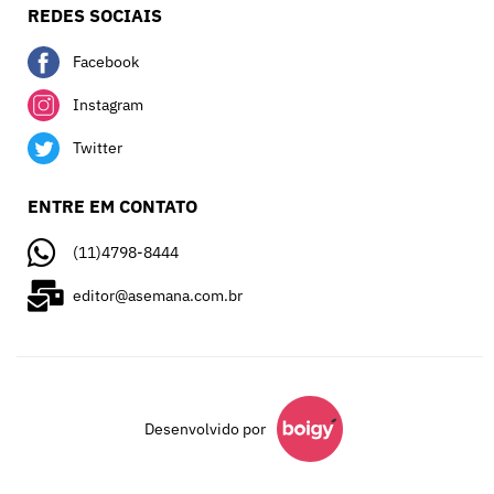
REDES SOCIAIS
Facebook
Instagram
Twitter
ENTRE EM CONTATO
(11)4798-8444
editor@asemana.com.br
Desenvolvido por