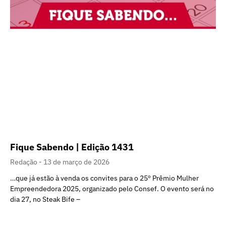
Fique Sabendo | Edição 1431
Redação
13 de março de 2026
…que já estão à venda os convites para o 25º Prêmio Mulher
Empreendedora 2025, organizado pelo Consef. O evento será no
dia 27, no Steak Bife –