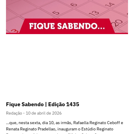
Fique Sabendo | Edição 1435
Redação
10 de abril de 2026
…que, nesta sexta, dia 10, as irmãs, Rafaella Reginato Ceboff e
Renata Reginato Pradellao, inauguram o Estúdio Reginato