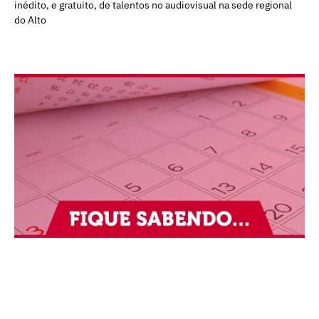
inédito, e gratuito, de talentos no audiovisual na sede regional
do Alto