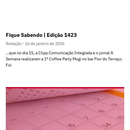
Fique Sabendo | Edição 1423
Redação
16 de janeiro de 2026
…que no dia 15, a Clipp Comunicação Integrada e o jornal A
Semana realizaram a 1ª Coffee Party Mogi no bar Flor do Terraço.
Foi