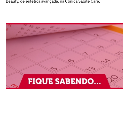
Beauty, de estética avançada, na Clínica Salute Care,