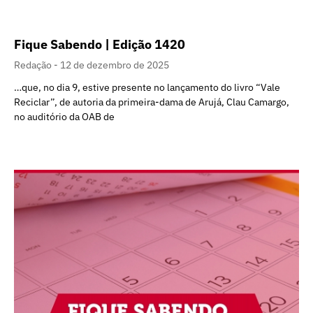
Fique Sabendo | Edição 1420
Redação
12 de dezembro de 2025
…que, no dia 9, estive presente no lançamento do livro “Vale
Reciclar”, de autoria da primeira-dama de Arujá, Clau Camargo,
no auditório da OAB de