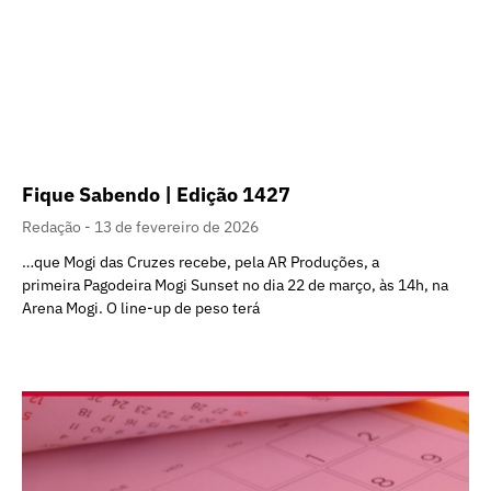
Fique Sabendo | Edição 1427
Redação
13 de fevereiro de 2026
…que Mogi das Cruzes recebe, pela AR Produções, a
primeira Pagodeira Mogi Sunset no dia 22 de março, às 14h, na
Arena Mogi. O line-up de peso terá