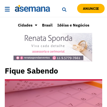
ANUNCIE
Cidades
Brasil
Idéias e Negócios
Fique Sabendo