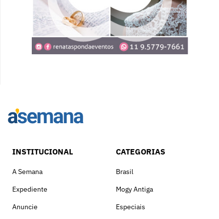
INSTITUCIONAL
CATEGORIAS
A Semana
Brasil
Expediente
Mogy Antiga
Anuncie
Especiais