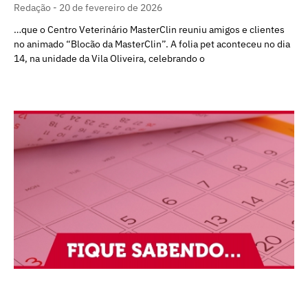
Redação
20 de fevereiro de 2026
…que o Centro Veterinário MasterClin reuniu amigos e clientes
no animado “Blocão da MasterClin”. A folia pet aconteceu no dia
14, na unidade da Vila Oliveira, celebrando o