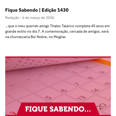
Fique Sabendo | Edição 1430
Redação
6 de março de 2026
…que o meu querido amigo Thales Talarico completa 45 anos em
grande estilo no dia 7. A comemoração, cercada de amigos, será
na churrascaria Boi Nobre, no Mogilar.