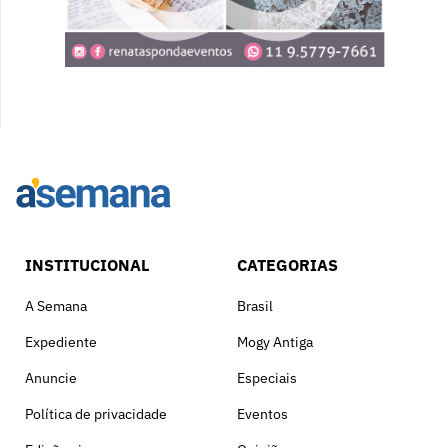
INSTITUCIONAL
CATEGORIAS
A Semana
Brasil
Expediente
Mogy Antiga
Anuncie
Especiais
Política de privacidade
Eventos