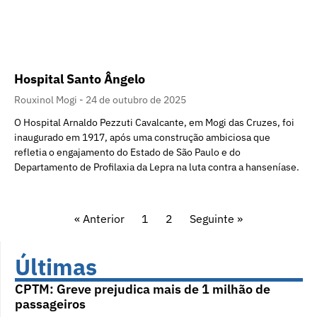
Hospital Santo Ângelo
Rouxinol Mogi
24 de outubro de 2025
O Hospital Arnaldo Pezzuti Cavalcante, em Mogi das Cruzes, foi
inaugurado em 1917, após uma construção ambiciosa que
refletia o engajamento do Estado de São Paulo e do
Departamento de Profilaxia da Lepra na luta contra a hanseníase.
« Anterior
1
2
Seguinte »
Últimas
CPTM: Greve prejudica mais de 1 milhão de
passageiros