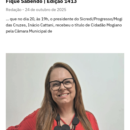
Fique Sabendo | Edição 1413
Redação
24 de outubro de 2025
… que no dia 20, às 19h, o presidente do Sicredi/Progresso/Mogi
das Cruzes, Inácio Cattani, recebeu o título de Cidadão Mogiano
pela Câmara Municipal de