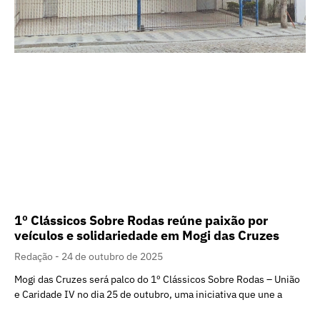
1º Clássicos Sobre Rodas reúne paixão por
veículos e solidariedade em Mogi das Cruzes
Redação
24 de outubro de 2025
Mogi das Cruzes será palco do 1º Clássicos Sobre Rodas – União
e Caridade IV no dia 25 de outubro, uma iniciativa que une a