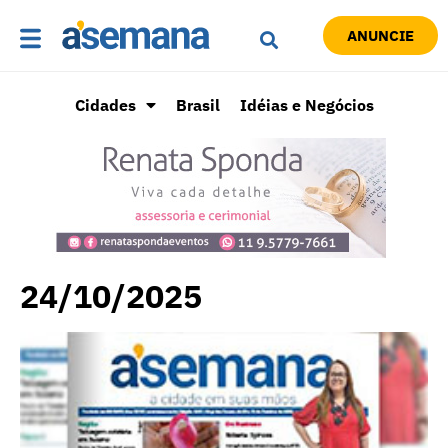
ANUNCIE
Cidades
Brasil
Idéias e Negócios
24/10/2025