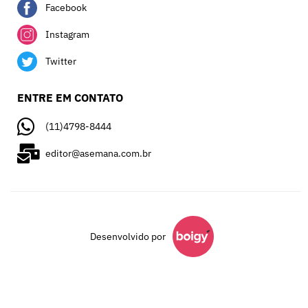
Facebook
Instagram
Twitter
ENTRE EM CONTATO
(11)4798-8444
editor@asemana.com.br
Desenvolvido por