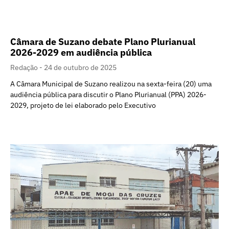
Câmara de Suzano debate Plano Plurianual
2026-2029 em audiência pública
Redação
24 de outubro de 2025
A Câmara Municipal de Suzano realizou na sexta-feira (20) uma
audiência pública para discutir o Plano Plurianual (PPA) 2026-
2029, projeto de lei elaborado pelo Executivo