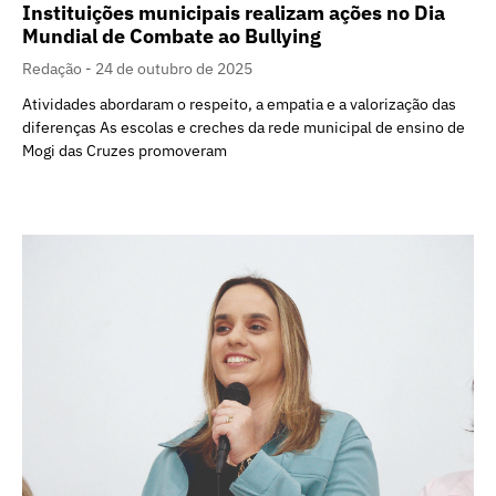
Instituições municipais realizam ações no Dia
Mundial de Combate ao Bullying
Redação
24 de outubro de 2025
Atividades abordaram o respeito, a empatia e a valorização das
diferenças As escolas e creches da rede municipal de ensino de
Mogi das Cruzes promoveram