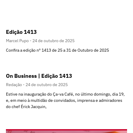
Edição 1413
Marcel Pupo
24 de outubro de 2025
Confira a edição nº 1413 de 25 a 31 de Outubro de 2025
On Business | Edição 1413
Redação
24 de outubro de 2025
Estive na inauguração do Ça-va Café, no último domingo, dia 19,
e, em meio à multidão de convidados, imprensa e admiradores
do chef Érick Jacquin,