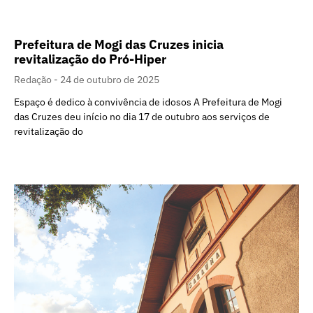
Prefeitura de Mogi das Cruzes inicia
revitalização do Pró-Hiper
Redação
24 de outubro de 2025
Espaço é dedico à convivência de idosos A Prefeitura de Mogi
das Cruzes deu início no dia 17 de outubro aos serviços de
revitalização do