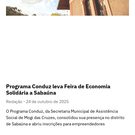
Programa Conduz leva Feira de Economia
Solidária a Sabaúna
Redação
24 de outubro de 2025
O Programa Conduz, da Secretaria Municipal de Assistência
Social de Mogi das Cruzes, consolidou sua presença no distrito
de Sabaúna e abriu inscrições para empreendedores