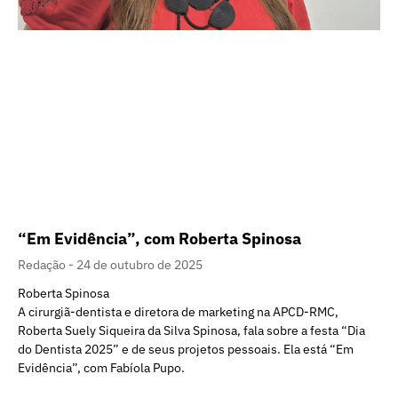
“Em Evidência”, com Roberta Spinosa
Redação
24 de outubro de 2025
Roberta Spinosa
A cirurgiã-dentista e diretora de marketing na APCD-RMC,
Roberta Suely Siqueira da Silva Spinosa, fala sobre a festa “Dia
do Dentista 2025” e de seus projetos pessoais. Ela está “Em
Evidência”, com Fabíola Pupo.