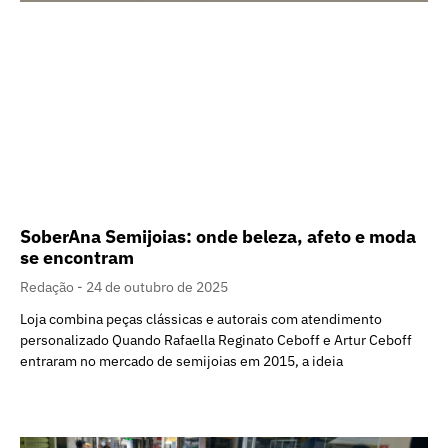
SoberAna Semijoias: onde beleza, afeto e moda
se encontram
Redação
24 de outubro de 2025
Loja combina peças clássicas e autorais com atendimento
personalizado Quando Rafaella Reginato Ceboff e Artur Ceboff
entraram no mercado de semijoias em 2015, a ideia