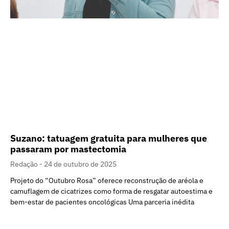
Suzano: tatuagem gratuita para mulheres que
passaram por mastectomia
Redação
24 de outubro de 2025
Projeto do “Outubro Rosa” oferece reconstrução de aréola e
camuflagem de cicatrizes como forma de resgatar autoestima e
bem-estar de pacientes oncológicas Uma parceria inédita