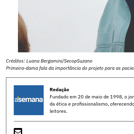
Créditos: Luana Bergamini/SecopSuzano
Primeira-dama fala da importância do projeto para as pacie
Redação
Fundado em 20 de maio de 1998, o jorn
da ética e profissionalismo, oferecend
leitores.