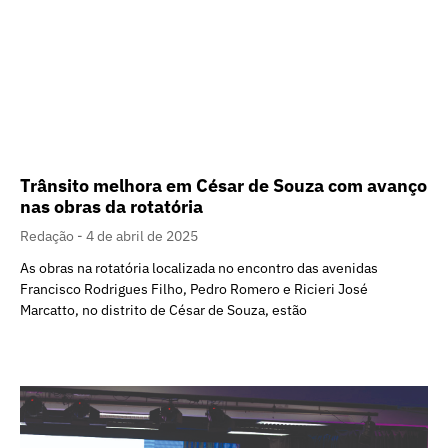
Trânsito melhora em César de Souza com avanço
nas obras da rotatória
Redação
4 de abril de 2025
As obras na rotatória localizada no encontro das avenidas
Francisco Rodrigues Filho, Pedro Romero e Ricieri José
Marcatto, no distrito de César de Souza, estão