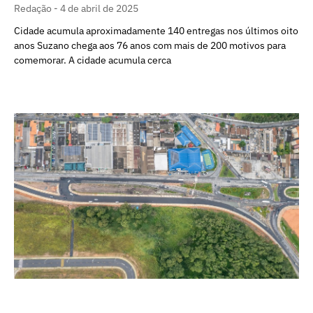
Redação
4 de abril de 2025
Cidade acumula aproximadamente 140 entregas nos últimos oito
anos Suzano chega aos 76 anos com mais de 200 motivos para
comemorar. A cidade acumula cerca