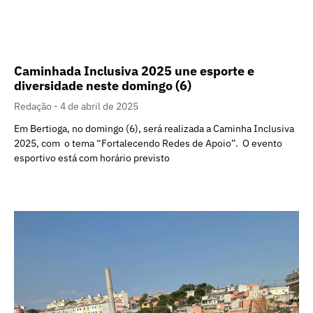
Caminhada Inclusiva 2025 une esporte e
diversidade neste domingo (6)
Redação
4 de abril de 2025
Em Bertioga, no domingo (6), será realizada a Caminha Inclusiva
2025, com o tema “Fortalecendo Redes de Apoio”. O evento
esportivo está com horário previsto