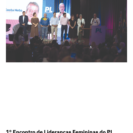
1º Encontro de Lideranças Femininas do PL