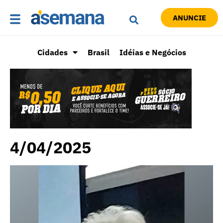
ANUNCIE
Cidades
Brasil
Idéias e Negócios
4/04/2025