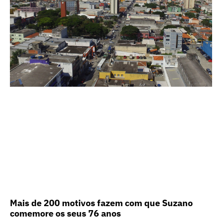
Mais de 200 motivos fazem com que Suzano
comemore os seus 76 anos