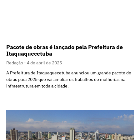
Pacote de obras é lançado pela Prefeitura de
Itaquaquecetuba
Redação
4 de abril de 2025
A Prefeitura de Itaquaquecetuba anunciou um grande pacote de
obras para 2025 que vai ampliar os trabalhos de melhorias na
infraestrutura em toda a cidade.