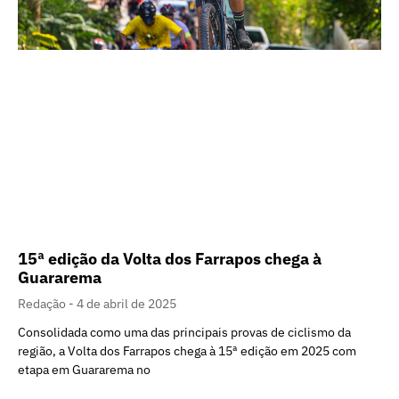
15ª edição da Volta dos Farrapos chega à
Guararema
Redação
4 de abril de 2025
Consolidada como uma das principais provas de ciclismo da
região, a Volta dos Farrapos chega à 15ª edição em 2025 com
etapa em Guararema no