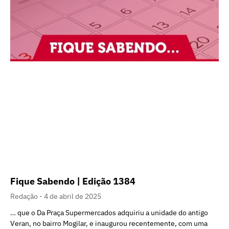
Fique Sabendo | Edição 1384
Redação
4 de abril de 2025
… que o Da Praça Supermercados adquiriu a unidade do antigo
Veran, no bairro Mogilar, e inaugurou recentemente, com uma