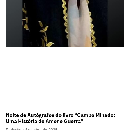
Noite de Autógrafos do livro “Campo Minado:
Uma História de Amor e Guerra”
Redação
4 de abril de 2025