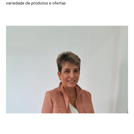
variedade de produtos e ofertas