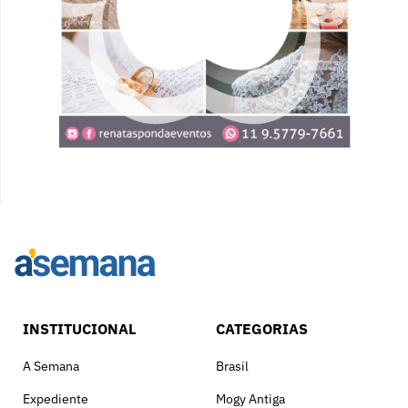
INSTITUCIONAL
CATEGORIAS
A Semana
Brasil
Expediente
Mogy Antiga