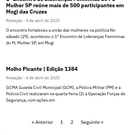
Mulher SP reúne mais de 500 participantes em
Mogi das Cruzes
Redação
4 de abril de 2025
O encontro fortaleceu a união das mulheres na política No
sábado (29), aconteceu o 1º Encontro de Lideranças Femininas
do PL Mulher SP, em Mogi
Molho Picante | Edição 1384
Redação
4 de abril de 2025
GCMA Guarda Civil Municipal (GCM), a Polícia Militar (PM) e a
Polícia Civil realizaram na quarta-feira (2) a Operação Forças de
Segurança, com ações em
« Anterior
1
2
Seguinte »