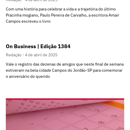
Com uma história para celebrar a vida e a trajetória do último
Pracinha mogiano, Paulo Pereira de Carvalho, a escritora Amair
Campos escreveu o livro
On Business | Edição 1384
Redação
4 de abril de 2025
Vale o registro das dezenas de amigos que neste final de semana
estiveram na bela cidade Campos do Jordão-SP para comemorar
o aniversário do querido