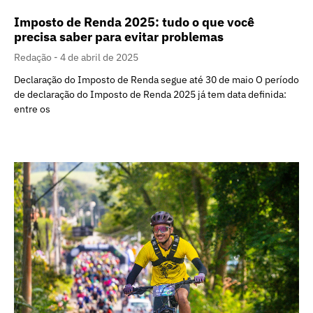
Imposto de Renda 2025: tudo o que você
precisa saber para evitar problemas
Redação
4 de abril de 2025
Declaração do Imposto de Renda segue até 30 de maio O período
de declaração do Imposto de Renda 2025 já tem data definida:
entre os