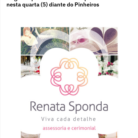
nesta quarta (5) diante do Pinheiros