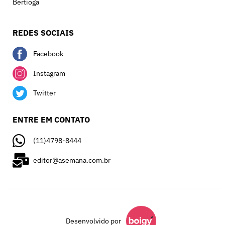
Bertioga
REDES SOCIAIS
Facebook
Instagram
Twitter
ENTRE EM CONTATO
(11)4798-8444
editor@asemana.com.br
Desenvolvido por