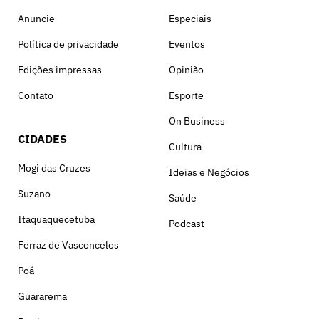
Anuncie
Especiais
Política de privacidade
Eventos
Edições impressas
Opinião
Contato
Esporte
On Business
CIDADES
Cultura
Mogi das Cruzes
Ideias e Negócios
Suzano
Saúde
Itaquaquecetuba
Podcast
Ferraz de Vasconcelos
Poá
Guararema