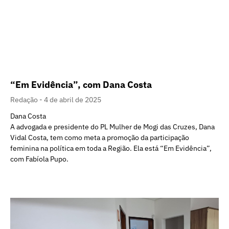
“Em Evidência”, com Dana Costa
Redação
4 de abril de 2025
Dana Costa
A advogada e presidente do PL Mulher de Mogi das Cruzes, Dana
Vidal Costa, tem como meta a promoção da participação
feminina na política em toda a Região. Ela está “Em Evidência”,
com Fabíola Pupo.