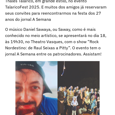
Thales Talarico, em grande estilo, no evento
TalaricoFest 2025. E muitos dos amigos já reservaram
seus convites para reencontrarmos na festa dos 27
anos do jornal A Semana
O músico Daniel Sawaya, ou Saway, como é mais
conhecido no meio artístico, se apresentará no dia 18,
às 19h30, no Theatro Vasques, com o show “Rock
Nordestino: de Raul Seixas a Pitty”. O evento tem o
jornal A Semana entre os patrocinadores. Assistam!