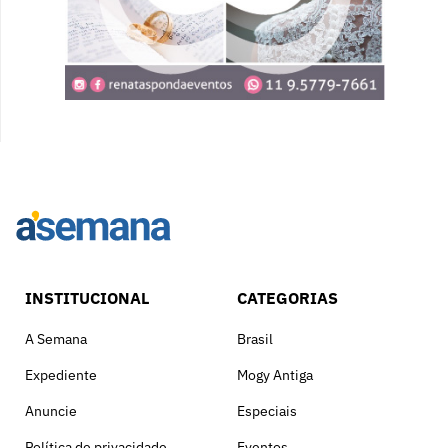
INSTITUCIONAL
CATEGORIAS
A Semana
Brasil
Expediente
Mogy Antiga
Anuncie
Especiais
Política de privacidade
Eventos