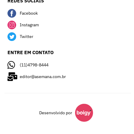
REDES SOCIAIS
Facebook
Instagram
Twitter
ENTRE EM CONTATO
(11)4798-8444
editor@asemana.com.br
Desenvolvido por