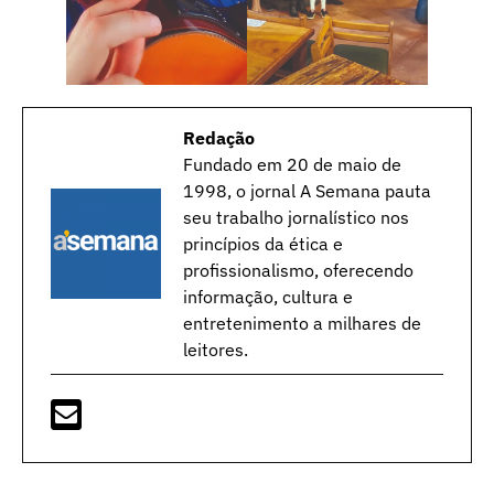
Redação
Fundado em 20 de maio de
1998, o jornal A Semana pauta
seu trabalho jornalístico nos
princípios da ética e
profissionalismo, oferecendo
informação, cultura e
entretenimento a milhares de
leitores.