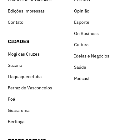
Edições impressas
Opinião
Contato
Esporte
On Business
CIDADES
Cultura
Mogi das Cruzes
Ideias e Negócios
Suzano
Saúde
Itaquaquecetuba
Podcast
Ferraz de Vasconcelos
Poá
Guararema
Bertioga