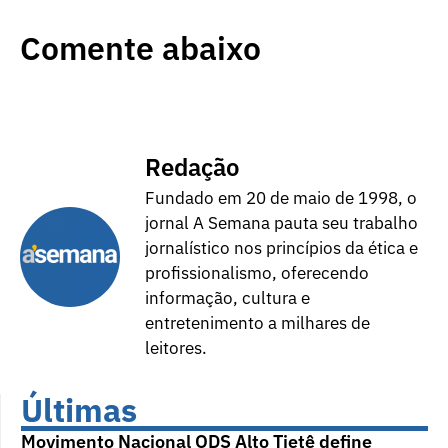
Comente abaixo
Redação
Fundado em 20 de maio de 1998, o
jornal A Semana pauta seu trabalho
jornalístico nos princípios da ética e
profissionalismo, oferecendo
informação, cultura e
entretenimento a milhares de
leitores.
Últimas
Movimento Nacional ODS Alto Tietê define