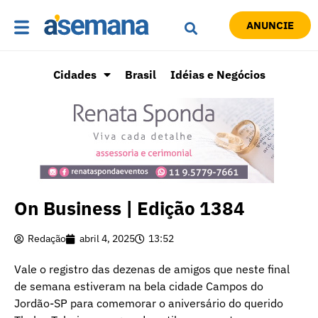
ANUNCIE
Cidades
Brasil
Idéias e Negócios
On Business | Edição 1384
Redação
abril 4, 2025
13:52
Vale o registro das dezenas de amigos que neste final
de semana estiveram na bela cidade Campos do
Jordão-SP para comemorar o aniversário do querido