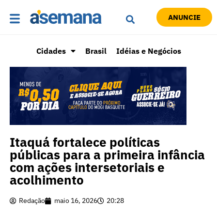
ANUNCIE
Cidades
Brasil
Idéias e Negócios
Itaquá fortalece políticas
públicas para a primeira infância
com ações intersetoriais e
acolhimento
Redação
maio 16, 2026
20:28