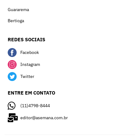
Guararema
Bertioga
REDES SOCIAIS
Facebook
Instagram
Twitter
ENTRE EM CONTATO
(11)4798-8444
editor@asemana.com.br