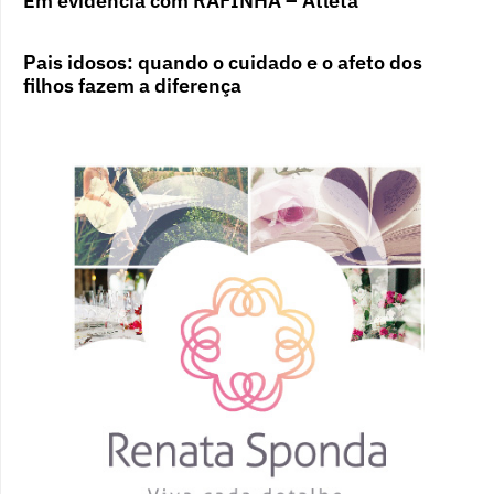
Em evidência com RAFINHA – Atleta
Pais idosos: quando o cuidado e o afeto dos
filhos fazem a diferença