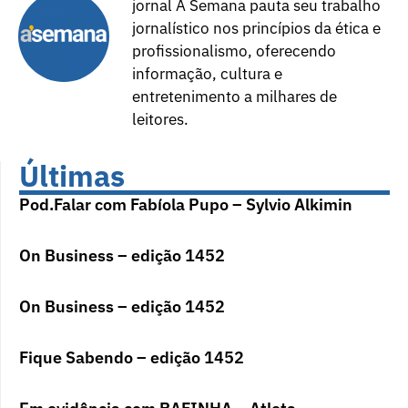
jornal A Semana pauta seu trabalho
jornalístico nos princípios da ética e
profissionalismo, oferecendo
informação, cultura e
entretenimento a milhares de
leitores.
Últimas
Pod.Falar com Fabíola Pupo – Sylvio Alkimin
On Business – edição 1452
On Business – edição 1452
Fique Sabendo – edição 1452