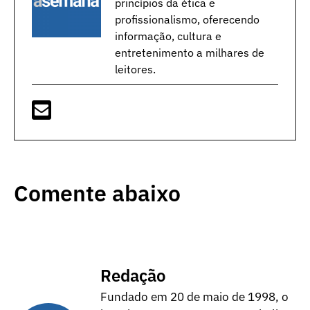
princípios da ética e
profissionalismo, oferecendo
informação, cultura e
entretenimento a milhares de
leitores.
Comente abaixo
Redação
Fundado em 20 de maio de 1998, o