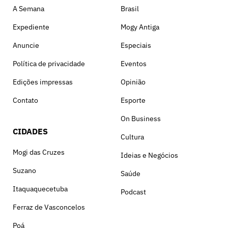
A Semana
Brasil
Expediente
Mogy Antiga
Anuncie
Especiais
Política de privacidade
Eventos
Edições impressas
Opinião
Contato
Esporte
On Business
CIDADES
Cultura
Mogi das Cruzes
Ideias e Negócios
Suzano
Saúde
Itaquaquecetuba
Podcast
Ferraz de Vasconcelos
Poá