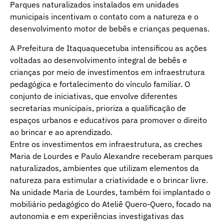
Parques naturalizados instalados em unidades
municipais incentivam o contato com a natureza e o
desenvolvimento motor de bebês e crianças pequenas.
A Prefeitura de Itaquaquecetuba intensificou as ações
voltadas ao desenvolvimento integral de bebês e
crianças por meio de investimentos em infraestrutura
pedagógica e fortalecimento do vínculo familiar. O
conjunto de iniciativas, que envolve diferentes
secretarias municipais, prioriza a qualificação de
espaços urbanos e educativos para promover o direito
ao brincar e ao aprendizado.
Entre os investimentos em infraestrutura, as creches
Maria de Lourdes e Paulo Alexandre receberam parques
naturalizados, ambientes que utilizam elementos da
natureza para estimular a criatividade e o brincar livre.
Na unidade Maria de Lourdes, também foi implantado o
mobiliário pedagógico do Ateliê Quero-Quero, focado na
autonomia e em experiências investigativas das