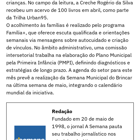
crianças. No campo da leitura, a Creche Rogério da Silva
recebeu um acervo de 100 livros em abril, como parte
da Trilha Urban95.
O acolhimento às famílias é realizado pelo programa
Família+, que oferece escuta qualificada e orientações
semanais via mensagens sobre autocuidado e criação
de vínculos. No âmbito administrativo, uma comissão
intersetorial trabalha na elaboração do Plano Municipal
pela Primeira Infância (PMPI), definindo diagnósticos e
estratégias de longo prazo. A agenda do setor para este
mês prevê a realização da Semana Municipal do Brincar
na última semana de maio, integrando o calendário
mundial da iniciativa.
Redação
Fundado em 20 de maio de
1998, o jornal A Semana pauta
seu trabalho jornalístico nos