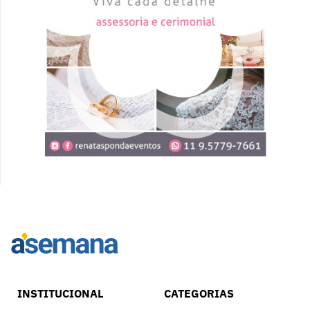
INSTITUCIONAL
CATEGORIAS