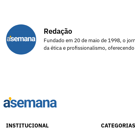
Redação
Fundado em 20 de maio de 1998, o jorna
da ética e profissionalismo, oferecendo
INSTITUCIONAL
CATEGORIA