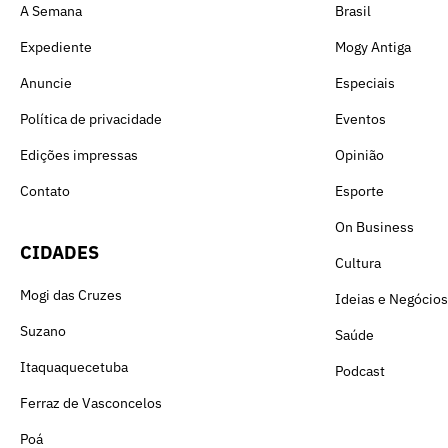
A Semana
Brasil
Expediente
Mogy Antiga
Anuncie
Especiais
Política de privacidade
Eventos
Edições impressas
Opinião
Contato
Esporte
On Business
CIDADES
Cultura
Mogi das Cruzes
Ideias e Negócios
Suzano
Saúde
Itaquaquecetuba
Podcast
Ferraz de Vasconcelos
Poá