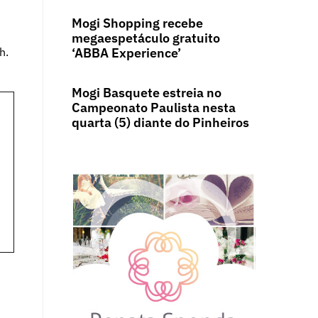
Mogi Shopping recebe
megaespetáculo gratuito
h.
‘ABBA Experience’
Mogi Basquete estreia no
Campeonato Paulista nesta
quarta (5) diante do Pinheiros