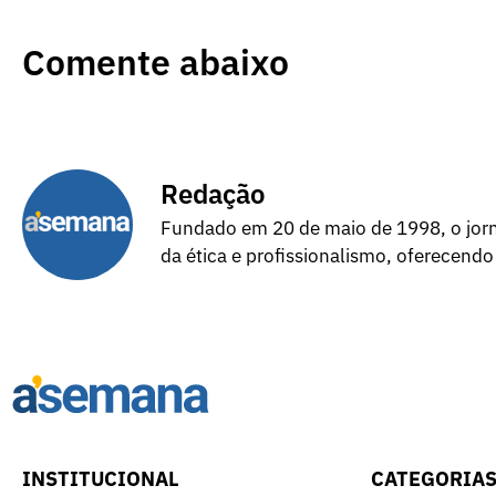
Comente abaixo
Redação
Fundado em 20 de maio de 1998, o jorna
da ética e profissionalismo, oferecendo
INSTITUCIONAL
CATEGORIA