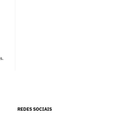
s.
REDES SOCIAIS