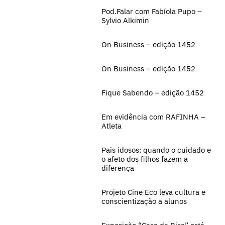
Pod.Falar com Fabíola Pupo –
Sylvio Alkimin
On Business – edição 1452
On Business – edição 1452
Fique Sabendo – edição 1452
Em evidência com RAFINHA –
Atleta
Pais idosos: quando o cuidado e
o afeto dos filhos fazem a
diferença
Projeto Cine Eco leva cultura e
conscientização a alunos