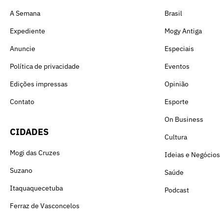
A Semana
Brasil
Expediente
Mogy Antiga
Anuncie
Especiais
Política de privacidade
Eventos
Edições impressas
Opinião
Contato
Esporte
On Business
CIDADES
Cultura
Mogi das Cruzes
Ideias e Negócios
Suzano
Saúde
Itaquaquecetuba
Podcast
Ferraz de Vasconcelos