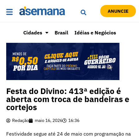
ANUNCIE
Cidades
Brasil
Idéias e Negócios
Festa do Divino: 413ª edição é
aberta com troca de bandeiras e
cortejos
Redação
maio 16, 2026
16:36
Festividade segue até 24 de maio com programação na