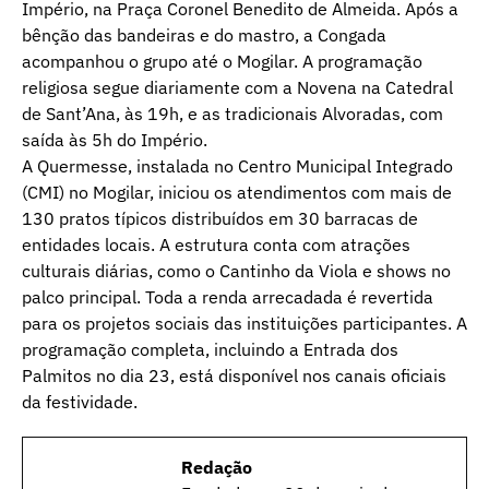
Império, na Praça Coronel Benedito de Almeida. Após a
bênção das bandeiras e do mastro, a Congada
acompanhou o grupo até o Mogilar. A programação
religiosa segue diariamente com a Novena na Catedral
de Sant’Ana, às 19h, e as tradicionais Alvoradas, com
saída às 5h do Império.
A Quermesse, instalada no Centro Municipal Integrado
(CMI) no Mogilar, iniciou os atendimentos com mais de
130 pratos típicos distribuídos em 30 barracas de
entidades locais. A estrutura conta com atrações
culturais diárias, como o Cantinho da Viola e shows no
palco principal. Toda a renda arrecadada é revertida
para os projetos sociais das instituições participantes. A
programação completa, incluindo a Entrada dos
Palmitos no dia 23, está disponível nos canais oficiais
da festividade.
Redação