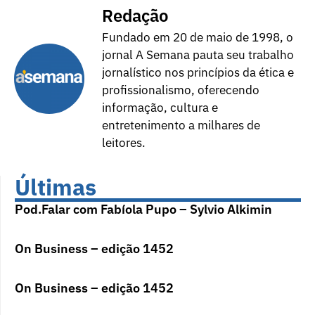
Redação
Fundado em 20 de maio de 1998, o
jornal A Semana pauta seu trabalho
jornalístico nos princípios da ética e
profissionalismo, oferecendo
informação, cultura e
entretenimento a milhares de
leitores.
Últimas
Pod.Falar com Fabíola Pupo – Sylvio Alkimin
On Business – edição 1452
On Business – edição 1452