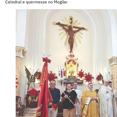
Catedral e quermesse no Mogilar