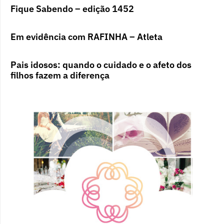
Fique Sabendo – edição 1452
Em evidência com RAFINHA – Atleta
Pais idosos: quando o cuidado e o afeto dos
filhos fazem a diferença