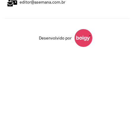
editor@asemana.com.br
Desenvolvido por