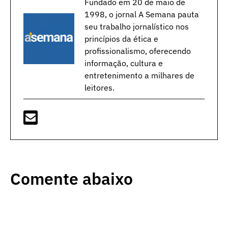
Fundado em 20 de maio de
1998, o jornal A Semana pauta
seu trabalho jornalístico nos
princípios da ética e
profissionalismo, oferecendo
informação, cultura e
entretenimento a milhares de
leitores.
Comente abaixo