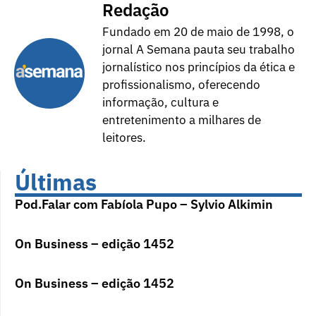
Redação
Fundado em 20 de maio de 1998, o
jornal A Semana pauta seu trabalho
jornalístico nos princípios da ética e
profissionalismo, oferecendo
informação, cultura e
entretenimento a milhares de
leitores.
Últimas
Pod.Falar com Fabíola Pupo – Sylvio Alkimin
On Business – edição 1452
On Business – edição 1452