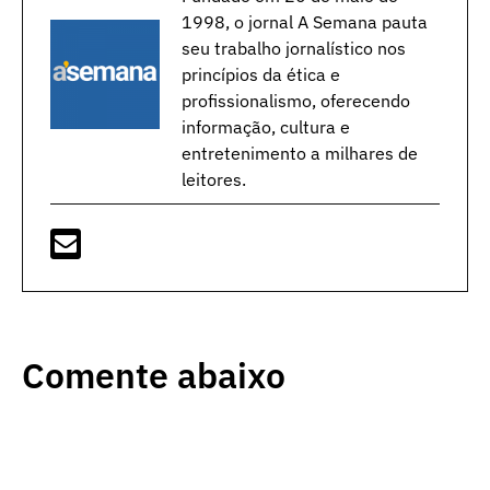
1998, o jornal A Semana pauta
seu trabalho jornalístico nos
princípios da ética e
profissionalismo, oferecendo
informação, cultura e
entretenimento a milhares de
leitores.
Comente abaixo