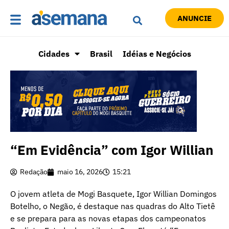
ANUNCIE
Cidades
Brasil
Idéias e Negócios
“Em Evidência” com Igor Willian
Redação
maio 16, 2026
15:21
O jovem atleta de Mogi Basquete, Igor Willian Domingos
Botelho, o Negão, é destaque nas quadras do Alto Tietê
e se prepara para as novas etapas dos campeonatos