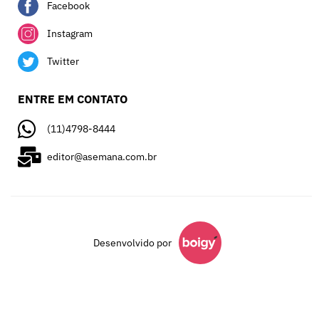
Facebook
Instagram
Twitter
ENTRE EM CONTATO
(11)4798-8444
editor@asemana.com.br
Desenvolvido por