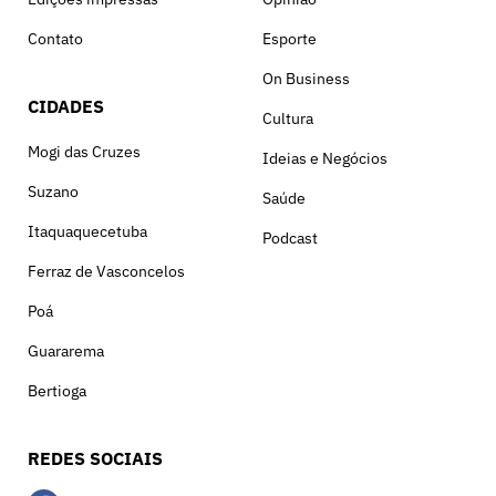
Contato
Esporte
On Business
CIDADES
Cultura
Mogi das Cruzes
Ideias e Negócios
Suzano
Saúde
Itaquaquecetuba
Podcast
Ferraz de Vasconcelos
Poá
Guararema
Bertioga
REDES SOCIAIS