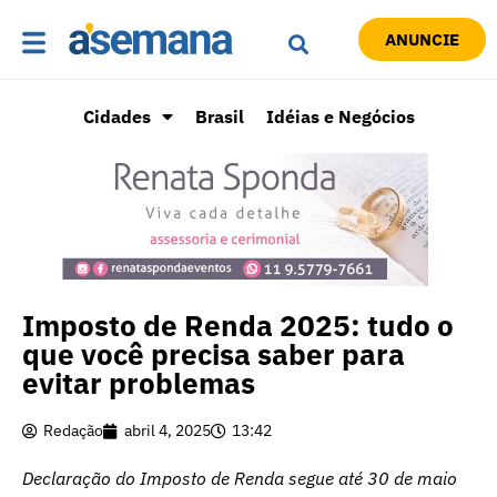
ANUNCIE
Cidades
Brasil
Idéias e Negócios
Imposto de Renda 2025: tudo o
que você precisa saber para
evitar problemas
Redação
abril 4, 2025
13:42
Declaração do Imposto de Renda segue até 30 de maio