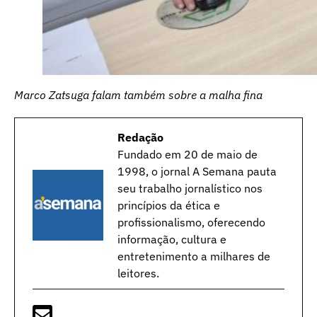
Marco Zatsuga falam também sobre a malha fina
Redação
Fundado em 20 de maio de
1998, o jornal A Semana pauta
seu trabalho jornalístico nos
princípios da ética e
profissionalismo, oferecendo
informação, cultura e
entretenimento a milhares de
leitores.