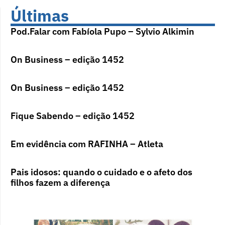
Últimas
Pod.Falar com Fabíola Pupo – Sylvio Alkimin
On Business – edição 1452
On Business – edição 1452
Fique Sabendo – edição 1452
Em evidência com RAFINHA – Atleta
Pais idosos: quando o cuidado e o afeto dos
filhos fazem a diferença