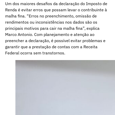
Um dos maiores desafios da declaração do Imposto de
Renda é evitar erros que possam levar o contribuinte à
malha fina. “Erros no preenchimento, omissão de
rendimentos ou inconsistências nos dados são os
principais motivos para cair na malha fina”, explica
Marco Antonio. Com planejamento e atenção ao
preencher a declaração, é possível evitar problemas e
garantir que a prestação de contas com a Receita
Federal ocorra sem transtornos.