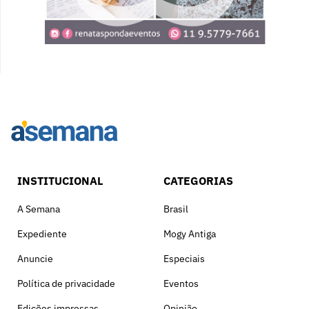
INSTITUCIONAL
CATEGORIAS
A Semana
Brasil
Expediente
Mogy Antiga
Anuncie
Especiais
Política de privacidade
Eventos
Edições impressas
Opinião