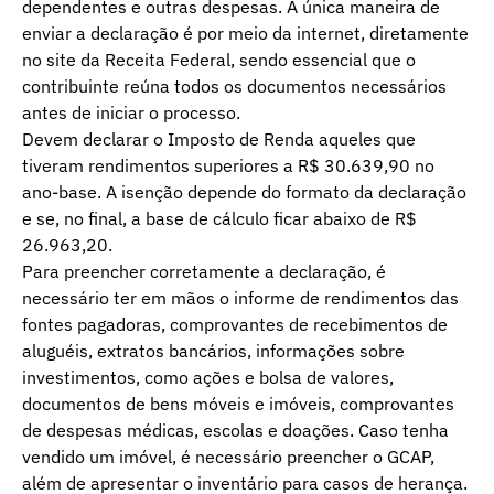
dependentes e outras despesas. A única maneira de
enviar a declaração é por meio da internet, diretamente
no site da Receita Federal, sendo essencial que o
contribuinte reúna todos os documentos necessários
antes de iniciar o processo.
Devem declarar o Imposto de Renda aqueles que
tiveram rendimentos superiores a R$ 30.639,90 no
ano-base. A isenção depende do formato da declaração
e se, no final, a base de cálculo ficar abaixo de R$
26.963,20.
Para preencher corretamente a declaração, é
necessário ter em mãos o informe de rendimentos das
fontes pagadoras, comprovantes de recebimentos de
aluguéis, extratos bancários, informações sobre
investimentos, como ações e bolsa de valores,
documentos de bens móveis e imóveis, comprovantes
de despesas médicas, escolas e doações. Caso tenha
vendido um imóvel, é necessário preencher o GCAP,
além de apresentar o inventário para casos de herança.