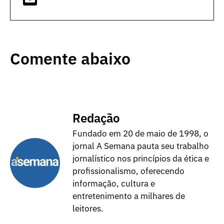
Comente abaixo
Redação
Fundado em 20 de maio de 1998, o
jornal A Semana pauta seu trabalho
jornalístico nos princípios da ética e
profissionalismo, oferecendo
informação, cultura e
entretenimento a milhares de
leitores.