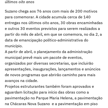
últimos oito anos
Suzano chega aos 76 anos com mais de 200 motivos
para comemorar. A cidade acumula cerca de 140
entregas nos últimos oito anos, 30 obras encaminhadas
e outros 30 eventos previstos para serem realizados a
partir do mês de abril, em que se comemora, no dia 2, a
data de emancipação político-administrativa do
município.
A partir de abril, o planejamento da administração
municipal prevê mais um pacote de eventos,
organizados por diversas secretarias, que incluirão
apresentações, inaugurações, lançamentos e anúncios
de novos programas que abrirão caminho para mais
avanços na cidade.
Projetos estruturantes também foram aprovados e
aguardam licitação para início das obras como a
pavimentação no Parque Maria Helena, a pavimentação
na Chácaras Nova Suzano e a pavimentação em piso