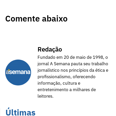
Comente abaixo
Redação
Fundado em 20 de maio de 1998, o
jornal A Semana pauta seu trabalho
jornalístico nos princípios da ética e
profissionalismo, oferecendo
informação, cultura e
entretenimento a milhares de
leitores.
Últimas