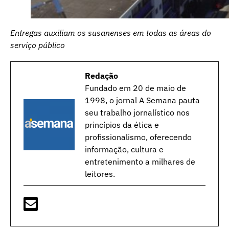
Entregas auxiliam os susanenses em todas as áreas do
serviço público
Redação
Fundado em 20 de maio de
1998, o jornal A Semana pauta
seu trabalho jornalístico nos
princípios da ética e
profissionalismo, oferecendo
informação, cultura e
entretenimento a milhares de
leitores.