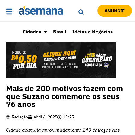
ANUNCIE
Cidades
Brasil
Idéias e Negócios
Mais de 200 motivos fazem com
que Suzano comemore os seus
76 anos
Redação
abril 4, 2025
13:25
Cidade acumula aproximadamente 140 entregas nos