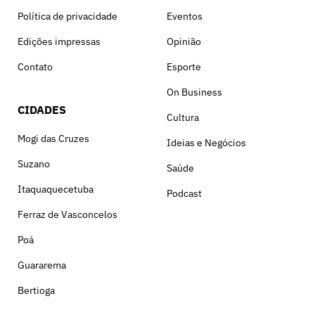
Política de privacidade
Eventos
Edições impressas
Opinião
Contato
Esporte
On Business
CIDADES
Cultura
Mogi das Cruzes
Ideias e Negócios
Suzano
Saúde
Itaquaquecetuba
Podcast
Ferraz de Vasconcelos
Poá
Guararema
Bertioga