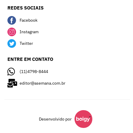
REDES SOCIAIS
Facebook
Instagram
Twitter
ENTRE EM CONTATO
(11)4798-8444
editor@asemana.com.br
Desenvolvido por