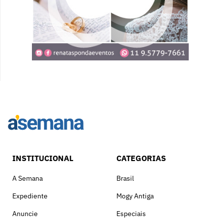
INSTITUCIONAL
CATEGORIAS
A Semana
Brasil
Expediente
Mogy Antiga
Anuncie
Especiais