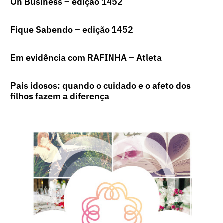
On Business – edição 1452
Fique Sabendo – edição 1452
Em evidência com RAFINHA – Atleta
Pais idosos: quando o cuidado e o afeto dos
filhos fazem a diferença