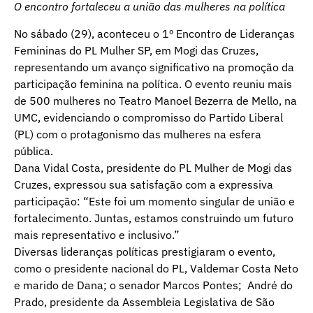
O encontro fortaleceu a união das mulheres na política
No sábado (29), aconteceu o 1º Encontro de Lideranças
Femininas do PL Mulher SP, em Mogi das Cruzes,
representando um avanço significativo na promoção da
participação feminina na política. O evento reuniu mais
de 500 mulheres no Teatro Manoel Bezerra de Mello, na
UMC, evidenciando o compromisso do Partido Liberal
(PL) com o protagonismo das mulheres na esfera
pública.
Dana Vidal Costa, presidente do PL Mulher de Mogi das
Cruzes, expressou sua satisfação com a expressiva
participação: “Este foi um momento singular de união e
fortalecimento. Juntas, estamos construindo um futuro
mais representativo e inclusivo.”
Diversas lideranças políticas prestigiaram o evento,
como o presidente nacional do PL, Valdemar Costa Neto
e marido de Dana; o senador Marcos Pontes; André do
Prado, presidente da Assembleia Legislativa de São