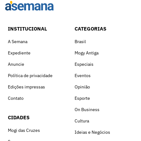
INSTITUCIONAL
CATEGORIAS
A Semana
Brasil
Expediente
Mogy Antiga
Anuncie
Especiais
Política de privacidade
Eventos
Edições impressas
Opinião
Contato
Esporte
On Business
CIDADES
Cultura
Mogi das Cruzes
Ideias e Negócios