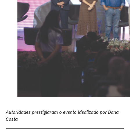
Autoridades prestigiaram o evento idealizado por Dana
Costa