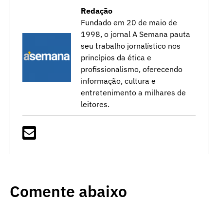
Redação
Fundado em 20 de maio de
1998, o jornal A Semana pauta
seu trabalho jornalístico nos
princípios da ética e
profissionalismo, oferecendo
informação, cultura e
entretenimento a milhares de
leitores.
Comente abaixo