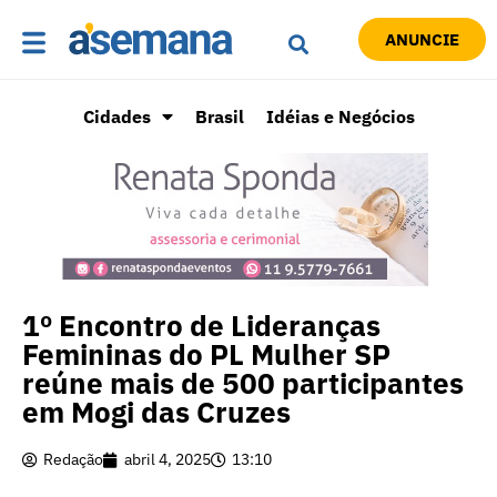
ANUNCIE
Cidades
Brasil
Idéias e Negócios
1º Encontro de Lideranças
Femininas do PL Mulher SP
reúne mais de 500 participantes
em Mogi das Cruzes
Redação
abril 4, 2025
13:10