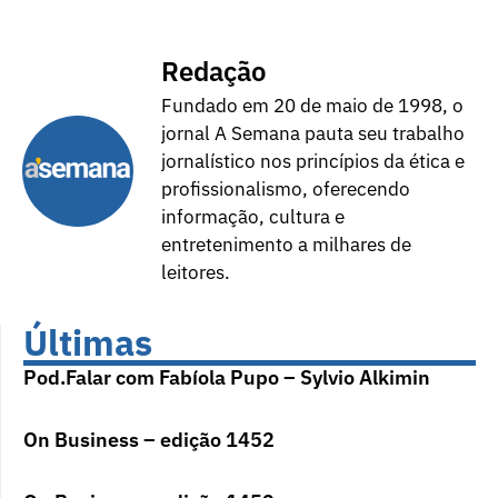
Redação
Fundado em 20 de maio de 1998, o
jornal A Semana pauta seu trabalho
jornalístico nos princípios da ética e
profissionalismo, oferecendo
informação, cultura e
entretenimento a milhares de
leitores.
Últimas
Pod.Falar com Fabíola Pupo – Sylvio Alkimin
On Business – edição 1452