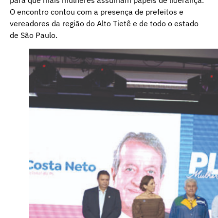
O encontro contou com a presença de prefeitos e
vereadores da região do Alto Tietê e de todo o estado
de São Paulo.