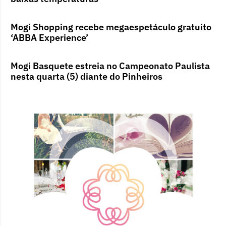
Mogi Shopping recebe megaespetáculo gratuito
‘ABBA Experience’
Mogi Basquete estreia no Campeonato Paulista
nesta quarta (5) diante do Pinheiros