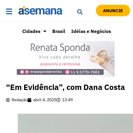
ANUNCIE
Cidades
Brasil
Idéias e Negócios
“Em Evidência”, com Dana Costa
Redação
abril 4, 2025
13:49