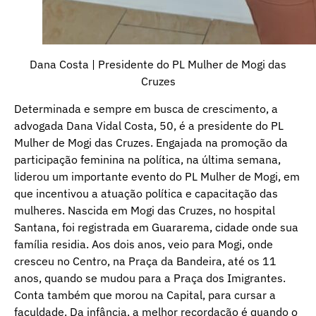
Dana Costa | Presidente do PL Mulher de Mogi das
Cruzes
Determinada e sempre em busca de crescimento, a
advogada Dana Vidal Costa, 50, é a presidente do PL
Mulher de Mogi das Cruzes. Engajada na promoção da
participação feminina na política, na última semana,
liderou um importante evento do PL Mulher de Mogi, em
que incentivou a atuação política e capacitação das
mulheres. Nascida em Mogi das Cruzes, no hospital
Santana, foi registrada em Guararema, cidade onde sua
família residia. Aos dois anos, veio para Mogi, onde
cresceu no Centro, na Praça da Bandeira, até os 11
anos, quando se mudou para a Praça dos Imigrantes.
Conta também que morou na Capital, para cursar a
faculdade. Da infância, a melhor recordação é quando o