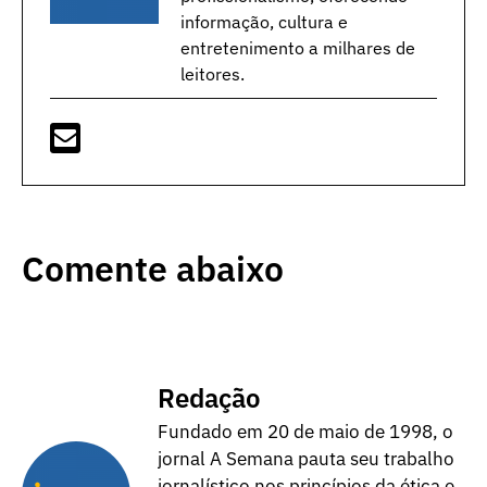
informação, cultura e
entretenimento a milhares de
leitores.
Comente abaixo
Redação
Fundado em 20 de maio de 1998, o
jornal A Semana pauta seu trabalho
jornalístico nos princípios da ética e