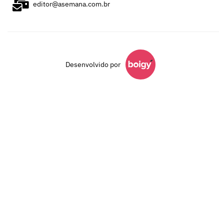
editor@asemana.com.br
Desenvolvido por