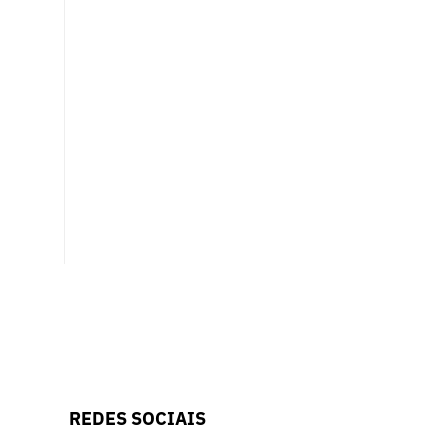
REDES SOCIAIS