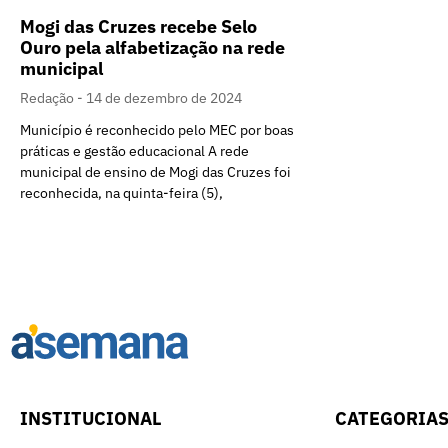
Mogi das Cruzes recebe Selo
Ouro pela alfabetização na rede
municipal
Redação
14 de dezembro de 2024
Município é reconhecido pelo MEC por boas
práticas e gestão educacional A rede
municipal de ensino de Mogi das Cruzes foi
reconhecida, na quinta-feira (5),
INSTITUCIONAL
CATEGORIA