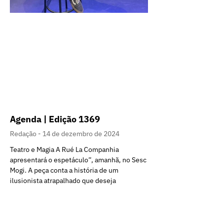
Agenda | Edição 1369
Redação
14 de dezembro de 2024
Teatro e Magia A Rué La Companhia
apresentará o espetáculo”, amanhã, no Sesc
Mogi. A peça conta a história de um
ilusionista atrapalhado que deseja