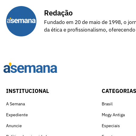
Redação
Fundado em 20 de maio de 1998, o jorna
da ética e profissionalismo, oferecendo
INSTITUCIONAL
CATEGORIA
A Semana
Brasil
Expediente
Mogy Antiga
Anuncie
Especiais