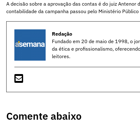
A decisão sobre a aprovação das contas é do juiz Antenor d
contabilidade da campanha passou pelo Ministério Público 
Redação
Fundado em 20 de maio de 1998, o jorn
da ética e profissionalismo, oferecend
leitores.
Comente abaixo