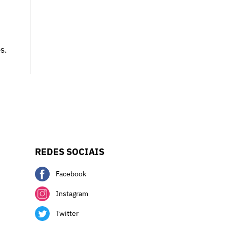
s.
REDES SOCIAIS
Facebook
Instagram
Twitter