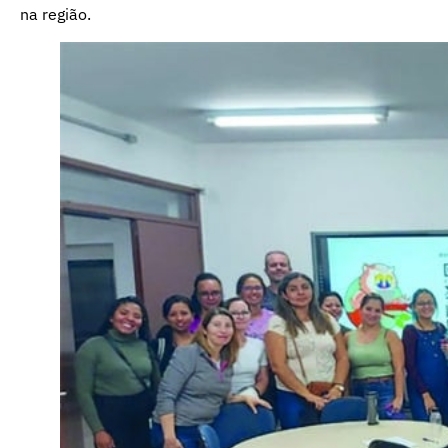
na região.