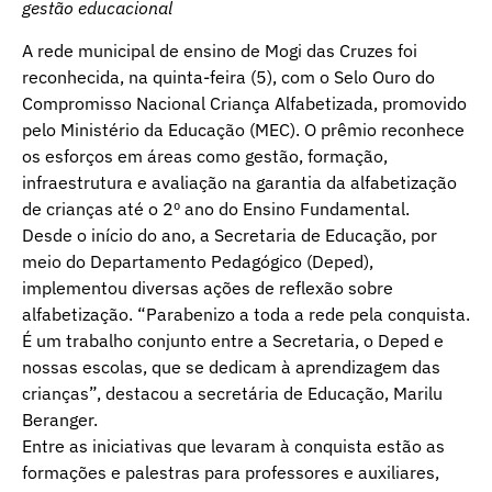
gestão educacional
A rede municipal de ensino de Mogi das Cruzes foi
reconhecida, na quinta-feira (5), com o Selo Ouro do
Compromisso Nacional Criança Alfabetizada, promovido
pelo Ministério da Educação (MEC). O prêmio reconhece
os esforços em áreas como gestão, formação,
infraestrutura e avaliação na garantia da alfabetização
de crianças até o 2º ano do Ensino Fundamental.
Desde o início do ano, a Secretaria de Educação, por
meio do Departamento Pedagógico (Deped),
implementou diversas ações de reflexão sobre
alfabetização. “Parabenizo a toda a rede pela conquista.
É um trabalho conjunto entre a Secretaria, o Deped e
nossas escolas, que se dedicam à aprendizagem das
crianças”, destacou a secretária de Educação, Marilu
Beranger.
Entre as iniciativas que levaram à conquista estão as
formações e palestras para professores e auxiliares,