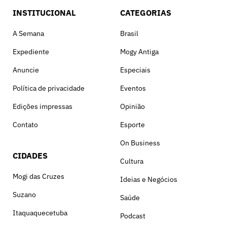
INSTITUCIONAL
CATEGORIAS
A Semana
Brasil
Expediente
Mogy Antiga
Anuncie
Especiais
Política de privacidade
Eventos
Edições impressas
Opinião
Contato
Esporte
On Business
CIDADES
Cultura
Mogi das Cruzes
Ideias e Negócios
Suzano
Saúde
Itaquaquecetuba
Podcast