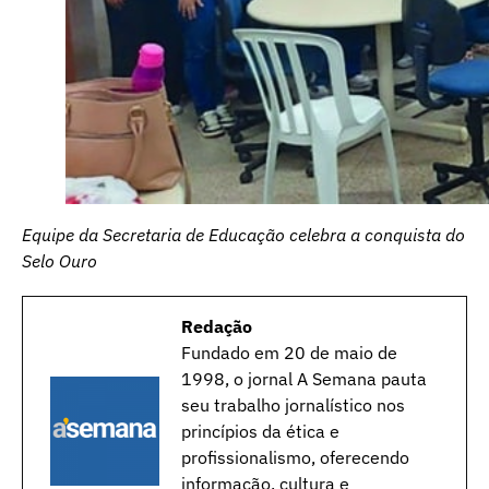
Equipe da Secretaria de Educação celebra a conquista do
Selo Ouro
Redação
Fundado em 20 de maio de
1998, o jornal A Semana pauta
seu trabalho jornalístico nos
princípios da ética e
profissionalismo, oferecendo
informação, cultura e