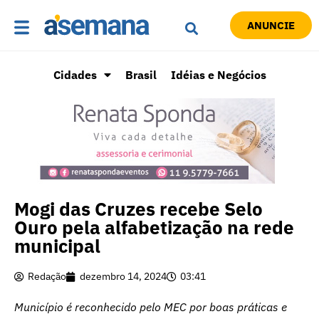
ANUNCIE
Cidades
Brasil
Idéias e Negócios
Mogi das Cruzes recebe Selo
Ouro pela alfabetização na rede
municipal
Redação
dezembro 14, 2024
03:41
Município é reconhecido pelo MEC por boas práticas e