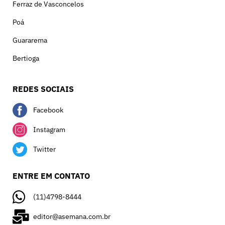
Ferraz de Vasconcelos
Poá
Guararema
Bertioga
REDES SOCIAIS
Facebook
Instagram
Twitter
ENTRE EM CONTATO
(11)4798-8444
editor@asemana.com.br