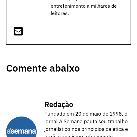
entretenimento a milhares de
leitores.
Comente abaixo
Redação
Fundado em 20 de maio de 1998, o
jornal A Semana pauta seu trabalho
jornalístico nos princípios da ética e
profissionalismo, oferecendo