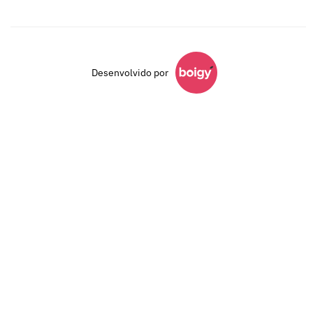
Desenvolvido por