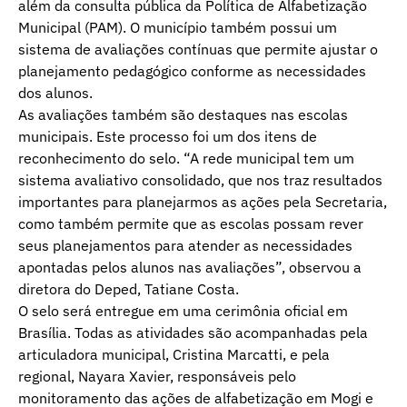
além da consulta pública da Política de Alfabetização
Municipal (PAM). O município também possui um
sistema de avaliações contínuas que permite ajustar o
planejamento pedagógico conforme as necessidades
dos alunos.
As avaliações também são destaques nas escolas
municipais. Este processo foi um dos itens de
reconhecimento do selo. “A rede municipal tem um
sistema avaliativo consolidado, que nos traz resultados
importantes para planejarmos as ações pela Secretaria,
como também permite que as escolas possam rever
seus planejamentos para atender as necessidades
apontadas pelos alunos nas avaliações”, observou a
diretora do Deped, Tatiane Costa.
O selo será entregue em uma cerimônia oficial em
Brasília. Todas as atividades são acompanhadas pela
articuladora municipal, Cristina Marcatti, e pela
regional, Nayara Xavier, responsáveis pelo
monitoramento das ações de alfabetização em Mogi e