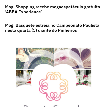
Mogi Shopping recebe megaespetáculo gratuito
‘ABBA Experience’
Mogi Basquete estreia no Campeonato Paulista
nesta quarta (5) diante do Pinheiros