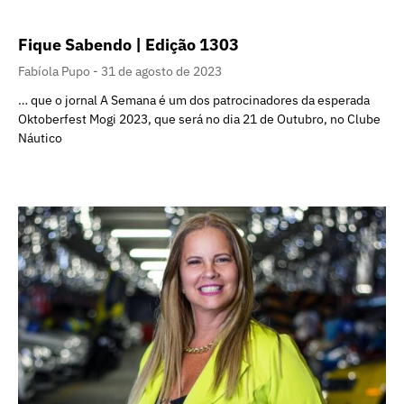
Fique Sabendo | Edição 1303
Fabíola Pupo
31 de agosto de 2023
… que o jornal A Semana é um dos patrocinadores da esperada
Oktoberfest Mogi 2023, que será no dia 21 de Outubro, no Clube
Náutico