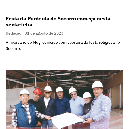
Festa da Paróquia do Socorro começa nesta
sexta-feira
Redação
31 de agosto de 2023
Aniversário de Mogi coincide com abertura de festa religiosa no
Socorro.