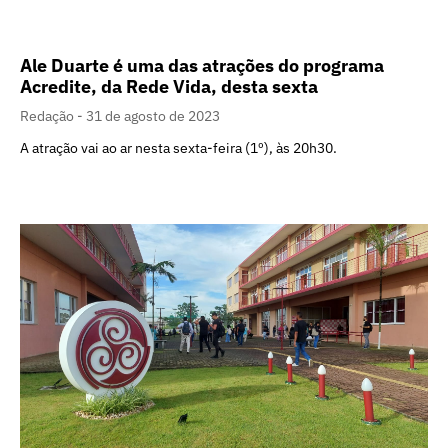
Ale Duarte é uma das atrações do programa
Acredite, da Rede Vida, desta sexta
Redação
31 de agosto de 2023
A atração vai ao ar nesta sexta-feira (1º), às 20h30.