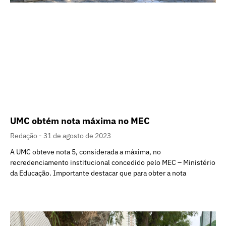
UMC obtém nota máxima no MEC
Redação
31 de agosto de 2023
A UMC obteve nota 5, considerada a máxima, no
recredenciamento institucional concedido pelo MEC – Ministério
da Educação. Importante destacar que para obter a nota