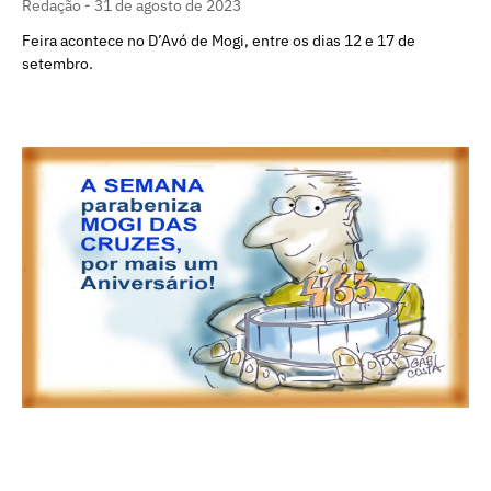
Redação
31 de agosto de 2023
Feira acontece no D’Avó de Mogi, entre os dias 12 e 17 de
setembro.