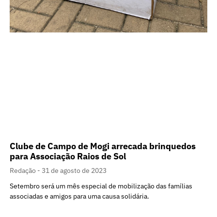
Clube de Campo de Mogi arrecada brinquedos
para Associação Raios de Sol
Redação
31 de agosto de 2023
Setembro será um mês especial de mobilização das famílias
associadas e amigos para uma causa solidária.