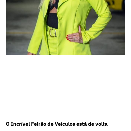
O Incrível Feirão de Veículos está de volta