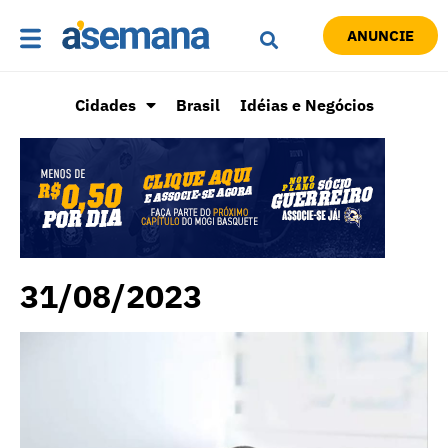
ANUNCIE
Cidades
Brasil
Idéias e Negócios
31/08/2023