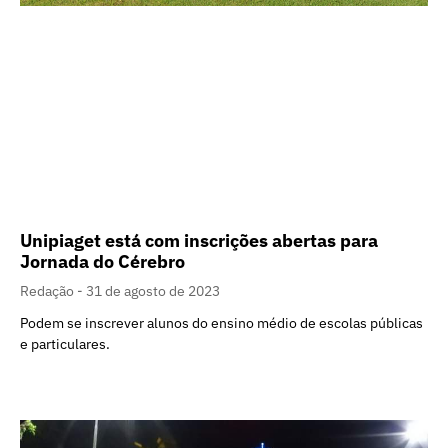
Unipiaget está com inscrições abertas para
Jornada do Cérebro
Redação
31 de agosto de 2023
Podem se inscrever alunos do ensino médio de escolas públicas
e particulares.