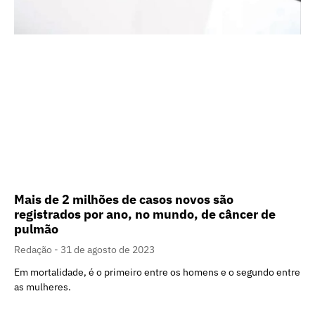
Mais de 2 milhões de casos novos são
registrados por ano, no mundo, de câncer de
pulmão
Redação
31 de agosto de 2023
Em mortalidade, é o primeiro entre os homens e o segundo entre
as mulheres.