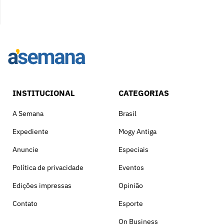
INSTITUCIONAL
CATEGORIAS
A Semana
Brasil
Expediente
Mogy Antiga
Anuncie
Especiais
Política de privacidade
Eventos
Edições impressas
Opinião
Contato
Esporte
On Business