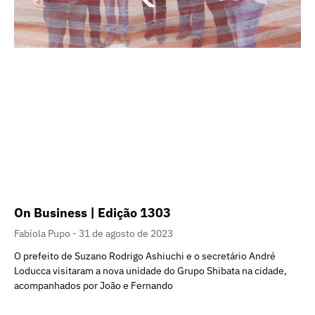
On Business | Edição 1303
Fabíola Pupo
31 de agosto de 2023
O prefeito de Suzano Rodrigo Ashiuchi e o secretário André
Loducca visitaram a nova unidade do Grupo Shibata na cidade,
acompanhados por João e Fernando