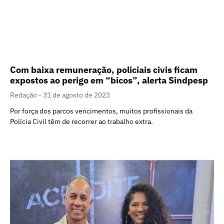
Com baixa remuneração, policiais civis ficam
expostos ao perigo em “bicos”, alerta Sindpesp
Redação
31 de agosto de 2023
Por força dos parcos vencimentos, muitos profissionais da
Polícia Civil têm de recorrer ao trabalho extra.