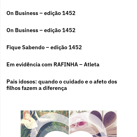
On Business – edição 1452
On Business – edição 1452
Fique Sabendo – edição 1452
Em evidência com RAFINHA – Atleta
Pais idosos: quando o cuidado e o afeto dos
filhos fazem a diferença