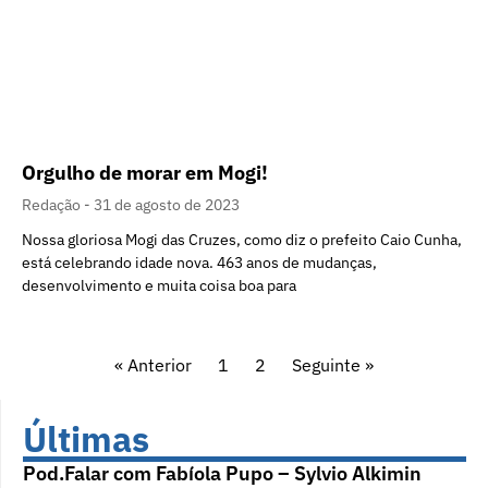
Orgulho de morar em Mogi!
Redação
31 de agosto de 2023
Nossa gloriosa Mogi das Cruzes, como diz o prefeito Caio Cunha,
está celebrando idade nova. 463 anos de mudanças,
desenvolvimento e muita coisa boa para
« Anterior
1
2
Seguinte »
Últimas
Pod.Falar com Fabíola Pupo – Sylvio Alkimin