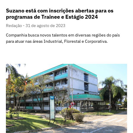
Suzano está com inscrições abertas para os
programas de Trainee e Estágio 2024
Redação
31 de agosto de 2023
Companhia busca novos talentos em diversas regiões do país
para atuar nas áreas Industrial, Florestal e Corporativa.