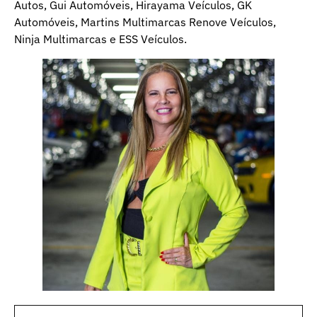
Autos, Gui Automóveis, Hirayama Veículos, GK
Automóveis, Martins Multimarcas Renove Veículos,
Ninja Multimarcas e ESS Veículos.