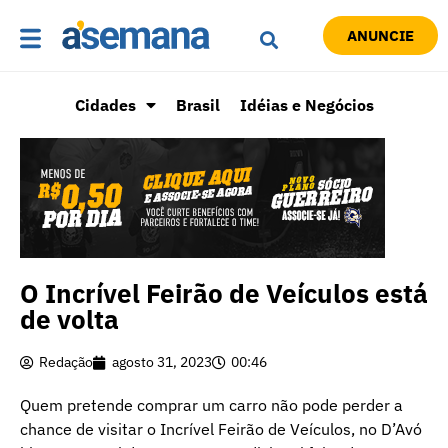
ANUNCIE
Cidades
Brasil
Idéias e Negócios
O Incrível Feirão de Veículos está
de volta
Redação
agosto 31, 2023
00:46
Quem pretende comprar um carro não pode perder a
chance de visitar o Incrível Feirão de Veículos, no D’Avó