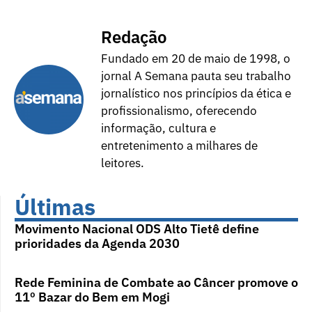
Redação
Fundado em 20 de maio de 1998, o
jornal A Semana pauta seu trabalho
jornalístico nos princípios da ética e
profissionalismo, oferecendo
informação, cultura e
entretenimento a milhares de
leitores.
Últimas
Movimento Nacional ODS Alto Tietê define
prioridades da Agenda 2030
Rede Feminina de Combate ao Câncer promove o
11º Bazar do Bem em Mogi