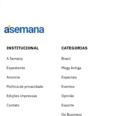
INSTITUCIONAL
CATEGORIAS
A Semana
Brasil
Expediente
Mogy Antiga
Anuncie
Especiais
Política de privacidade
Eventos
Edições impressas
Opinião
Contato
Esporte
On Business