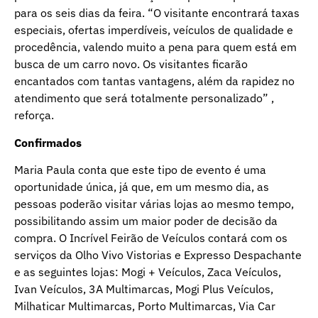
para os seis dias da feira. “O visitante encontrará taxas
especiais, ofertas imperdíveis, veículos de qualidade e
procedência, valendo muito a pena para quem está em
busca de um carro novo. Os visitantes ficarão
encantados com tantas vantagens, além da rapidez no
atendimento que será totalmente personalizado” ,
reforça.
Confirmados
Maria Paula conta que este tipo de evento é uma
oportunidade única, já que, em um mesmo dia, as
pessoas poderão visitar várias lojas ao mesmo tempo,
possibilitando assim um maior poder de decisão da
compra. O Incrível Feirão de Veículos contará com os
serviços da Olho Vivo Vistorias e Expresso Despachante
e as seguintes lojas: Mogi + Veículos, Zaca Veículos,
Ivan Veículos, 3A Multimarcas, Mogi Plus Veículos,
Milhaticar Multimarcas, Porto Multimarcas, Via Car