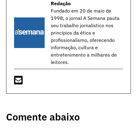
Redação
Fundado em 20 de maio de
1998, o jornal A Semana pauta
seu trabalho jornalístico nos
princípios da ética e
profissionalismo, oferecendo
informação, cultura e
entretenimento a milhares de
leitores.
Comente abaixo