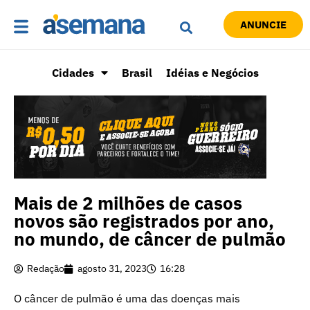
ANUNCIE
Cidades
Brasil
Idéias e Negócios
Mais de 2 milhões de casos
novos são registrados por ano,
no mundo, de câncer de pulmão
Redação
agosto 31, 2023
16:28
O câncer de pulmão é uma das doenças mais