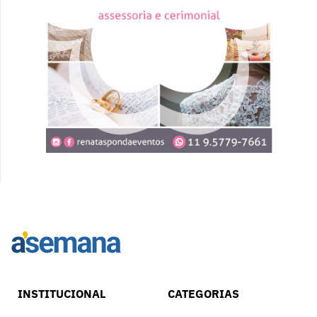
INSTITUCIONAL
CATEGORIAS