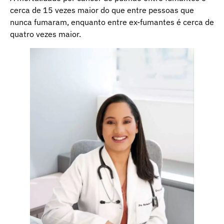
cerca de 15 vezes maior do que entre pessoas que
nunca fumaram, enquanto entre ex-fumantes é cerca de
quatro vezes maior.