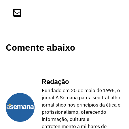
Comente abaixo
Redação
Fundado em 20 de maio de 1998, o
jornal A Semana pauta seu trabalho
jornalístico nos princípios da ética e
profissionalismo, oferecendo
informação, cultura e
entretenimento a milhares de