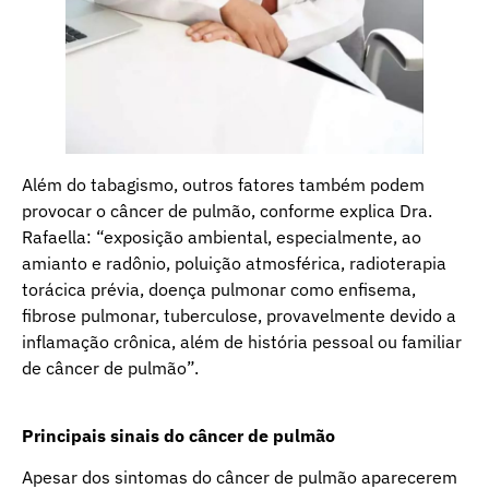
Além do tabagismo, outros fatores também podem
provocar o câncer de pulmão, conforme explica Dra.
Rafaella: “exposição ambiental, especialmente, ao
amianto e radônio, poluição atmosférica, radioterapia
torácica prévia, doença pulmonar como enfisema,
fibrose pulmonar, tuberculose, provavelmente devido a
inflamação crônica, além de história pessoal ou familiar
de câncer de pulmão”.
Principais sinais do câncer de pulmão
Apesar dos sintomas do câncer de pulmão aparecerem