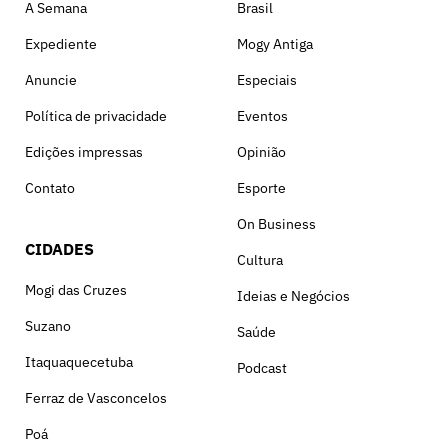
A Semana
Brasil
Expediente
Mogy Antiga
Anuncie
Especiais
Política de privacidade
Eventos
Edições impressas
Opinião
Contato
Esporte
On Business
CIDADES
Cultura
Mogi das Cruzes
Ideias e Negócios
Suzano
Saúde
Itaquaquecetuba
Podcast
Ferraz de Vasconcelos
Poá