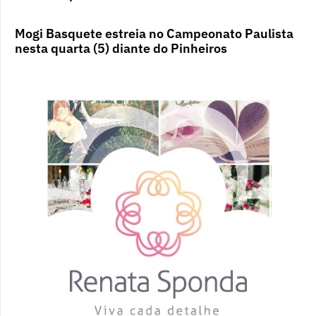
Mogi Basquete estreia no Campeonato Paulista
nesta quarta (5) diante do Pinheiros