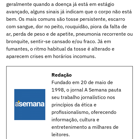
geralmente quando a doença já está em estágio
avançado, alguns sinais já indicam que o corpo não está
bem. Os mais comuns são tosse persistente, escarro
com sangue, dor no peito, rouquidão, piora da falta de
ar, perda de peso e de apetite, pneumonia recorrente ou
bronquite, sentir-se cansado e/ou fraco. Já em
fumantes, o ritmo habitual da tosse é alterado e
aparecem crises em horários incomuns.
Redação
Fundado em 20 de maio de
1998, o jornal A Semana pauta
seu trabalho jornalístico nos
princípios da ética e
profissionalismo, oferecendo
informação, cultura e
entretenimento a milhares de
leitores.