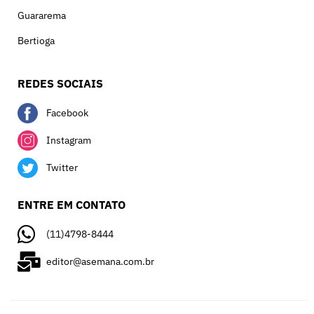
Guararema
Bertioga
REDES SOCIAIS
Facebook
Instagram
Twitter
ENTRE EM CONTATO
(11)4798-8444
editor@asemana.com.br