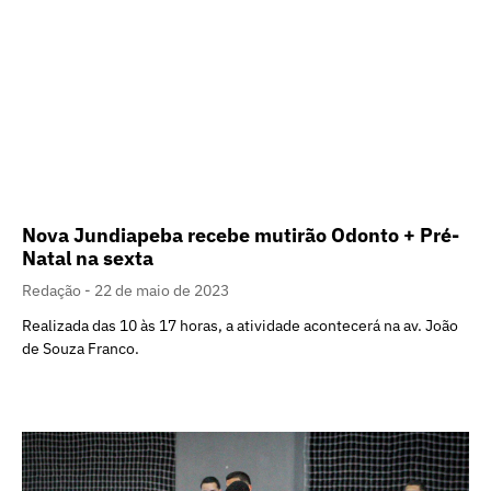
Nova Jundiapeba recebe mutirão Odonto + Pré-
Natal na sexta
Redação
22 de maio de 2023
Realizada das 10 às 17 horas, a atividade acontecerá na av. João
de Souza Franco.