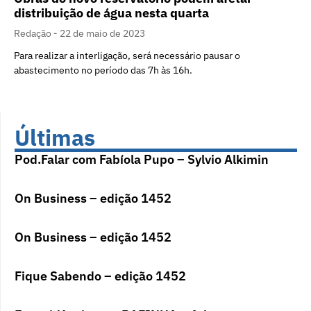
distribuição de água nesta quarta
Redação
22 de maio de 2023
Para realizar a interligação, será necessário pausar o
abastecimento no período das 7h às 16h.
Últimas
Pod.Falar com Fabíola Pupo – Sylvio Alkimin
On Business – edição 1452
On Business – edição 1452
Fique Sabendo – edição 1452