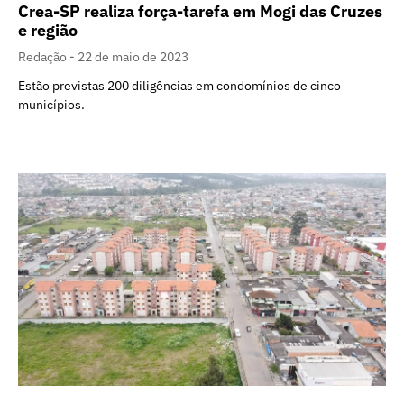
Crea-SP realiza força-tarefa em Mogi das Cruzes
e região
Redação
22 de maio de 2023
Estão previstas 200 diligências em condomínios de cinco
municípios.