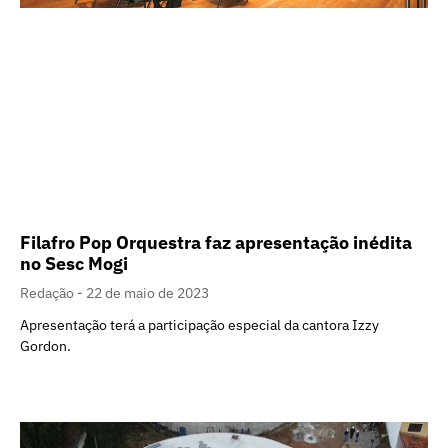
Filafro Pop Orquestra faz apresentação inédita
no Sesc Mogi
Redação
22 de maio de 2023
Apresentação terá a participação especial da cantora Izzy
Gordon.