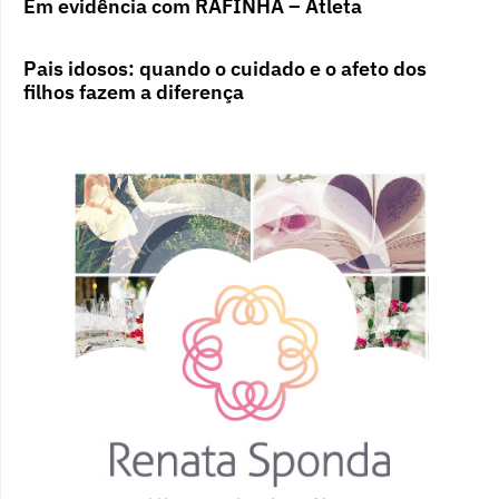
Em evidência com RAFINHA – Atleta
Pais idosos: quando o cuidado e o afeto dos
filhos fazem a diferença