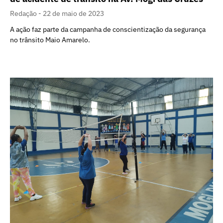
Redação
22 de maio de 2023
A ação faz parte da campanha de conscientização da segurança
no trânsito Maio Amarelo.