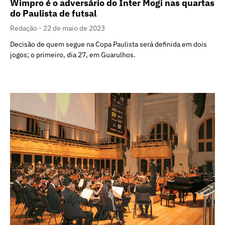
Wimpro é o adversário do Inter Mogi nas quartas
do Paulista de futsal
Redação
22 de maio de 2023
Decisão de quem segue na Copa Paulista será definida em dois
jogos; o primeiro, dia 27, em Guarulhos.