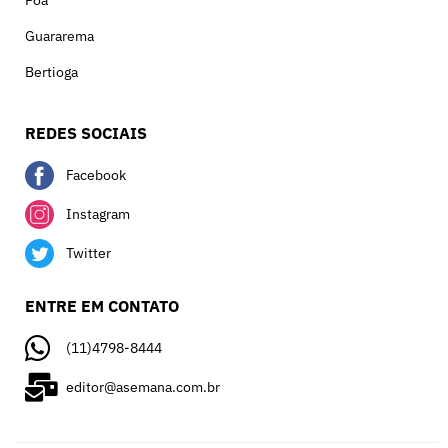
Guararema
Bertioga
REDES SOCIAIS
Facebook
Instagram
Twitter
ENTRE EM CONTATO
(11)4798-8444
editor@asemana.com.br