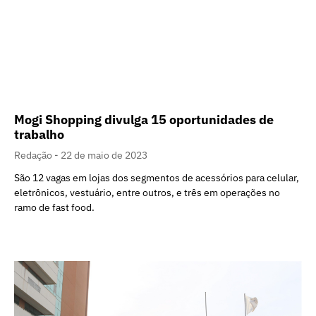
Mogi Shopping divulga 15 oportunidades de
trabalho
Redação
22 de maio de 2023
São 12 vagas em lojas dos segmentos de acessórios para celular,
eletrônicos, vestuário, entre outros, e três em operações no
ramo de fast food.