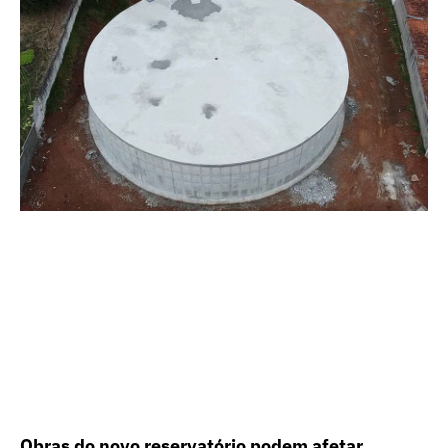
Obras do novo reservatório podem afetar