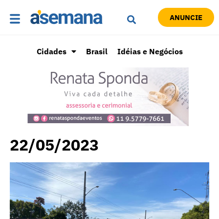
ANUNCIE
Cidades
Brasil
Idéias e Negócios
22/05/2023