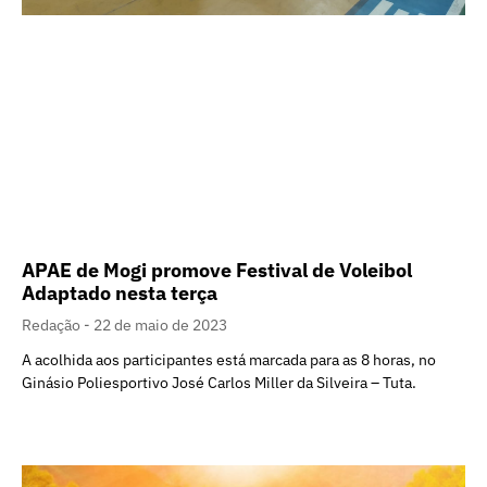
APAE de Mogi promove Festival de Voleibol
Adaptado nesta terça
Redação
22 de maio de 2023
A acolhida aos participantes está marcada para as 8 horas, no
Ginásio Poliesportivo José Carlos Miller da Silveira – Tuta.