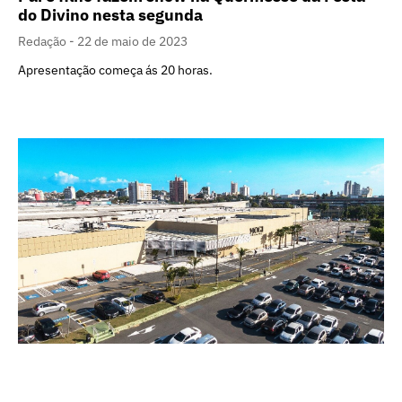
do Divino nesta segunda
Redação
22 de maio de 2023
Apresentação começa ás 20 horas.