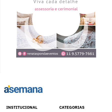
INSTITUCIONAL
CATEGORIAS