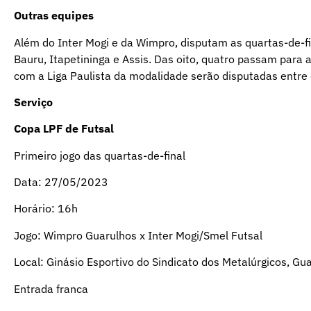
Outras equipes
Além do Inter Mogi e da Wimpro, disputam as quartas-de-f
Bauru, Itapetininga e Assis. Das oito, quatro passam para 
com a Liga Paulista da modalidade serão disputadas entre 
Serviço
Copa LPF de Futsal
Primeiro jogo das quartas-de-final
Data: 27/05/2023
Horário: 16h
Jogo: Wimpro Guarulhos x Inter Mogi/Smel Futsal
Local: Ginásio Esportivo do Sindicato dos Metalúrgicos, Gu
Entrada franca