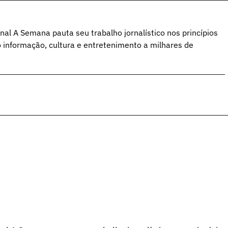
al A Semana pauta seu trabalho jornalístico nos princípios
o informação, cultura e entretenimento a milhares de