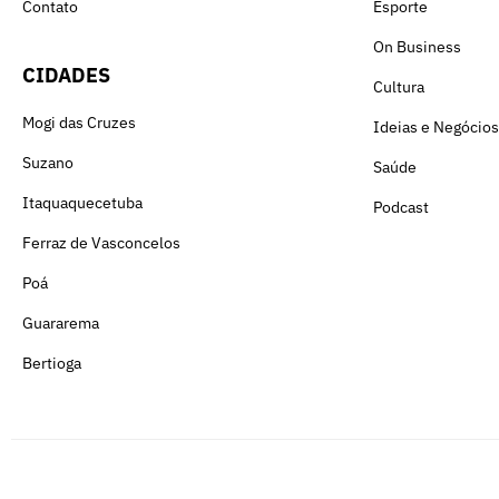
Contato
Esporte
On Business
CIDADES
Cultura
Mogi das Cruzes
Ideias e Negócios
Suzano
Saúde
Itaquaquecetuba
Podcast
Ferraz de Vasconcelos
Poá
Guararema
Bertioga