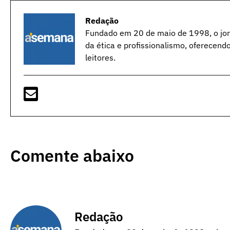
Redação
Fundado em 20 de maio de 1998, o jorn
da ética e profissionalismo, oferecend
leitores.
Comente abaixo
Redação