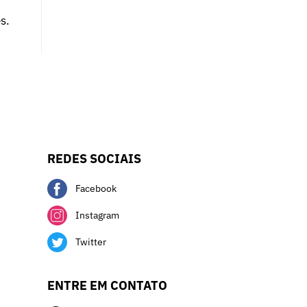
s.
REDES SOCIAIS
Facebook
Instagram
Twitter
ENTRE EM CONTATO