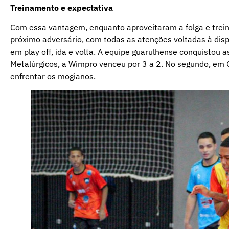
Treinamento e expectativa
Com essa vantagem, enquanto aproveitaram a folga e trei
próximo adversário, com todas as atenções voltadas à dis
em play off, ida e volta. A equipe guarulhense conquistou a
Metalúrgicos, a Wimpro venceu por 3 a 2. No segundo, em Ou
enfrentar os mogianos.