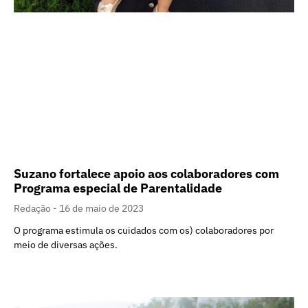
Suzano fortalece apoio aos colaboradores com
Programa especial de Parentalidade
Redação
16 de maio de 2023
O programa estimula os cuidados com os) colaboradores por
meio de diversas ações.