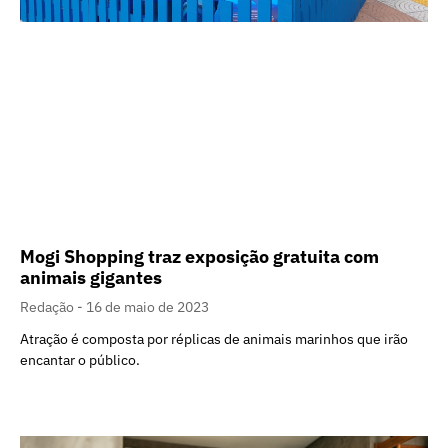
Mogi Shopping traz exposição gratuita com
animais gigantes
Redação
16 de maio de 2023
Atração é composta por réplicas de animais marinhos que irão
encantar o público.