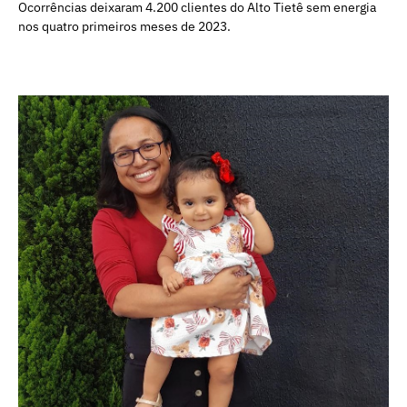
Ocorrências deixaram 4.200 clientes do Alto Tietê sem energia
nos quatro primeiros meses de 2023.