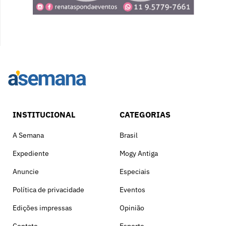
INSTITUCIONAL
CATEGORIAS
A Semana
Brasil
Expediente
Mogy Antiga
Anuncie
Especiais
Política de privacidade
Eventos
Edições impressas
Opinião