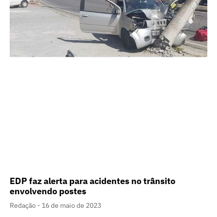
EDP faz alerta para acidentes no trânsito
envolvendo postes
Redação
16 de maio de 2023