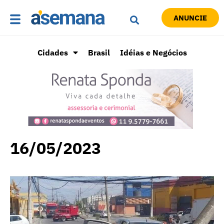
ANUNCIE
Cidades
Brasil
Idéias e Negócios
16/05/2023