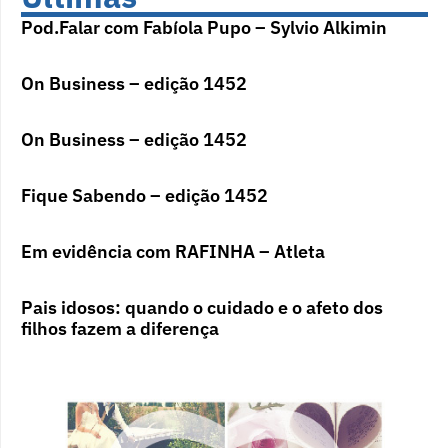
Pod.Falar com Fabíola Pupo – Sylvio Alkimin
On Business – edição 1452
On Business – edição 1452
Fique Sabendo – edição 1452
Em evidência com RAFINHA – Atleta
Pais idosos: quando o cuidado e o afeto dos
filhos fazem a diferença