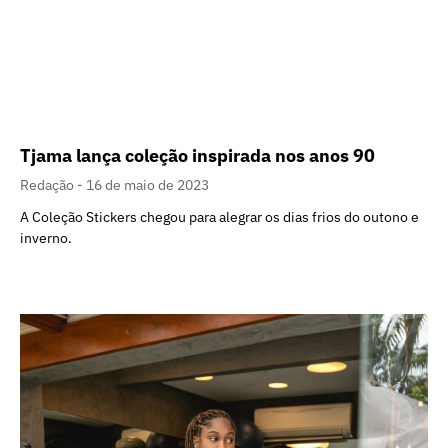
Tjama lança coleção inspirada nos anos 90
Redação
16 de maio de 2023
A Coleção Stickers chegou para alegrar os dias frios do outono e
inverno.