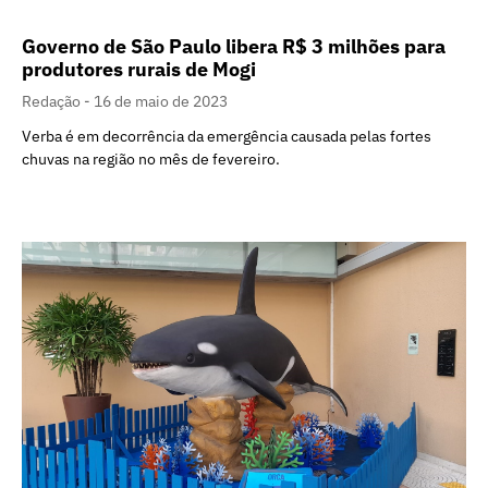
Governo de São Paulo libera R$ 3 milhões para
produtores rurais de Mogi
Redação
16 de maio de 2023
Verba é em decorrência da emergência causada pelas fortes
chuvas na região no mês de fevereiro.