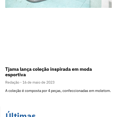
Tjama lança coleção inspirada em moda
esportiva
Redação
16 de maio de 2023
A coleção é composta por 4 peças, confeccionadas em moletom.
Últimas