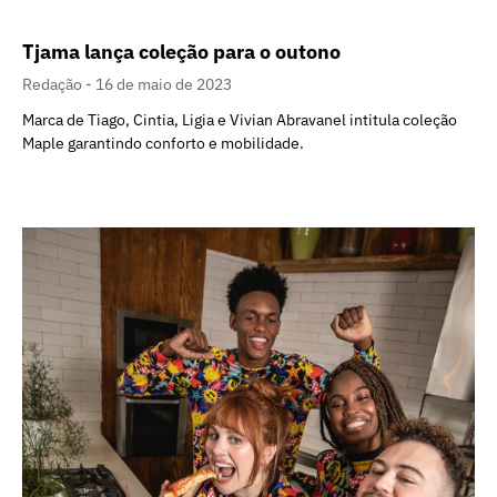
Tjama lança coleção para o outono
Redação
16 de maio de 2023
Marca de Tiago, Cintia, Ligia e Vivian Abravanel intitula coleção
Maple garantindo conforto e mobilidade.