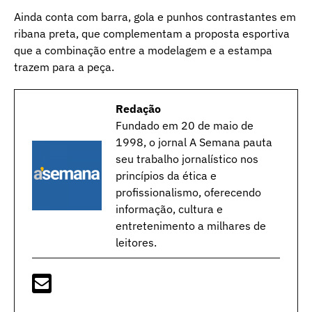
Ainda conta com barra, gola e punhos contrastantes em
ribana preta, que complementam a proposta esportiva
que a combinação entre a modelagem e a estampa
trazem para a peça.
Redação
Fundado em 20 de maio de
1998, o jornal A Semana pauta
seu trabalho jornalístico nos
princípios da ética e
profissionalismo, oferecendo
informação, cultura e
entretenimento a milhares de
leitores.