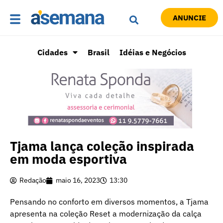
ANUNCIE
Cidades
Brasil
Idéias e Negócios
Tjama lança coleção inspirada
em moda esportiva
Redação
maio 16, 2023
13:30
Pensando no conforto em diversos momentos, a Tjama
apresenta na coleção Reset a modernização da calça