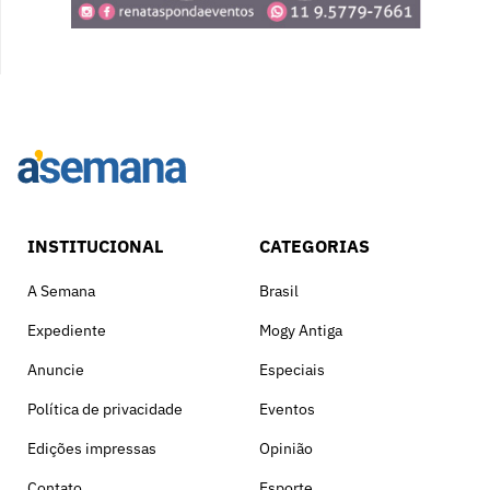
INSTITUCIONAL
CATEGORIAS
A Semana
Brasil
Expediente
Mogy Antiga
Anuncie
Especiais
Política de privacidade
Eventos
Edições impressas
Opinião
Contato
Esporte