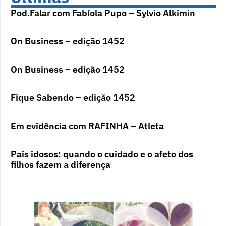
Pod.Falar com Fabíola Pupo – Sylvio Alkimin
On Business – edição 1452
On Business – edição 1452
Fique Sabendo – edição 1452
Em evidência com RAFINHA – Atleta
Pais idosos: quando o cuidado e o afeto dos
filhos fazem a diferença