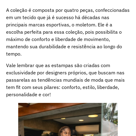
A coleção é composta por quatro peças, confeccionadas
em um tecido que já é sucesso há décadas nas
principais marcas esportivas, o moletom. Ele é a
escolha perfeita para essa coleção, pois possibilita o
máximo de conforto e liberdade de movimento,
mantendo sua durabilidade e resistência ao longo do
tempo.
Vale lembrar que as estampas são criadas com
exclusividade por designers próprios, que buscam nas
passarelas as tendências mundiais de moda que mais
tem fit com seus pilares: conforto, estilo, liberdade,
personalidade e cor!