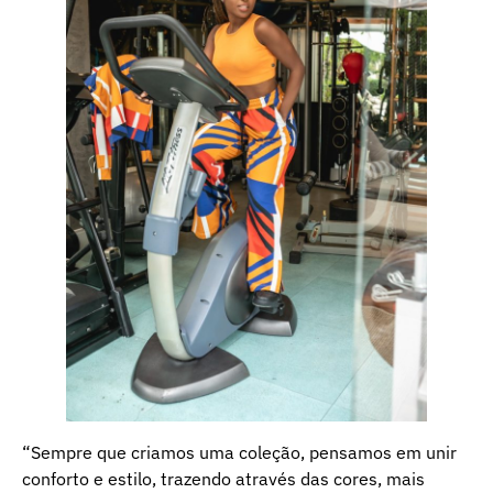
“Sempre que criamos uma coleção, pensamos em unir
conforto e estilo, trazendo através das cores, mais