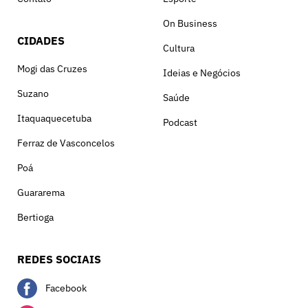
On Business
CIDADES
Cultura
Mogi das Cruzes
Ideias e Negócios
Suzano
Saúde
Itaquaquecetuba
Podcast
Ferraz de Vasconcelos
Poá
Guararema
Bertioga
REDES SOCIAIS
Facebook