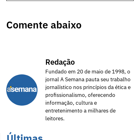
Comente abaixo
Redação
Fundado em 20 de maio de 1998, o
jornal A Semana pauta seu trabalho
jornalístico nos princípios da ética e
profissionalismo, oferecendo
informação, cultura e
entretenimento a milhares de
leitores.
Últimas