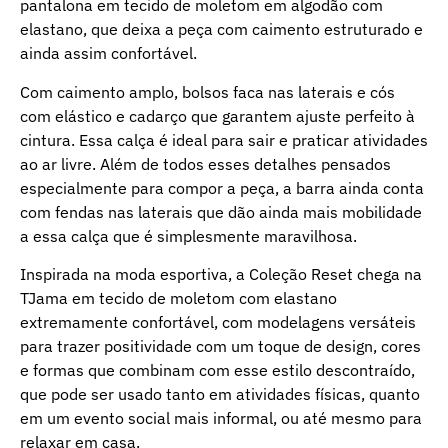
pantalona em tecido de moletom em algodão com
elastano, que deixa a peça com caimento estruturado e
ainda assim confortável.
Com caimento amplo, bolsos faca nas laterais e cós
com elástico e cadarço que garantem ajuste perfeito à
cintura. Essa calça é ideal para sair e praticar atividades
ao ar livre. Além de todos esses detalhes pensados
especialmente para compor a peça, a barra ainda conta
com fendas nas laterais que dão ainda mais mobilidade
a essa calça que é simplesmente maravilhosa.
Inspirada na moda esportiva, a Coleção Reset chega na
TJama em tecido de moletom com elastano
extremamente confortável, com modelagens versáteis
para trazer positividade com um toque de design, cores
e formas que combinam com esse estilo descontraído,
que pode ser usado tanto em atividades físicas, quanto
em um evento social mais informal, ou até mesmo para
relaxar em casa.