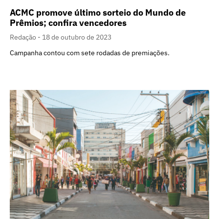
ACMC promove último sorteio do Mundo de
Prêmios; confira vencedores
Redação
18 de outubro de 2023
Campanha contou com sete rodadas de premiações.