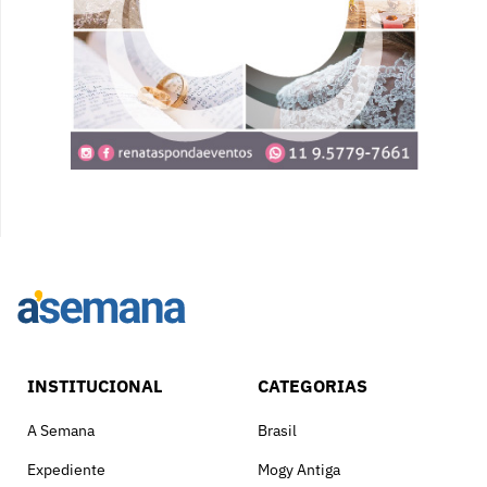
INSTITUCIONAL
CATEGORIAS
A Semana
Brasil
Expediente
Mogy Antiga