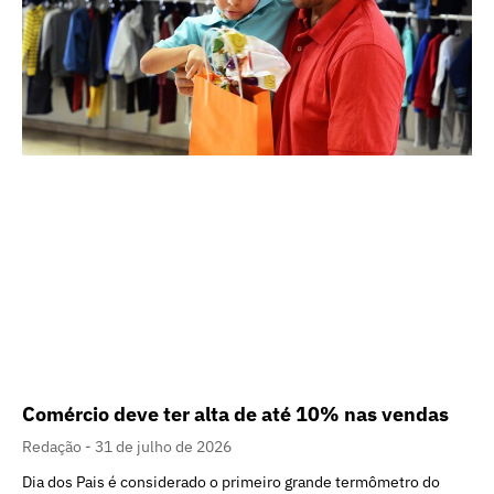
Comércio deve ter alta de até 10% nas vendas
Redação
31 de julho de 2026
Dia dos Pais é considerado o primeiro grande termômetro do