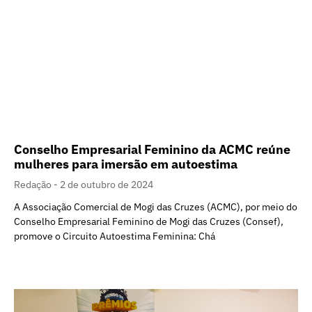
Conselho Empresarial Feminino da ACMC reúne
mulheres para imersão em autoestima
Redação
2 de outubro de 2024
A Associação Comercial de Mogi das Cruzes (ACMC), por meio do
Conselho Empresarial Feminino de Mogi das Cruzes (Consef),
promove o Circuito Autoestima Feminina: Chá