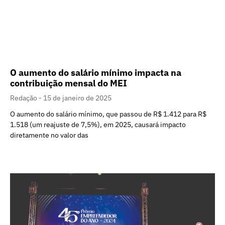
O aumento do salário mínimo impacta na
contribuição mensal do MEI
Redação
15 de janeiro de 2025
O aumento do salário mínimo, que passou de R$ 1.412 para R$
1.518 (um reajuste de 7,5%), em 2025, causará impacto
diretamente no valor das