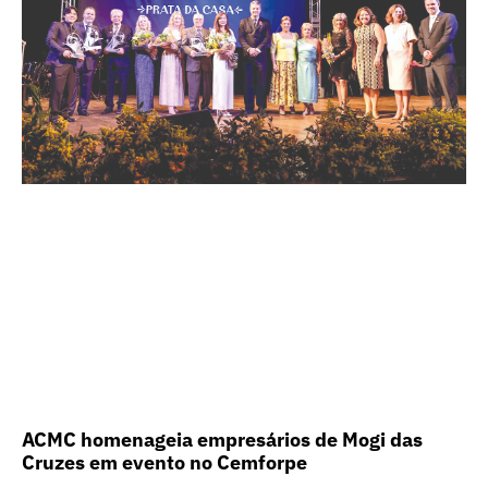
ACMC homenageia empresários de Mogi das
Cruzes em evento no Cemforpe