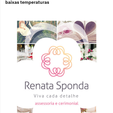
baixas temperaturas