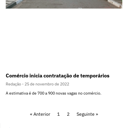
Comércio inicia contratação de temporários
Redação
25 de novembro de 2022
A estimativa é de 700 a 900 novas vagas no comércio.
« Anterior
1
2
Seguinte »