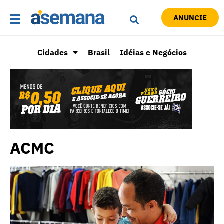
ANUNCIE
Cidades
Brasil
Idéias e Negócios
ACMC