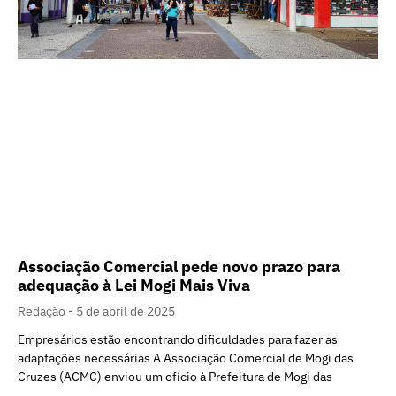
Associação Comercial pede novo prazo para
adequação à Lei Mogi Mais Viva
Redação
5 de abril de 2025
Empresários estão encontrando dificuldades para fazer as
adaptações necessárias A Associação Comercial de Mogi das
Cruzes (ACMC) enviou um ofício à Prefeitura de Mogi das