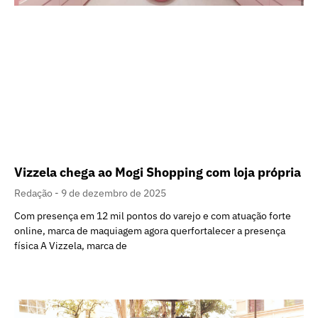
Vizzela chega ao Mogi Shopping com loja própria
Redação
9 de dezembro de 2025
Com presença em 12 mil pontos do varejo e com atuação forte
online, marca de maquiagem agora querfortalecer a presença
física A Vizzela, marca de