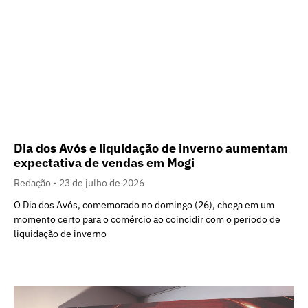
Dia dos Avós e liquidação de inverno aumentam
expectativa de vendas em Mogi
Redação
23 de julho de 2026
O Dia dos Avós, comemorado no domingo (26), chega em um
momento certo para o comércio ao coincidir com o período de
liquidação de inverno