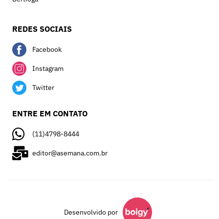
REDES SOCIAIS
Facebook
Instagram
Twitter
ENTRE EM CONTATO
(11)4798-8444
editor@asemana.com.br
Desenvolvido por