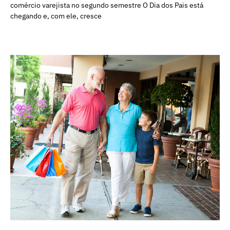
comércio varejista no segundo semestre O Dia dos Pais está
chegando e, com ele, cresce