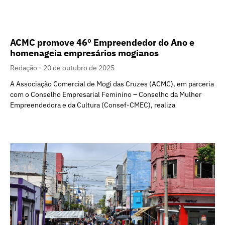
ACMC promove 46º Empreendedor do Ano e
homenageia empresários mogianos
Redação
20 de outubro de 2025
A Associação Comercial de Mogi das Cruzes (ACMC), em parceria
com o Conselho Empresarial Feminino – Conselho da Mulher
Empreendedora e da Cultura (Consef-CMEC), realiza