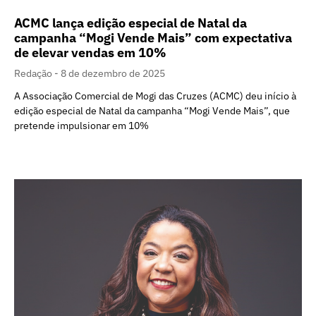
ACMC lança edição especial de Natal da
campanha “Mogi Vende Mais” com expectativa
de elevar vendas em 10%
Redação
8 de dezembro de 2025
A Associação Comercial de Mogi das Cruzes (ACMC) deu início à
edição especial de Natal da campanha “Mogi Vende Mais”, que
pretende impulsionar em 10%