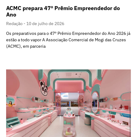
ACMC prepara 47º Prêmio Empreendedor do
Ano
Redação
10 de julho de 2026
Os preparativos para o 47º Prêmio Empreendedor do Ano 2026 já
estão a todo vapor A Associação Comercial de Mogi das Cruzes
(ACMC), em parceria