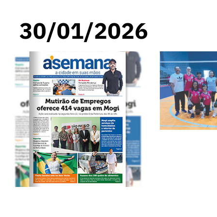
30/01/2026