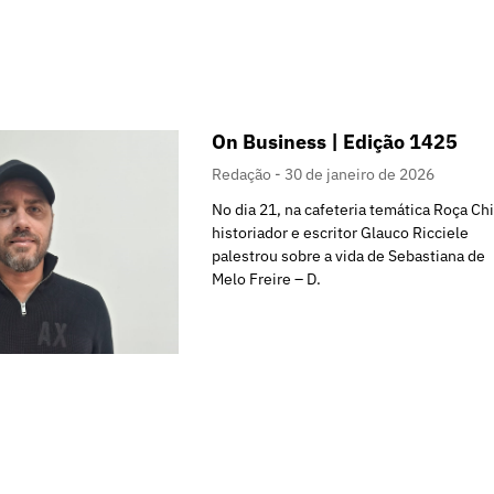
On Business | Edição 1425
Redação
30 de janeiro de 2026
No dia 21, na cafeteria temática Roça Chi
historiador e escritor Glauco Ricciele
palestrou sobre a vida de Sebastiana de
Melo Freire – D.