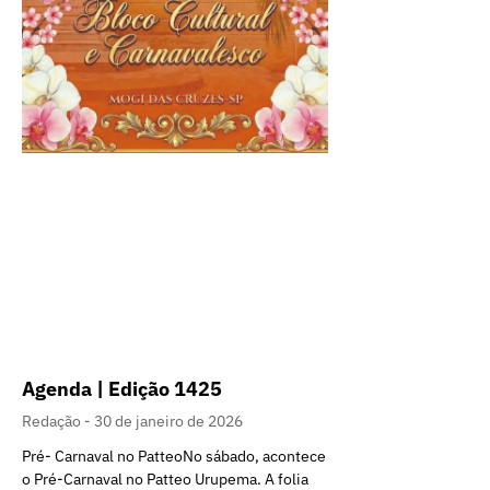
Agenda | Edição 1425
Redação
30 de janeiro de 2026
Pré- Carnaval no PatteoNo sábado, acontece
o Pré-Carnaval no Patteo Urupema. A folia