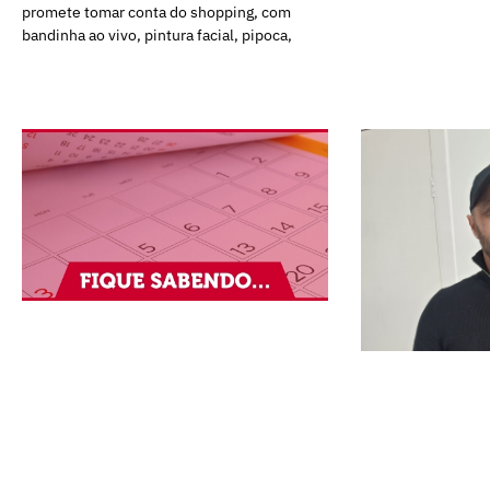
promete tomar conta do shopping, com
bandinha ao vivo, pintura facial, pipoca,