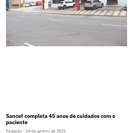
Sancet completa 45 anos de cuidados com o
paciente
Redação
24 de janeiro de 2025