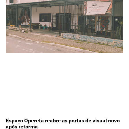
Espaço Opereta reabre as portas de visual novo
após reforma