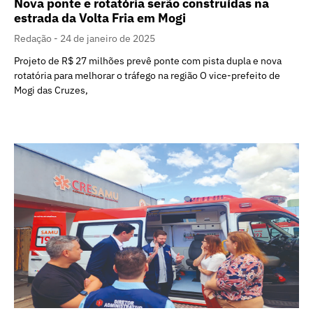
Nova ponte e rotatória serão construídas na
estrada da Volta Fria em Mogi
Redação
24 de janeiro de 2025
Projeto de R$ 27 milhões prevê ponte com pista dupla e nova
rotatória para melhorar o tráfego na região O vice-prefeito de
Mogi das Cruzes,