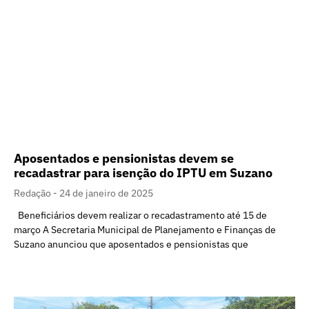
Aposentados e pensionistas devem se
recadastrar para isenção do IPTU em Suzano
Redação
24 de janeiro de 2025
Beneficiários devem realizar o recadastramento até 15 de
março A Secretaria Municipal de Planejamento e Finanças de
Suzano anunciou que aposentados e pensionistas que