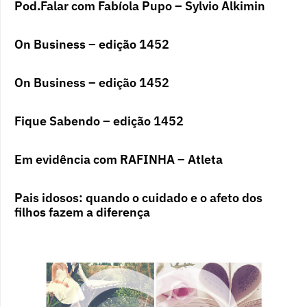
Pod.Falar com Fabíola Pupo – Sylvio Alkimin
On Business – edição 1452
On Business – edição 1452
Fique Sabendo – edição 1452
Em evidência com RAFINHA – Atleta
Pais idosos: quando o cuidado e o afeto dos
filhos fazem a diferença