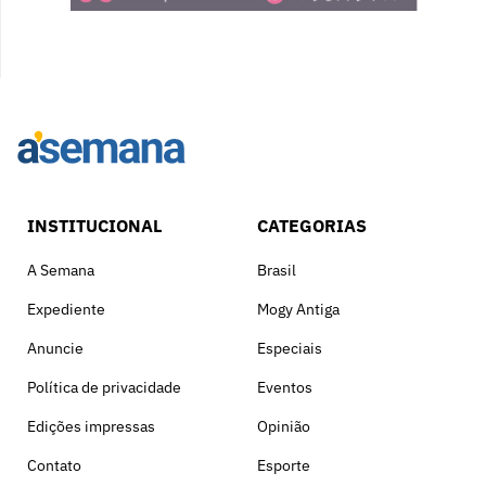
INSTITUCIONAL
CATEGORIAS
A Semana
Brasil
Expediente
Mogy Antiga
Anuncie
Especiais
Política de privacidade
Eventos
Edições impressas
Opinião
Contato
Esporte