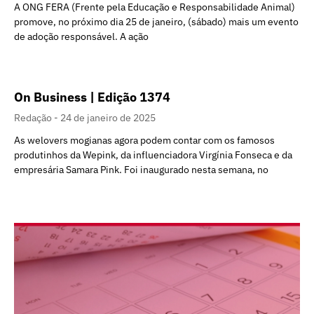
A ONG FERA (Frente pela Educação e Responsabilidade Animal)
promove, no próximo dia 25 de janeiro, (sábado) mais um evento
de adoção responsável. A ação
On Business | Edição 1374
Redação
24 de janeiro de 2025
As welovers mogianas agora podem contar com os famosos
produtinhos da Wepink, da influenciadora Virgínia Fonseca e da
empresária Samara Pink. Foi inaugurado nesta semana, no