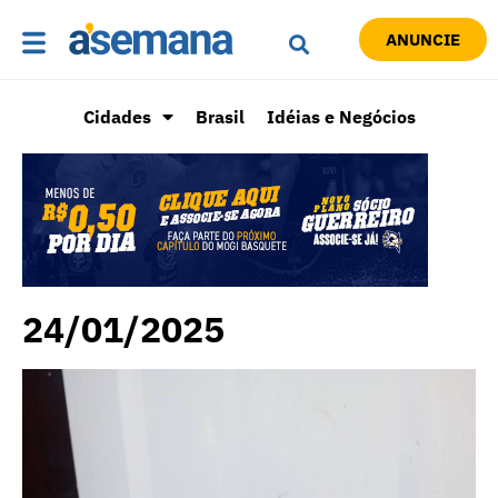
ANUNCIE
Cidades
Brasil
Idéias e Negócios
24/01/2025