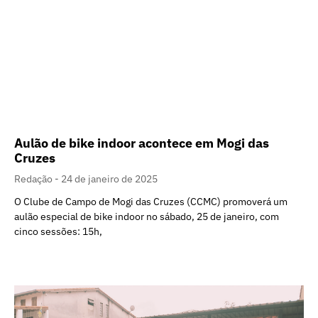
Aulão de bike indoor acontece em Mogi das
Cruzes
Redação
24 de janeiro de 2025
O Clube de Campo de Mogi das Cruzes (CCMC) promoverá um
aulão especial de bike indoor no sábado, 25 de janeiro, com
cinco sessões: 15h,