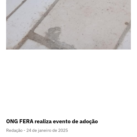
ONG FERA realiza evento de adoção
Redação
24 de janeiro de 2025