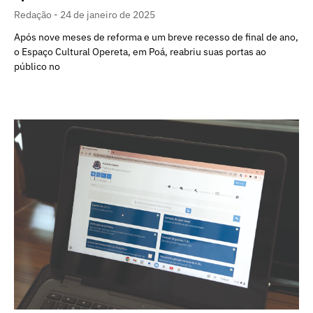
Redação
24 de janeiro de 2025
Após nove meses de reforma e um breve recesso de final de ano,
o Espaço Cultural Opereta, em Poá, reabriu suas portas ao
público no