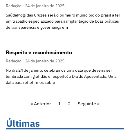
Redação
24 de janeiro de 2025
SaúdeMogi das Cruzes será o primeiro município do Brasil a ter
um trabalho especializado para a implantação de boas práticas
de transparência e governança em
Respeito e reconhecimento
Redação
24 de janeiro de 2025
No dia 24 de janeiro, celebramos uma data que deveria ser
lembrada com gratidão e respeito: o Dia do Aposentado. Uma
data para refletirmos sobre
« Anterior
1
2
Seguinte »
Últimas