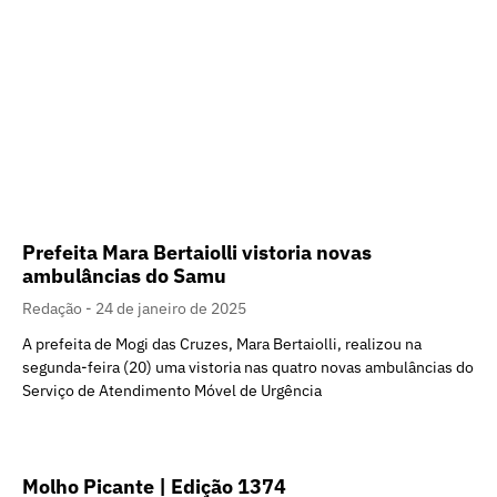
Prefeita Mara Bertaiolli vistoria novas
ambulâncias do Samu
Redação
24 de janeiro de 2025
A prefeita de Mogi das Cruzes, Mara Bertaiolli, realizou na
segunda-feira (20) uma vistoria nas quatro novas ambulâncias do
Serviço de Atendimento Móvel de Urgência
Molho Picante | Edição 1374