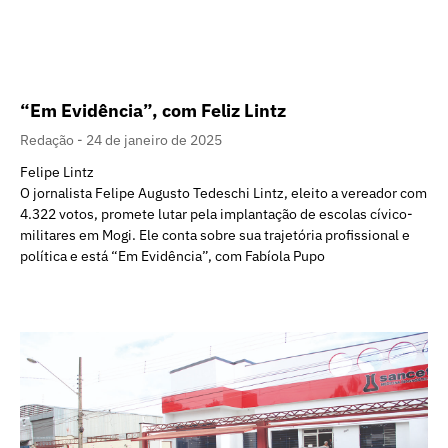
“Em Evidência”, com Feliz Lintz
Redação
24 de janeiro de 2025
Felipe Lintz
O jornalista Felipe Augusto Tedeschi Lintz, eleito a vereador com
4.322 votos, promete lutar pela implantação de escolas cívico-
militares em Mogi. Ele conta sobre sua trajetória profissional e
política e está “Em Evidência”, com Fabíola Pupo