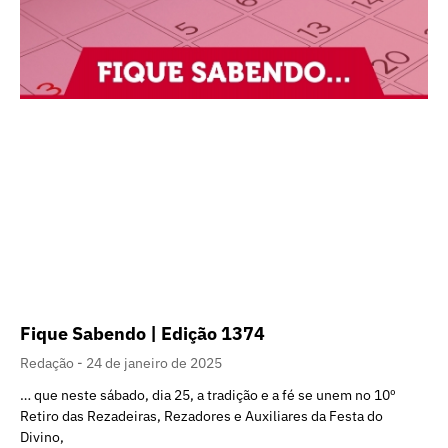
Fique Sabendo | Edição 1374
Redação
24 de janeiro de 2025
… que neste sábado, dia 25, a tradição e a fé se unem no 10º
Retiro das Rezadeiras, Rezadores e Auxiliares da Festa do
Divino,