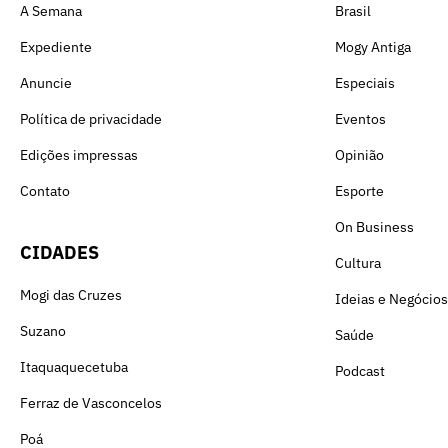
A Semana
Brasil
Expediente
Mogy Antiga
Anuncie
Especiais
Política de privacidade
Eventos
Edições impressas
Opinião
Contato
Esporte
On Business
CIDADES
Cultura
Mogi das Cruzes
Ideias e Negócios
Suzano
Saúde
Itaquaquecetuba
Podcast
Ferraz de Vasconcelos
Poá