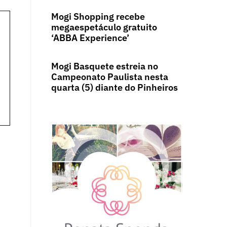
Mogi Shopping recebe
megaespetáculo gratuito
‘ABBA Experience’
Mogi Basquete estreia no
Campeonato Paulista nesta
quarta (5) diante do Pinheiros