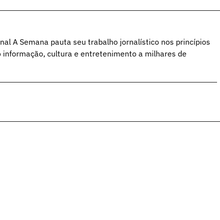
al A Semana pauta seu trabalho jornalístico nos princípios
o informação, cultura e entretenimento a milhares de