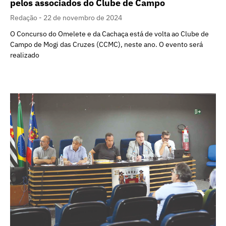
pelos associados do Clube de Campo
Redação
22 de novembro de 2024
O Concurso do Omelete e da Cachaça está de volta ao Clube de
Campo de Mogi das Cruzes (CCMC), neste ano. O evento será
realizado