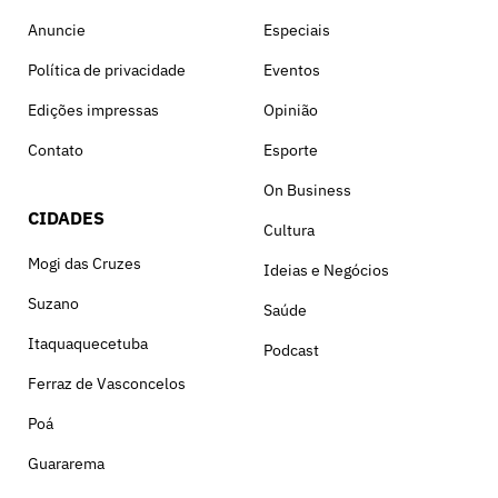
Anuncie
Especiais
Política de privacidade
Eventos
Edições impressas
Opinião
Contato
Esporte
On Business
CIDADES
Cultura
Mogi das Cruzes
Ideias e Negócios
Suzano
Saúde
Itaquaquecetuba
Podcast
Ferraz de Vasconcelos
Poá
Guararema