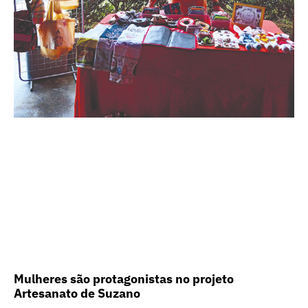
Mulheres são protagonistas no projeto
Artesanato de Suzano