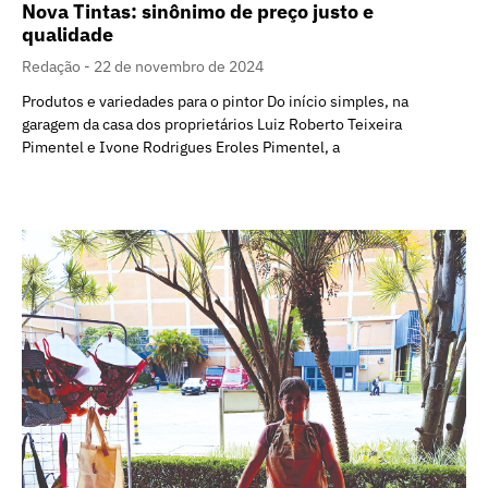
Nova Tintas: sinônimo de preço justo e
qualidade
Redação
22 de novembro de 2024
Produtos e variedades para o pintor Do início simples, na
garagem da casa dos proprietários Luiz Roberto Teixeira
Pimentel e Ivone Rodrigues Eroles Pimentel, a