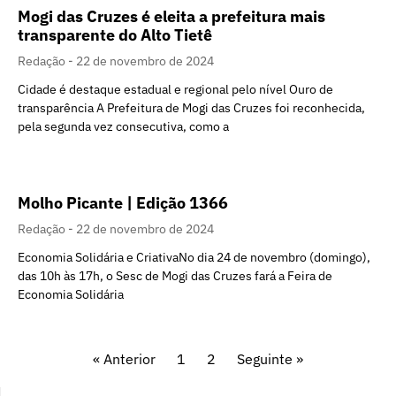
Mogi das Cruzes é eleita a prefeitura mais
transparente do Alto Tietê
Redação
22 de novembro de 2024
Cidade é destaque estadual e regional pelo nível Ouro de
transparência A Prefeitura de Mogi das Cruzes foi reconhecida,
pela segunda vez consecutiva, como a
Molho Picante | Edição 1366
Redação
22 de novembro de 2024
Economia Solidária e CriativaNo dia 24 de novembro (domingo),
das 10h às 17h, o Sesc de Mogi das Cruzes fará a Feira de
Economia Solidária
« Anterior
1
2
Seguinte »