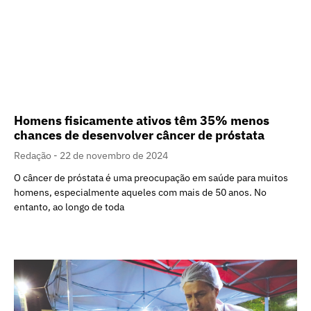
Homens fisicamente ativos têm 35% menos
chances de desenvolver câncer de próstata
Redação
22 de novembro de 2024
O câncer de próstata é uma preocupação em saúde para muitos
homens, especialmente aqueles com mais de 50 anos. No
entanto, ao longo de toda