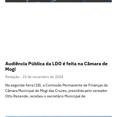
Audiência Pública da LDO é feita na Câmara de
Mogi
Redação
22 de novembro de 2024
Na segunda-feira (18), a Comissão Permanente de Finanças da
Câmara Municipal de Mogi das Cruzes, presidida pelo vereador
Otto Rezende, recebeu o secretário Municipal de