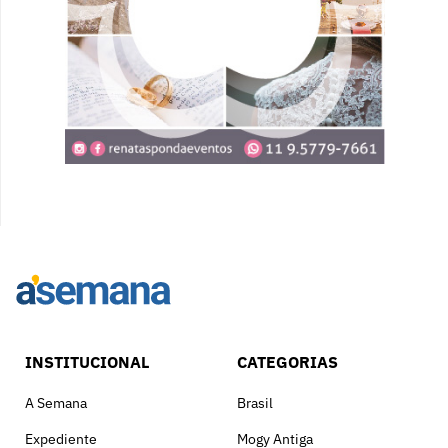
INSTITUCIONAL
CATEGORIAS
A Semana
Brasil
Expediente
Mogy Antiga