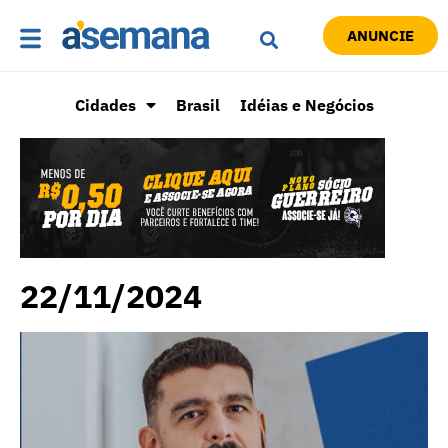
ANUNCIE
Cidades
Brasil
Idéias e Negócios
22/11/2024