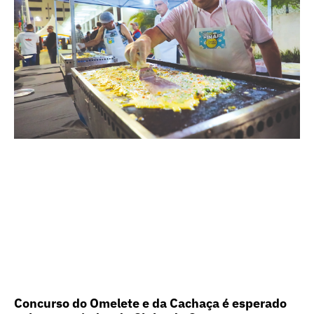
Concurso do Omelete e da Cachaça é esperado