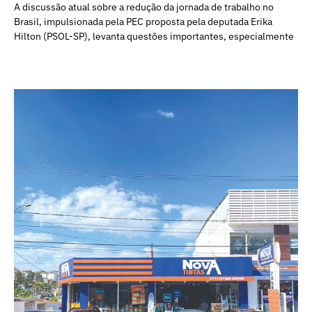
A discussão atual sobre a redução da jornada de trabalho no
Brasil, impulsionada pela PEC proposta pela deputada Erika
Hilton (PSOL-SP), levanta questões importantes, especialmente