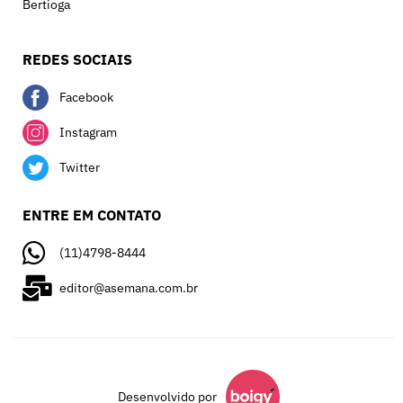
Bertioga
REDES SOCIAIS
Facebook
Instagram
Twitter
ENTRE EM CONTATO
(11)4798-8444
editor@asemana.com.br
Desenvolvido por