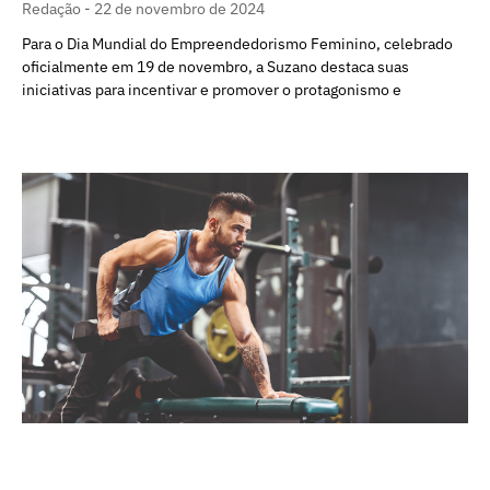
Redação
22 de novembro de 2024
Para o Dia Mundial do Empreendedorismo Feminino, celebrado
oficialmente em 19 de novembro, a Suzano destaca suas
iniciativas para incentivar e promover o protagonismo e