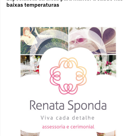
baixas temperaturas