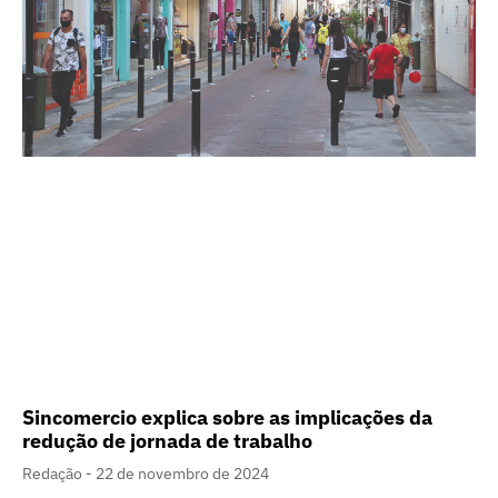
Sincomercio explica sobre as implicações da
redução de jornada de trabalho
Redação
22 de novembro de 2024