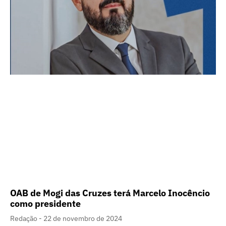
OAB de Mogi das Cruzes terá Marcelo Inocêncio
como presidente
Redação
22 de novembro de 2024