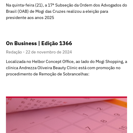
Na quinta-feira (21), a 17ª Subseção da Ordem dos Advogados do
Brasil (OAB) de Mogi das Cruzes realizou a eleição para
presidente aos anos 2025
On Business | Edição 1366
Redação
22 de novembro de 2024
Localizada no Helbor Concept Office, ao lado do Mogi Shopping, a
clínica Andrezza Oliveira Beauty Clinic está com promoção no
procedimento de Remoção de Sobrancelhas: