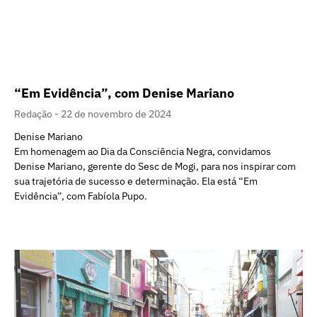
“Em Evidência”, com Denise Mariano
Redação
22 de novembro de 2024
Denise Mariano
Em homenagem ao Dia da Consciência Negra, convidamos
Denise Mariano, gerente do Sesc de Mogi, para nos inspirar com
sua trajetória de sucesso e determinação. Ela está “Em
Evidência”, com Fabíola Pupo.