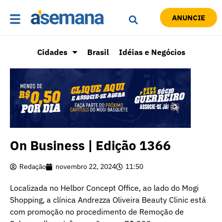
ANUNCIE
Cidades
Brasil
Idéias e Negócios
On Business | Edição 1366
Redação
novembro 22, 2024
11:50
Localizada no Helbor Concept Office, ao lado do Mogi
Shopping, a clínica Andrezza Oliveira Beauty Clinic está
com promoção no procedimento de Remoção de