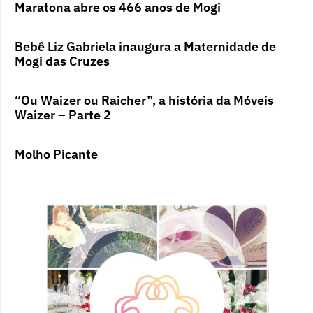
Maratona abre os 466 anos de Mogi
Bebê Liz Gabriela inaugura a Maternidade de
Mogi das Cruzes
“Ou Waizer ou Raicher”, a história da Móveis
Waizer – Parte 2
Molho Picante