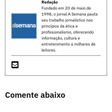
Redação
Fundado em 20 de maio de
1998, o jornal A Semana pauta
seu trabalho jornalístico nos
princípios da ética e
profissionalismo, oferecendo
informação, cultura e
entretenimento a milhares de
leitores.
Comente abaixo