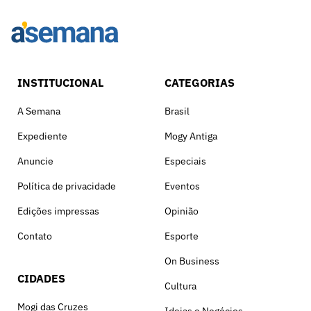
INSTITUCIONAL
CATEGORIAS
A Semana
Brasil
Expediente
Mogy Antiga
Anuncie
Especiais
Política de privacidade
Eventos
Edições impressas
Opinião
Contato
Esporte
On Business
CIDADES
Cultura
Mogi das Cruzes