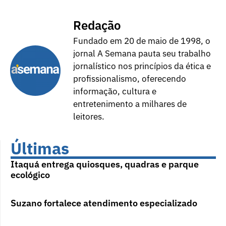
Redação
Fundado em 20 de maio de 1998, o
jornal A Semana pauta seu trabalho
jornalístico nos princípios da ética e
profissionalismo, oferecendo
informação, cultura e
entretenimento a milhares de
leitores.
Últimas
Itaquá entrega quiosques, quadras e parque
ecológico
Suzano fortalece atendimento especializado