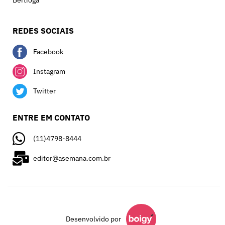
Bertioga
REDES SOCIAIS
Facebook
Instagram
Twitter
ENTRE EM CONTATO
(11)4798-8444
editor@asemana.com.br
Desenvolvido por