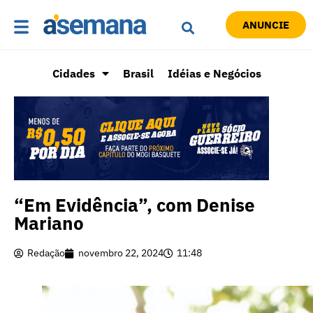
ANUNCIE
Cidades
Brasil
Idéias e Negócios
“Em Evidência”, com Denise
Mariano
Redação
novembro 22, 2024
11:48