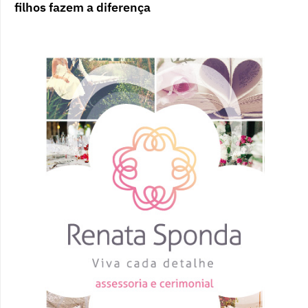
filhos fazem a diferença