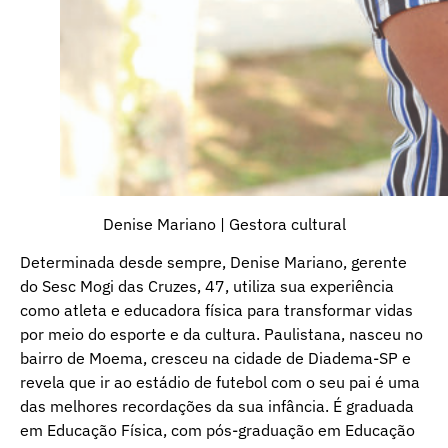
Denise Mariano | Gestora cultural
Determinada desde sempre, Denise Mariano, gerente
do Sesc Mogi das Cruzes, 47, utiliza sua experiência
como atleta e educadora física para transformar vidas
por meio do esporte e da cultura. Paulistana, nasceu no
bairro de Moema, cresceu na cidade de Diadema-SP e
revela que ir ao estádio de futebol com o seu pai é uma
das melhores recordações da sua infância. É graduada
em Educação Física, com pós-graduação em Educação