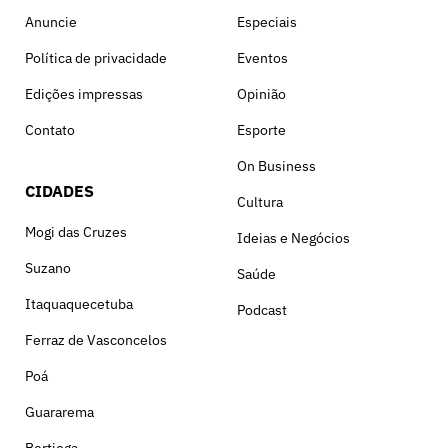
Anuncie
Especiais
Política de privacidade
Eventos
Edições impressas
Opinião
Contato
Esporte
On Business
CIDADES
Cultura
Mogi das Cruzes
Ideias e Negócios
Suzano
Saúde
Itaquaquecetuba
Podcast
Ferraz de Vasconcelos
Poá
Guararema