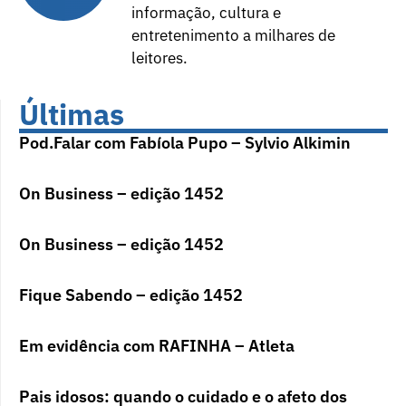
informação, cultura e
entretenimento a milhares de
leitores.
Últimas
Pod.Falar com Fabíola Pupo – Sylvio Alkimin
On Business – edição 1452
On Business – edição 1452
Fique Sabendo – edição 1452
Em evidência com RAFINHA – Atleta
Pais idosos: quando o cuidado e o afeto dos