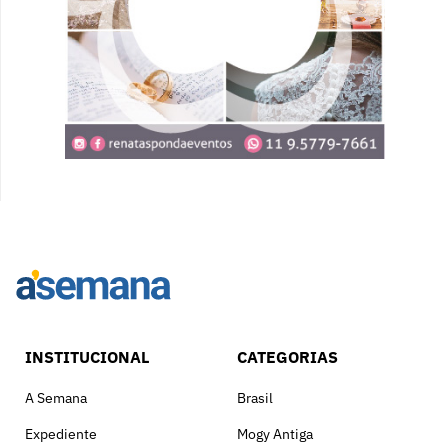
INSTITUCIONAL
CATEGORIAS
A Semana
Brasil
Expediente
Mogy Antiga