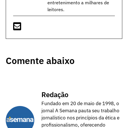
entretenimento a milhares de
leitores.
Comente abaixo
Redação
Fundado em 20 de maio de 1998, o
jornal A Semana pauta seu trabalho
jornalístico nos princípios da ética e
profissionalismo, oferecendo