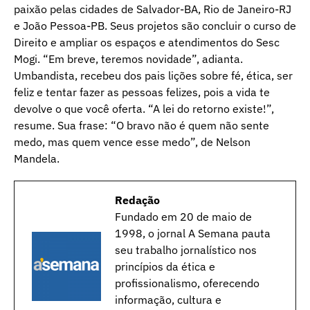
paixão pelas cidades de Salvador-BA, Rio de Janeiro-RJ
e João Pessoa-PB. Seus projetos são concluir o curso de
Direito e ampliar os espaços e atendimentos do Sesc
Mogi. “Em breve, teremos novidade”, adianta.
Umbandista, recebeu dos pais lições sobre fé, ética, ser
feliz e tentar fazer as pessoas felizes, pois a vida te
devolve o que você oferta. “A lei do retorno existe!”,
resume. Sua frase: “O bravo não é quem não sente
medo, mas quem vence esse medo”, de Nelson
Mandela.
Redação
Fundado em 20 de maio de
1998, o jornal A Semana pauta
seu trabalho jornalístico nos
princípios da ética e
profissionalismo, oferecendo
informação, cultura e