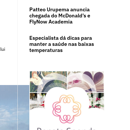
Patteo Urupema anuncia
chegada do McDonald’s e
FlyNow Academia
Especialista dá dicas para
manter a saúde nas baixas
lui
temperaturas