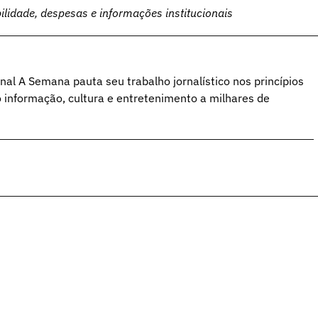
idade, despesas e informações institucionais
al A Semana pauta seu trabalho jornalístico nos princípios
o informação, cultura e entretenimento a milhares de