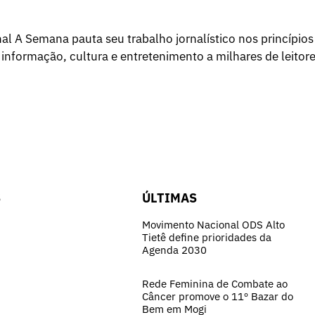
l A Semana pauta seu trabalho jornalístico nos princípios
 informação, cultura e entretenimento a milhares de leitore
S
ÚLTIMAS
Movimento Nacional ODS Alto
Tietê define prioridades da
Agenda 2030
Rede Feminina de Combate ao
Câncer promove o 11º Bazar do
Bem em Mogi