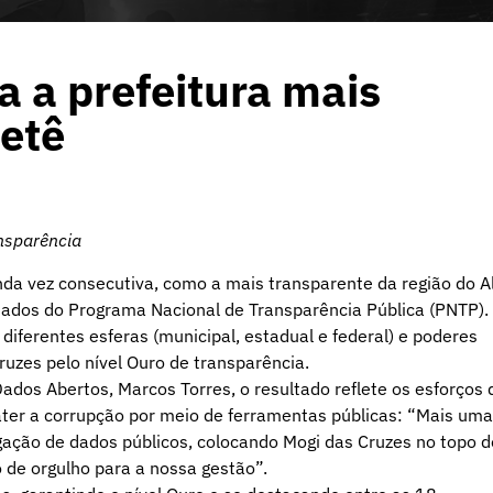
a a prefeitura mais
ietê
ansparência
unda vez consecutiva, como a mais transparente da região do A
ltados do Programa Nacional de Transparência Pública (PNTP).
diferentes esferas (municipal, estadual e federal) e poderes
Cruzes pelo nível Ouro de transparência.
ados Abertos, Marcos Torres, o resultado reflete os esforços 
ter a corrupção por meio de ferramentas públicas: “Mais uma
lgação de dados públicos, colocando Mogi das Cruzes no topo d
 de orgulho para a nossa gestão”.