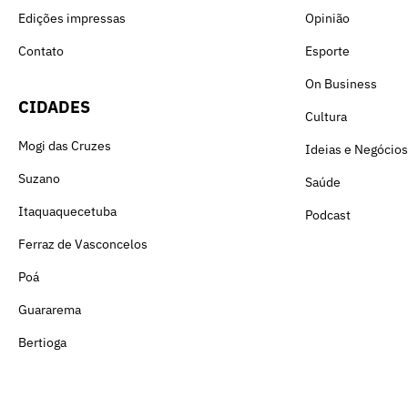
Edições impressas
Opinião
Contato
Esporte
On Business
CIDADES
Cultura
Mogi das Cruzes
Ideias e Negócios
Suzano
Saúde
Itaquaquecetuba
Podcast
Ferraz de Vasconcelos
Poá
Guararema
Bertioga