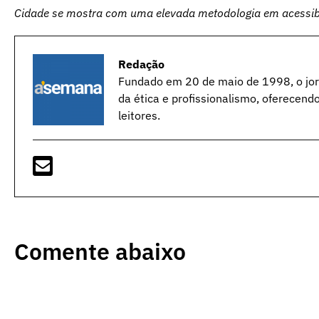
Cidade se mostra com uma elevada metodologia em acessibil
Redação
Fundado em 20 de maio de 1998, o jorn
da ética e profissionalismo, oferecend
leitores.
Comente abaixo