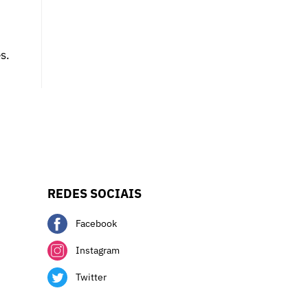
s.
REDES SOCIAIS
Facebook
Instagram
Twitter