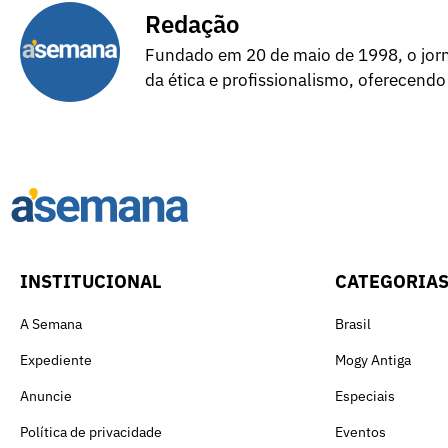
Redação
Fundado em 20 de maio de 1998, o jorna
da ética e profissionalismo, oferecendo
INSTITUCIONAL
CATEGORIA
A Semana
Brasil
Expediente
Mogy Antiga
Anuncie
Especiais
Política de privacidade
Eventos