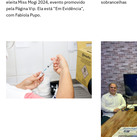
sobrancelhas
eleita Miss Mogi 2024, evento promovido
pela Página Vip. Ela está “Em Evidência”,
com Fabíola Pupo.