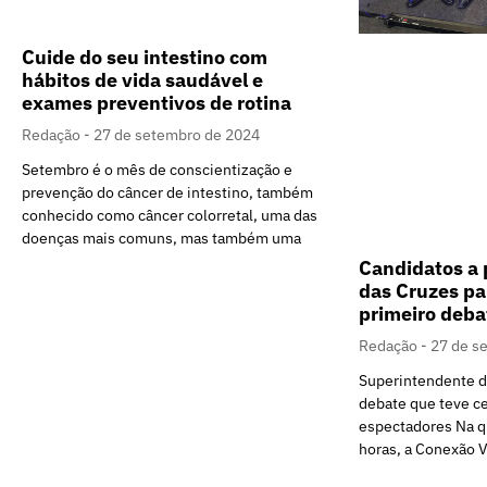
Cuide do seu intestino com
hábitos de vida saudável e
exames preventivos de rotina
Redação
27 de setembro de 2024
Setembro é o mês de conscientização e
prevenção do câncer de intestino, também
conhecido como câncer colorretal, uma das
doenças mais comuns, mas também uma
Candidatos a 
das Cruzes pa
primeiro deba
Redação
27 de s
Superintendente d
debate que teve ce
espectadores Na qu
horas, a Conexão V