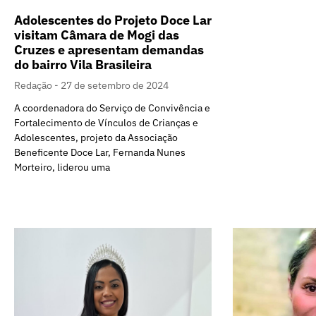
Adolescentes do Projeto Doce Lar
visitam Câmara de Mogi das
Cruzes e apresentam demandas
do bairro Vila Brasileira
Redação
27 de setembro de 2024
A coordenadora do Serviço de Convivência e
Fortalecimento de Vínculos de Crianças e
Adolescentes, projeto da Associação
Beneficente Doce Lar, Fernanda Nunes
Morteiro, liderou uma