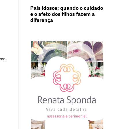
Pais idosos: quando o cuidado
e o afeto dos filhos fazem a
diferença
ome,