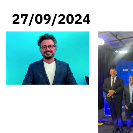
27/09/2024