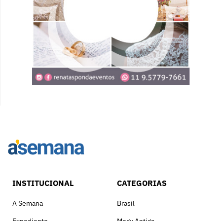
INSTITUCIONAL
CATEGORIAS
A Semana
Brasil
Expediente
Mogy Antiga