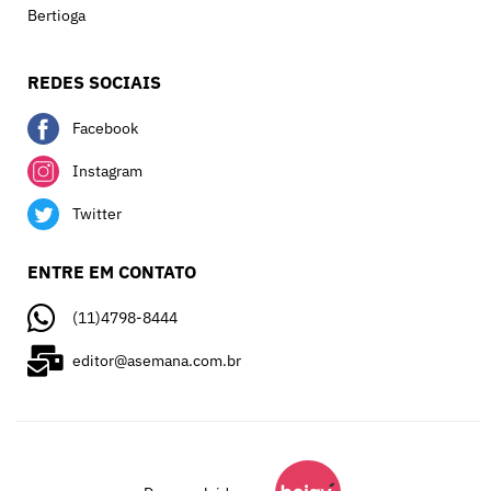
Bertioga
REDES SOCIAIS
Facebook
Instagram
Twitter
ENTRE EM CONTATO
(11)4798-8444
editor@asemana.com.br