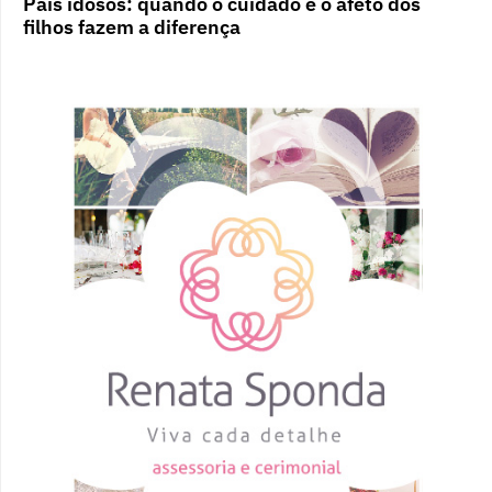
Pais idosos: quando o cuidado e o afeto dos
filhos fazem a diferença