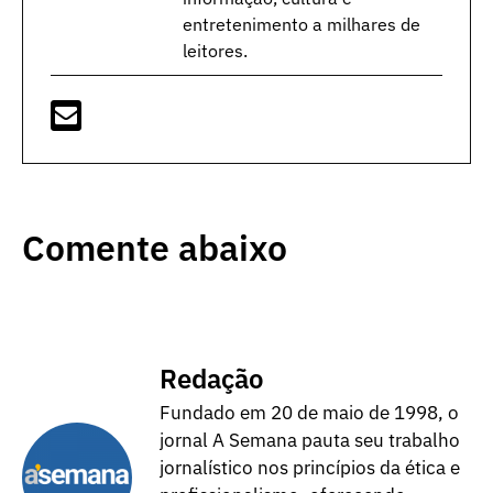
entretenimento a milhares de
leitores.
Comente abaixo
Redação
Fundado em 20 de maio de 1998, o
jornal A Semana pauta seu trabalho
jornalístico nos princípios da ética e