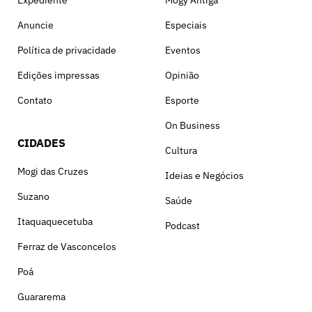
Anuncie
Especiais
Política de privacidade
Eventos
Edições impressas
Opinião
Contato
Esporte
On Business
CIDADES
Cultura
Mogi das Cruzes
Ideias e Negócios
Suzano
Saúde
Itaquaquecetuba
Podcast
Ferraz de Vasconcelos
Poá
Guararema