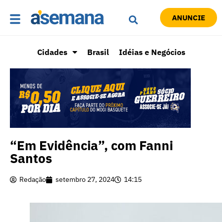
ANUNCIE
Cidades
Brasil
Idéias e Negócios
“Em Evidência”, com Fanni
Santos
Redação
setembro 27, 2024
14:15