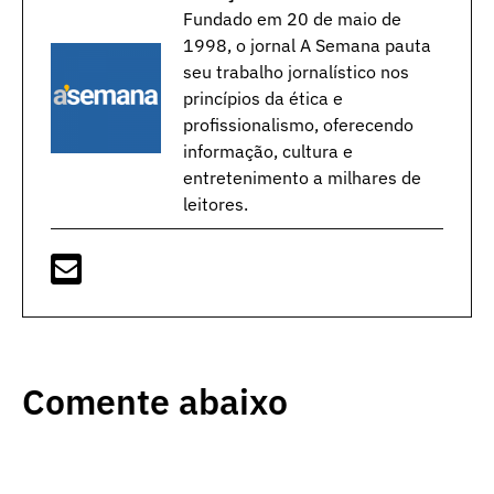
Fundado em 20 de maio de
1998, o jornal A Semana pauta
seu trabalho jornalístico nos
princípios da ética e
profissionalismo, oferecendo
informação, cultura e
entretenimento a milhares de
leitores.
Comente abaixo