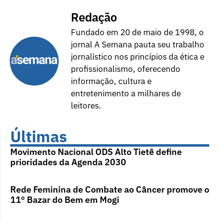
Redação
Fundado em 20 de maio de 1998, o
jornal A Semana pauta seu trabalho
jornalístico nos princípios da ética e
profissionalismo, oferecendo
informação, cultura e
entretenimento a milhares de
leitores.
Últimas
Movimento Nacional ODS Alto Tietê define
prioridades da Agenda 2030
Rede Feminina de Combate ao Câncer promove o
11º Bazar do Bem em Mogi