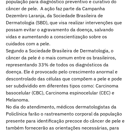
população para diagnóstico preventivo e curativo do
câncer de pele. A ação faz parte da Campanha
Dezembro Laranja, da Sociedade Brasileira de
Dermatologia (SBD), que visa realizar intervenções que
possam evitar o agravamento da doença, salvando
vidas e aumentando a conscientização sobre os
cuidados com a pele.
Segundo a Sociedade Brasileira de Dermatologia, o
câncer da pele é o mais comum entre os brasileiros,
representando 33% de todos os diagnósticos da
doença. Ele é provocado pelo crescimento anormal e
descontrolado das células que compõem a pele e pode
ser subdividido em diferentes tipos como: Carcinoma
basocelular (CBC), Carcinoma espinocelular (CEC) e
Melanoma.
No dia do atendimento, médicos dermatologistas da
Policlínica farão o rastreamento corporal da população
presente para identificação precoce do câncer de pele e
também fornecerão as orientações necessárias, para