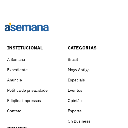
INSTITUCIONAL
CATEGORIAS
A Semana
Brasil
Expediente
Mogy Antiga
Anuncie
Especiais
Política de privacidade
Eventos
Edições impressas
Opinião
Contato
Esporte
On Business