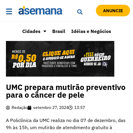
ANUNCIE
Cidades
Brasil
Idéias e Negócios
UMC prepara mutirão preventivo
para o câncer de pele
Redação
setembro 27, 2024
13:57
A Policlínica da UMC realiza no dia 07 de dezembro, das
9h às 15h, um mutirão de atendimento gratuito à