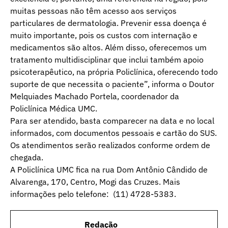
muitas pessoas não têm acesso aos serviços
particulares de dermatologia. Prevenir essa doença é
muito importante, pois os custos com internação e
medicamentos são altos. Além disso, oferecemos um
tratamento multidisciplinar que inclui também apoio
psicoterapêutico, na própria Policlínica, oferecendo todo
suporte de que necessita o paciente”, informa o Doutor
Melquiades Machado Portela, coordenador da
Policlínica Médica UMC.
Para ser atendido, basta comparecer na data e no local
informados, com documentos pessoais e cartão do SUS.
Os atendimentos serão realizados conforme ordem de
chegada.
A Policlínica UMC fica na rua Dom Antônio Cândido de
Alvarenga, 170, Centro, Mogi das Cruzes. Mais
informações pelo telefone: (11) 4728-5383.
Redação