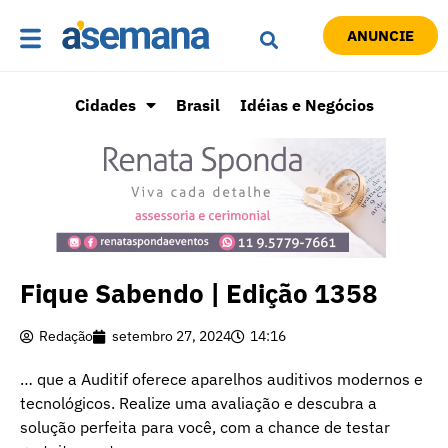
ANUNCIE
Cidades
Brasil
Idéias e Negócios
Fique Sabendo | Edição 1358
Redação
setembro 27, 2024
14:16
… que a Auditif oferece aparelhos auditivos modernos e
tecnológicos. Realize uma avaliação e descubra a
solução perfeita para você, com a chance de testar