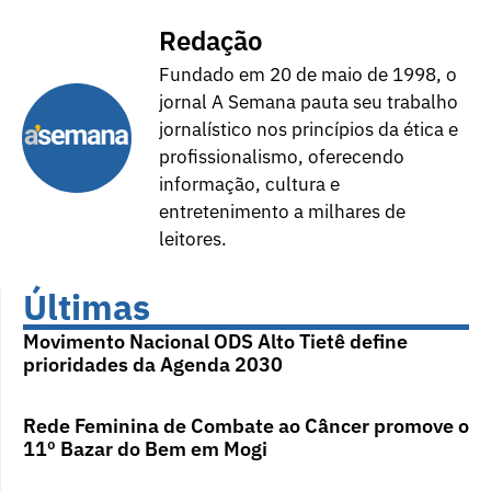
Redação
Fundado em 20 de maio de 1998, o
jornal A Semana pauta seu trabalho
jornalístico nos princípios da ética e
profissionalismo, oferecendo
informação, cultura e
entretenimento a milhares de
leitores.
Últimas
Movimento Nacional ODS Alto Tietê define
prioridades da Agenda 2030
Rede Feminina de Combate ao Câncer promove o
11º Bazar do Bem em Mogi