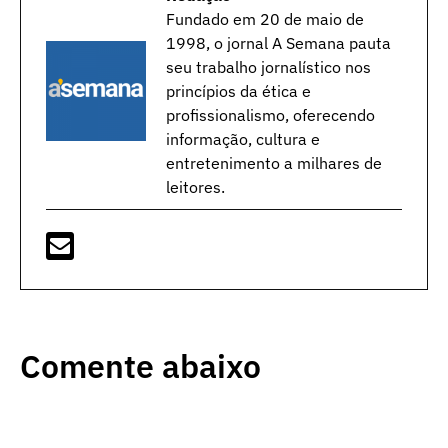
Fundado em 20 de maio de
1998, o jornal A Semana pauta
seu trabalho jornalístico nos
princípios da ética e
profissionalismo, oferecendo
informação, cultura e
entretenimento a milhares de
leitores.
Comente abaixo