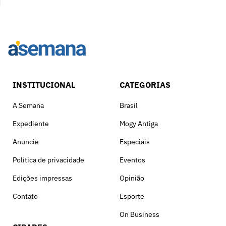
INSTITUCIONAL
CATEGORIAS
A Semana
Brasil
Expediente
Mogy Antiga
Anuncie
Especiais
Política de privacidade
Eventos
Edições impressas
Opinião
Contato
Esporte
On Business