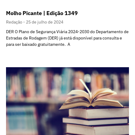
Molho Picante | Edição 1349
Redação
25 de julho de 2024
DER O Plano de Segurança Viária 2024-2030 do Departamento de
Estradas de Rodagem (DER) já está disponível para consulta e
para ser baixado gratuitamente. A