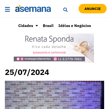
ANUNCIE
Cidades
Brasil
Idéias e Negócios
25/07/2024