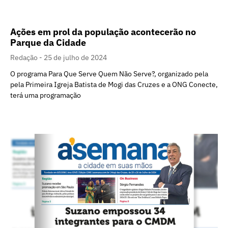
Ações em prol da população acontecerão no
Parque da Cidade
Redação
25 de julho de 2024
O programa Para Que Serve Quem Não Serve?, organizado pela
pela Primeira Igreja Batista de Mogi das Cruzes e a ONG Conecte,
terá uma programação