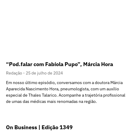
“Pod.falar com Fabíola Pupo”, Márcia Hora
Redação
25 de julho de 2024
Em nosso último episódio, conversamos com a doutora Márcia
Aparecida Nascimento Hora, pneumologista, com um auxílio
especial de Thales Talarico. Acompanhe a trajetória profissional
de umas das médicas mais renomadas na região.
On Business | Edição 1349