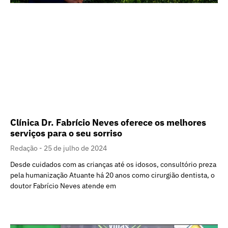
Clínica Dr. Fabrício Neves oferece os melhores
serviços para o seu sorriso
Redação
25 de julho de 2024
Desde cuidados com as crianças até os idosos, consultório preza
pela humanização Atuante há 20 anos como cirurgião dentista, o
doutor Fabrício Neves atende em