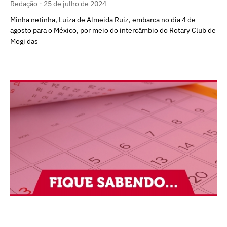
Redação
25 de julho de 2024
Minha netinha, Luiza de Almeida Ruiz, embarca no dia 4 de
agosto para o México, por meio do intercâmbio do Rotary Club de
Mogi das