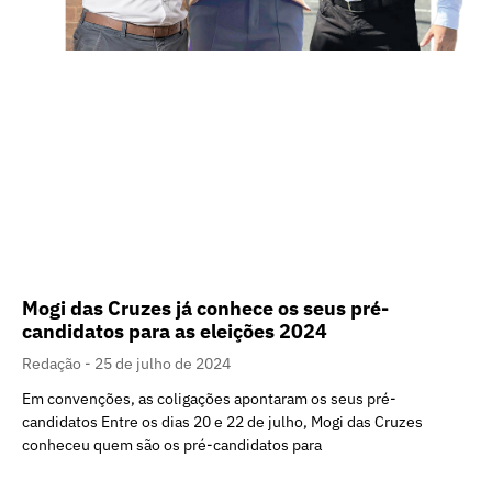
Mogi das Cruzes já conhece os seus pré-
candidatos para as eleições 2024
Redação
25 de julho de 2024
Em convenções, as coligações apontaram os seus pré-
candidatos Entre os dias 20 e 22 de julho, Mogi das Cruzes
conheceu quem são os pré-candidatos para