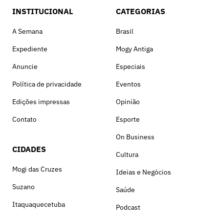
INSTITUCIONAL
CATEGORIAS
A Semana
Brasil
Expediente
Mogy Antiga
Anuncie
Especiais
Política de privacidade
Eventos
Edições impressas
Opinião
Contato
Esporte
On Business
CIDADES
Cultura
Mogi das Cruzes
Ideias e Negócios
Suzano
Saúde
Itaquaquecetuba
Podcast