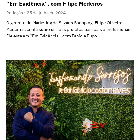
“Em Evidência”, com Filipe Medeiros
Redação
25 de julho de 2024
O gerente de Marketing do Suzano Shopping, Filipe Oliveira
Medeiros, conta sobre os seus projetos pessoais e profissionais.
Ele está em “Em Evidência”, com Fabíola Pupo.