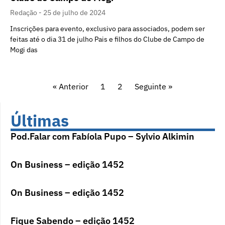
Redação
25 de julho de 2024
Inscrições para evento, exclusivo para associados, podem ser
feitas até o dia 31 de julho Pais e filhos do Clube de Campo de
Mogi das
« Anterior
1
2
Seguinte »
Últimas
Pod.Falar com Fabíola Pupo – Sylvio Alkimin
On Business – edição 1452
On Business – edição 1452
Fique Sabendo – edição 1452