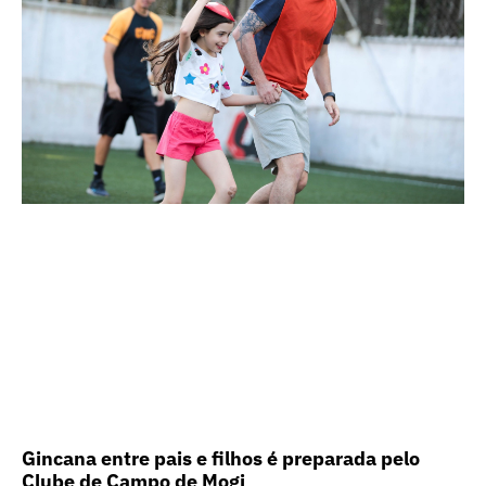
Gincana entre pais e filhos é preparada pelo
Clube de Campo de Mogi