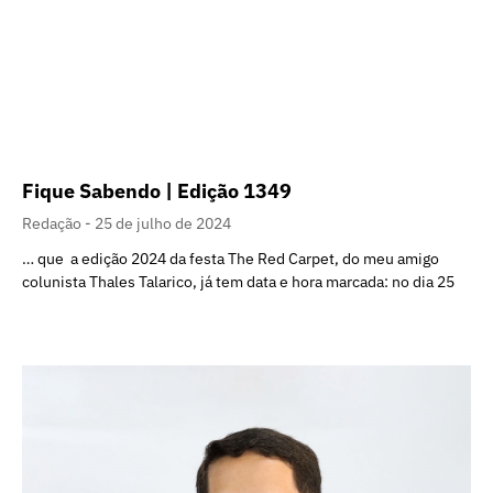
Fique Sabendo | Edição 1349
Redação
25 de julho de 2024
… que a edição 2024 da festa The Red Carpet, do meu amigo
colunista Thales Talarico, já tem data e hora marcada: no dia 25