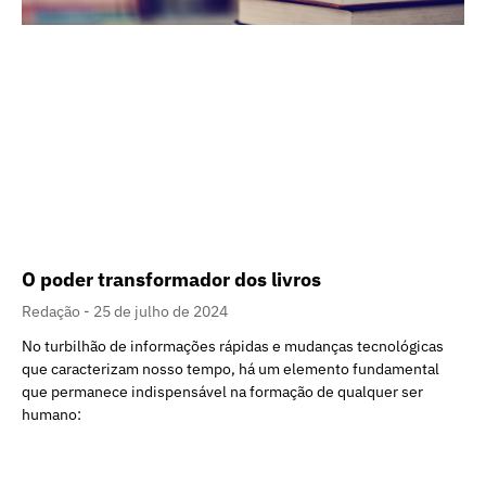
O poder transformador dos livros
Redação
25 de julho de 2024
No turbilhão de informações rápidas e mudanças tecnológicas
que caracterizam nosso tempo, há um elemento fundamental
que permanece indispensável na formação de qualquer ser
humano: