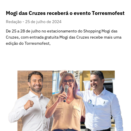
Mogi das Cruzes receberá o evento Torresmofest
Redação
25 de julho de 2024
De 25 a 28 de julho no estacionamento do Shopping Mogi das
Cruzes, com entrada gratuita Mogi das Cruzes recebe mais uma
edição do Torresmofest,