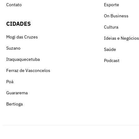
Contato
Esporte
On Business
CIDADES
Cultura
Mogi das Cruzes
Ideias e Negócios
Suzano
Saúde
Itaquaquecetuba
Podcast
Ferraz de Vasconcelos
Poá
Guararema
Bertioga