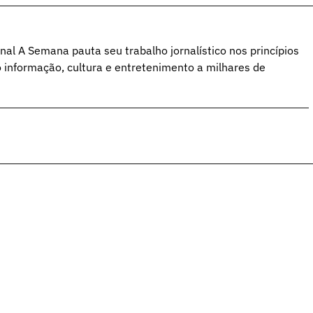
al A Semana pauta seu trabalho jornalístico nos princípios
o informação, cultura e entretenimento a milhares de