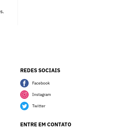
s.
REDES SOCIAIS
Facebook
Instagram
Twitter
ENTRE EM CONTATO