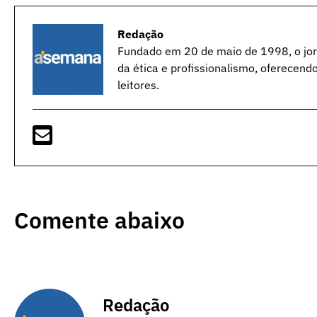
Redação
Fundado em 20 de maio de 1998, o jorn
da ética e profissionalismo, oferecend
leitores.
Comente abaixo
Redação