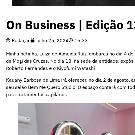
On Business | Edição 
Redação
julho 25, 2024
15:33
Minha netinha, Luiza de Almeida Ruiz, embarca no dia 4 de
de Mogi das Cruzes. No dia 18, na sede da entidade, expôs
Roberto Fernandes e o Kiyofumi Watashi
Kauany Barbosa de Lima irá oferecer, no dia 2 de agosto,
seu salão Bem Me Quero Studio. O espaço contará com tod
para tratamentos capilares.