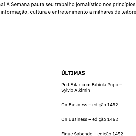
l A Semana pauta seu trabalho jornalístico nos princípios
 informação, cultura e entretenimento a milhares de leitore
S
ÚLTIMAS
Pod.Falar com Fabíola Pupo –
Sylvio Alkimin
On Business – edição 1452
On Business – edição 1452
Fique Sabendo – edição 1452