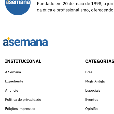
Fundado em 20 de maio de 1998, o jorna
da ética e profissionalismo, oferecendo
INSTITUCIONAL
CATEGORIA
A Semana
Brasil
Expediente
Mogy Antiga
Anuncie
Especiais
Política de privacidade
Eventos
Edições impressas
Opinião