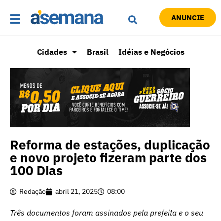
ANUNCIE
Cidades
Brasil
Idéias e Negócios
Reforma de estações, duplicação
e novo projeto fizeram parte dos
100 Dias
Redação
abril 21, 2025
08:00
Três documentos foram assinados pela prefeita e o seu