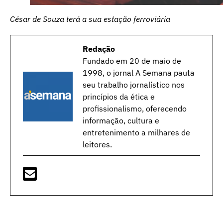
César de Souza terá a sua estação ferroviária
Redação
Fundado em 20 de maio de
1998, o jornal A Semana pauta
seu trabalho jornalístico nos
princípios da ética e
profissionalismo, oferecendo
informação, cultura e
entretenimento a milhares de
leitores.