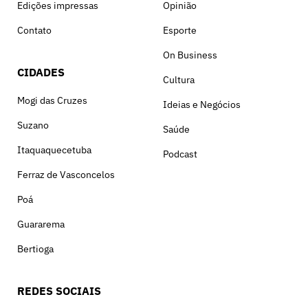
Edições impressas
Opinião
Contato
Esporte
On Business
CIDADES
Cultura
Mogi das Cruzes
Ideias e Negócios
Suzano
Saúde
Itaquaquecetuba
Podcast
Ferraz de Vasconcelos
Poá
Guararema
Bertioga
REDES SOCIAIS