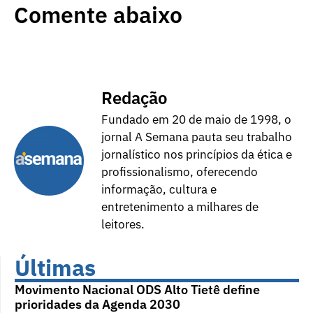
Comente abaixo
Redação
Fundado em 20 de maio de 1998, o
jornal A Semana pauta seu trabalho
jornalístico nos princípios da ética e
profissionalismo, oferecendo
informação, cultura e
entretenimento a milhares de
leitores.
Últimas
Movimento Nacional ODS Alto Tietê define
prioridades da Agenda 2030