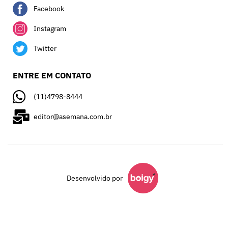
Facebook
Instagram
Twitter
ENTRE EM CONTATO
(11)4798-8444
editor@asemana.com.br
Desenvolvido por