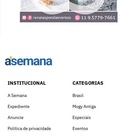
INSTITUCIONAL
CATEGORIAS
A Semana
Brasil
Expediente
Mogy Antiga
Anuncie
Especiais
Política de privacidade
Eventos