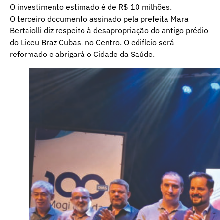
O investimento estimado é de R$ 10 milhões.
O terceiro documento assinado pela prefeita Mara
Bertaiolli diz respeito à desapropriação do antigo prédio
do Liceu Braz Cubas, no Centro. O edifício será
reformado e abrigará o Cidade da Saúde.