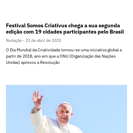
Festival Somos Criativus chega a sua segunda
edição com 19 cidades participantes pelo Brasil
Redação
21 de abril de 2025
O Dia Mundial da Criatividade tornou-se uma iniciativa global a
partir de 2018, ano em que a ONU (Organização das Nações
Unidas) aprovou a Resolução