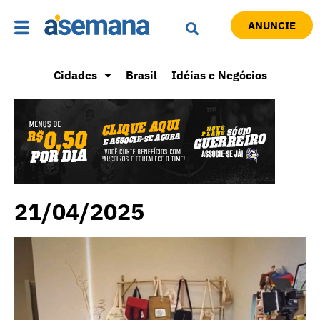
ANUNCIE
Cidades
Brasil
Idéias e Negócios
21/04/2025