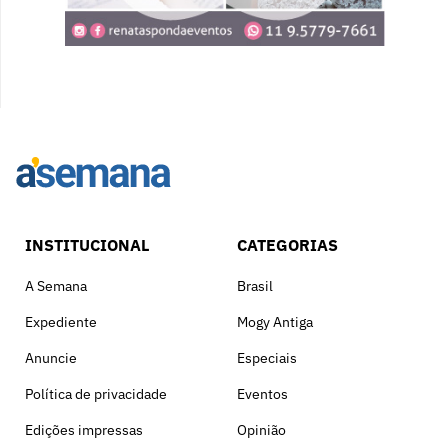
INSTITUCIONAL
CATEGORIAS
A Semana
Brasil
Expediente
Mogy Antiga
Anuncie
Especiais
Política de privacidade
Eventos
Edições impressas
Opinião