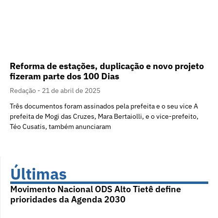
Reforma de estações, duplicação e novo projeto
fizeram parte dos 100 Dias
Redação
21 de abril de 2025
Três documentos foram assinados pela prefeita e o seu vice A
prefeita de Mogi das Cruzes, Mara Bertaiolli, e o vice-prefeito,
Téo Cusatis, também anunciaram
Últimas
Movimento Nacional ODS Alto Tietê define
prioridades da Agenda 2030