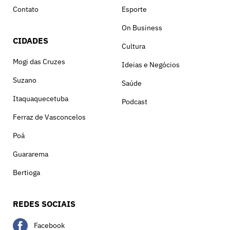
Contato
Esporte
On Business
CIDADES
Cultura
Mogi das Cruzes
Ideias e Negócios
Suzano
Saúde
Itaquaquecetuba
Podcast
Ferraz de Vasconcelos
Poá
Guararema
Bertioga
REDES SOCIAIS
Facebook