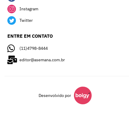
Instagram
Twitter
ENTRE EM CONTATO
(11)4798-8444
editor@asemana.com.br
Desenvolvido por