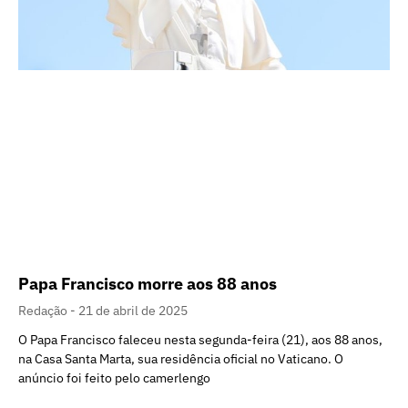
Papa Francisco morre aos 88 anos
Redação
21 de abril de 2025
O Papa Francisco faleceu nesta segunda-feira (21), aos 88 anos,
na Casa Santa Marta, sua residência oficial no Vaticano. O
anúncio foi feito pelo camerlengo