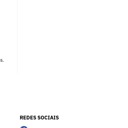
s.
REDES SOCIAIS