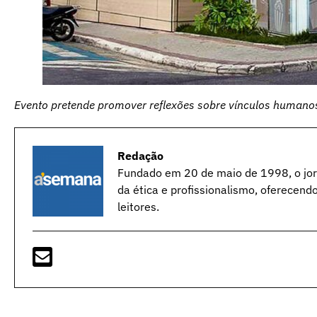
Evento pretende promover reflexões sobre vínculos humanos,
Redação
Fundado em 20 de maio de 1998, o jorn
da ética e profissionalismo, oferecend
leitores.