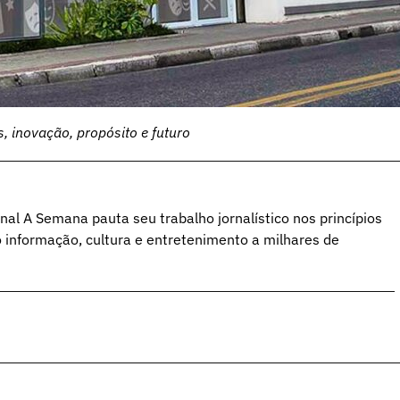
 inovação, propósito e futuro
al A Semana pauta seu trabalho jornalístico nos princípios
o informação, cultura e entretenimento a milhares de