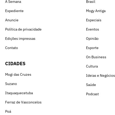
A Semana
Brasil
Expediente
Mogy Antiga
Anuncie
Especiais
Política de privacidade
Eventos
Edições impressas
Opinião
Contato
Esporte
On Business
CIDADES
Cultura
Mogi das Cruzes
Ideias e Negócios
Suzano
Saúde
Itaquaquecetuba
Podcast
Ferraz de Vasconcelos
Poá