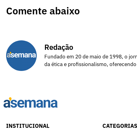
Comente abaixo
Redação
Fundado em 20 de maio de 1998, o jorna
da ética e profissionalismo, oferecendo
INSTITUCIONAL
CATEGORIA