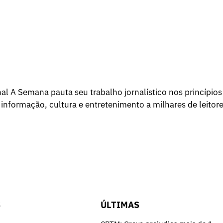
l A Semana pauta seu trabalho jornalístico nos princípios
 informação, cultura e entretenimento a milhares de leitore
S
ÚLTIMAS