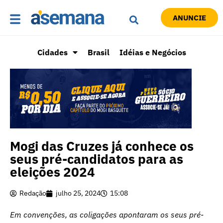
ANUNCIE
Cidades
Brasil
Idéias e Negócios
Mogi das Cruzes já conhece os
seus pré-candidatos para as
eleições 2024
Redação
julho 25, 2024
15:08
Em convenções, as coligações apontaram os seus pré-