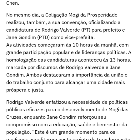
Chen.
No mesmo dia, a Coligação Mogi da Prosperidade
realizou, também, a sua convenção, oficializando a
candidatura de Rodrigo Valverde (PT) para prefeito e
Jane Gondim (PTD) como vice-prefeita.
As atividades começaram às 10 horas da manhã, com
grande participação popular e de lideranças políticas. A
homologação das candidaturas aconteceu às 13 horas,
marcada por discursos de Rodrigo Valverde e Jane
Gondim. Ambos destacaram a importância da união e
do trabalho conjunto para alcançar uma cidade mais
próspera e justa.
Rodrigo Valverde enfatizou a necessidade de políticas
públicas eficazes para o desenvolvimento de Mogi das
Cruzes, enquanto Jane Gondim reforçou seu
compromisso com a educação, saúde e bem-estar da
população. “Este é um grande momento para os
mogianos acreditarem neste projeto de transformação