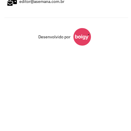
editor@asemana.com.br
Desenvolvido por