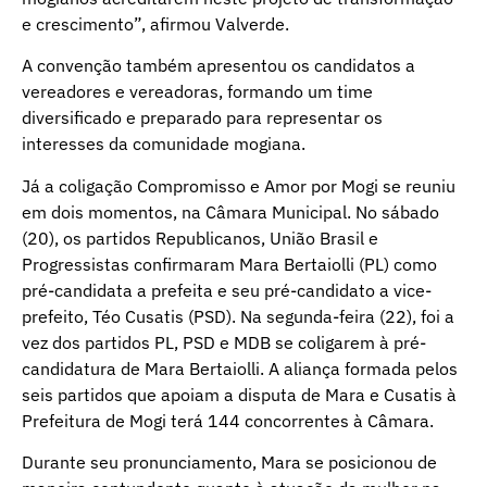
e crescimento”, afirmou Valverde.
A convenção também apresentou os candidatos a
vereadores e vereadoras, formando um time
diversificado e preparado para representar os
interesses da comunidade mogiana.
Já a coligação Compromisso e Amor por Mogi se reuniu
em dois momentos, na Câmara Municipal. No sábado
(20), os partidos Republicanos, União Brasil e
Progressistas confirmaram Mara Bertaiolli (PL) como
pré-candidata a prefeita e seu pré-candidato a vice-
prefeito, Téo Cusatis (PSD). Na segunda-feira (22), foi a
vez dos partidos PL, PSD e MDB se coligarem à pré-
candidatura de Mara Bertaiolli. A aliança formada pelos
seis partidos que apoiam a disputa de Mara e Cusatis à
Prefeitura de Mogi terá 144 concorrentes à Câmara.
Durante seu pronunciamento, Mara se posicionou de