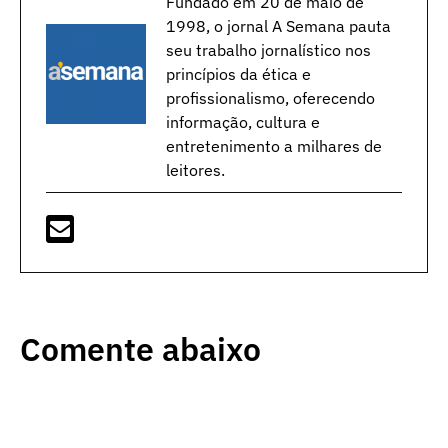
Fundado em 20 de maio de
1998, o jornal A Semana pauta
seu trabalho jornalístico nos
princípios da ética e
profissionalismo, oferecendo
informação, cultura e
entretenimento a milhares de
leitores.
Comente abaixo