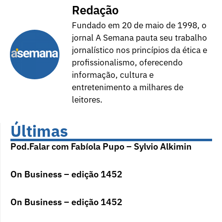
Redação
Fundado em 20 de maio de 1998, o
jornal A Semana pauta seu trabalho
jornalístico nos princípios da ética e
profissionalismo, oferecendo
informação, cultura e
entretenimento a milhares de
leitores.
Últimas
Pod.Falar com Fabíola Pupo – Sylvio Alkimin
On Business – edição 1452
On Business – edição 1452