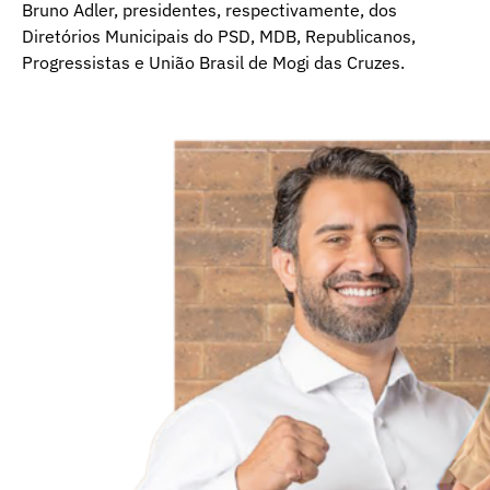
Bruno Adler, presidentes, respectivamente, dos
Diretórios Municipais do PSD, MDB, Republicanos,
Progressistas e União Brasil de Mogi das Cruzes.