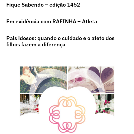
Fique Sabendo – edição 1452
Em evidência com RAFINHA – Atleta
Pais idosos: quando o cuidado e o afeto dos
filhos fazem a diferença