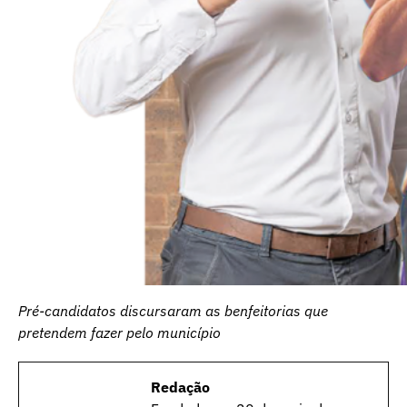
Pré-candidatos discursaram as benfeitorias que
pretendem fazer pelo município
Redação