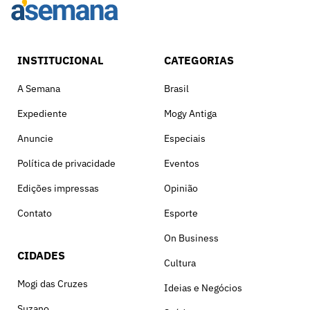
INSTITUCIONAL
CATEGORIAS
A Semana
Brasil
Expediente
Mogy Antiga
Anuncie
Especiais
Política de privacidade
Eventos
Edições impressas
Opinião
Contato
Esporte
On Business
CIDADES
Cultura
Mogi das Cruzes
Ideias e Negócios
Suzano