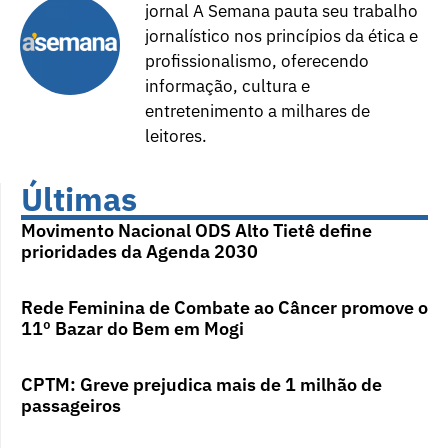
jornal A Semana pauta seu trabalho
jornalístico nos princípios da ética e
profissionalismo, oferecendo
informação, cultura e
entretenimento a milhares de
leitores.
Últimas
Movimento Nacional ODS Alto Tietê define
prioridades da Agenda 2030
Rede Feminina de Combate ao Câncer promove o
11º Bazar do Bem em Mogi
CPTM: Greve prejudica mais de 1 milhão de
passageiros