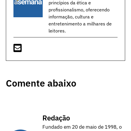
princípios da ética e
profissionalismo, oferecendo
informação, cultura e
entretenimento a milhares de
leitores.
Comente abaixo
Redação
Fundado em 20 de maio de 1998, o