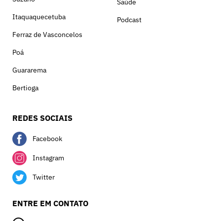
Saúde
Itaquaquecetuba
Podcast
Ferraz de Vasconcelos
Poá
Guararema
Bertioga
REDES SOCIAIS
Facebook
Instagram
Twitter
ENTRE EM CONTATO