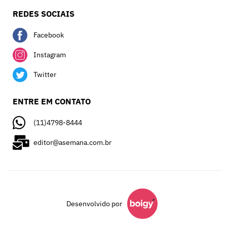
REDES SOCIAIS
Facebook
Instagram
Twitter
ENTRE EM CONTATO
(11)4798-8444
editor@asemana.com.br
Desenvolvido por