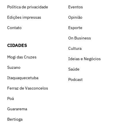
Política de privacidade
Eventos
Edições impressas
Opinião
Contato
Esporte
On Business
CIDADES
Cultura
Mogi das Cruzes
Ideias e Negócios
Suzano
Saúde
Itaquaquecetuba
Podcast
Ferraz de Vasconcelos
Poá
Guararema
Bertioga