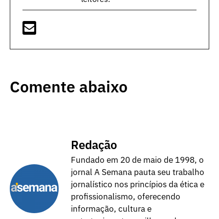
Comente abaixo
Redação
Fundado em 20 de maio de 1998, o
jornal A Semana pauta seu trabalho
jornalístico nos princípios da ética e
profissionalismo, oferecendo
informação, cultura e