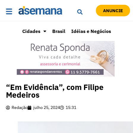
ANUNCIE
Cidades
Brasil
Idéias e Negócios
“Em Evidência”, com Filipe
Medeiros
Redação
julho 25, 2024
15:31