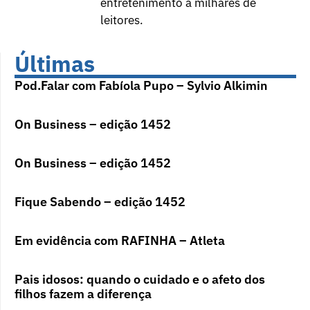
entretenimento a milhares de
leitores.
Últimas
Pod.Falar com Fabíola Pupo – Sylvio Alkimin
On Business – edição 1452
On Business – edição 1452
Fique Sabendo – edição 1452
Em evidência com RAFINHA – Atleta
Pais idosos: quando o cuidado e o afeto dos
filhos fazem a diferença