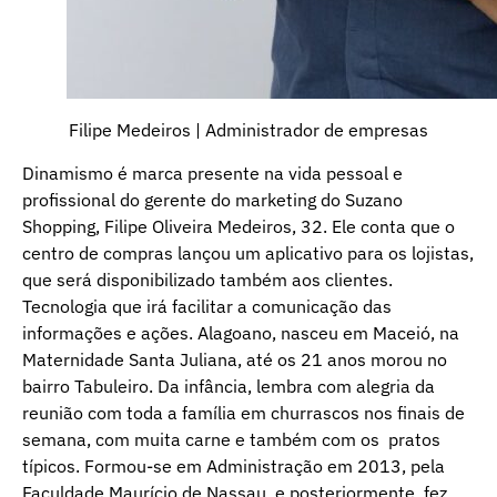
Filipe Medeiros | Administrador de empresas
Dinamismo é marca presente na vida pessoal e
profissional do gerente do marketing do Suzano
Shopping, Filipe Oliveira Medeiros, 32. Ele conta que o
centro de compras lançou um aplicativo para os lojistas,
que será disponibilizado também aos clientes.
Tecnologia que irá facilitar a comunicação das
informações e ações. Alagoano, nasceu em Maceió, na
Maternidade Santa Juliana, até os 21 anos morou no
bairro Tabuleiro. Da infância, lembra com alegria da
reunião com toda a família em churrascos nos finais de
semana, com muita carne e também com os pratos
típicos. Formou-se em Administração em 2013, pela
Faculdade Maurício de Nassau, e posteriormente, fez