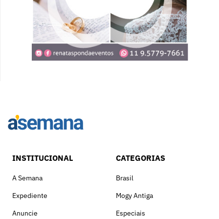
INSTITUCIONAL
CATEGORIAS
A Semana
Brasil
Expediente
Mogy Antiga
Anuncie
Especiais